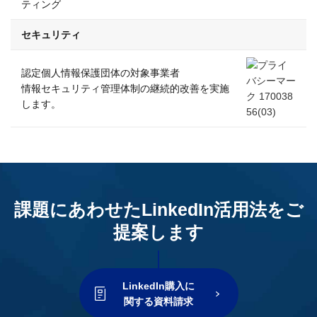
ティング
セキュリティ
認定個人情報保護団体の対象事業者
情報セキュリティ管理体制の継続的改善を実施
します。
課題にあわせたLinkedIn活用法をご
提案します
LinkedIn購入に
関する資料請求