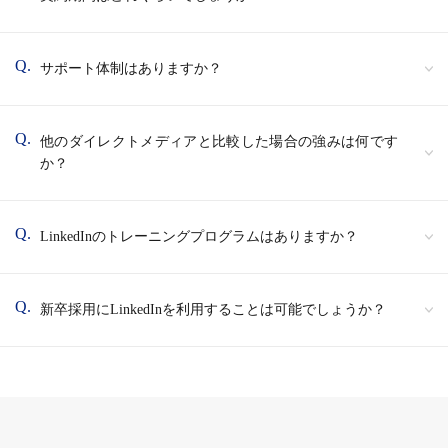
Q.
サポート体制はありますか？
Q.
他のダイレクトメディアと比較した場合の強みは何です
か？
Q.
LinkedInのトレーニングプログラムはありますか？
Q.
新卒採用にLinkedInを利用することは可能でしょうか？