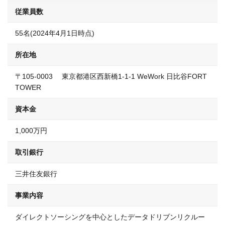
従業員数
55名(2024年4月1日時点)
所在地
〒105-0003 東京都港区西新橋1-1-1 WeWork 日比谷FORT
TOWER
資本金
1,000万円
取引銀行
三井住友銀行
事業内容
ダイレクトソーシングを中心としたデータドリブンリクルー