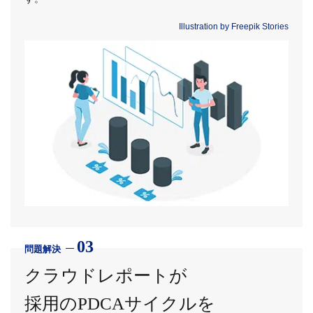
Illustration by Freepik Stories
03
問題解決
クラウドレポートが
採用のPDCAサイクルを