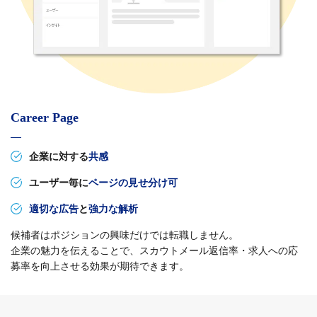
Career Page
企業に対する
共感
ユーザー毎に
ページの見せ分け可
適切な広告
と
強力な解析
候補者はポジションの興味だけでは転職しません。
企業の魅力を伝えることで、スカウトメール返信率・求人への応
募率を向上させる効果が期待できます。