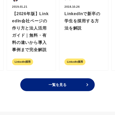
2019.01.21
2018.10.26
【2026年版】Link
LinkedInで新卒の
edIn会社ページの
学生を採用する方
作り方と法人活用
法を解説
ガイド｜無料・有
料の違いから導入
事例まで完全解説
LinkedIn採用
LinkedIn採用
一覧を見る