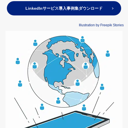
LinkedInサービス導入事例集ダウンロード
Illustration by Freepik Stories