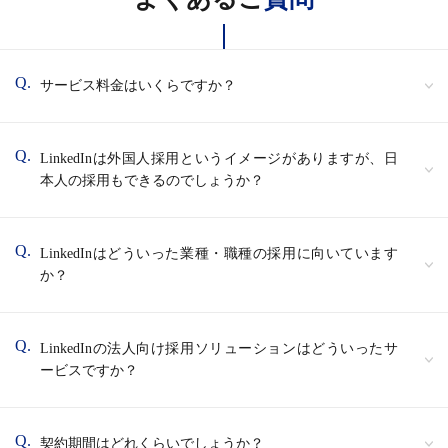
Q.
サービス料金はいくらですか？
Q.
LinkedInは外国人採用というイメージがありますが、日
本人の採用もできるのでしょうか？
Q.
LinkedInはどういった業種・職種の採用に向いています
か？
Q.
LinkedInの法人向け採用ソリューションはどういったサ
ービスですか？
Q.
契約期間はどれくらいでしょうか？