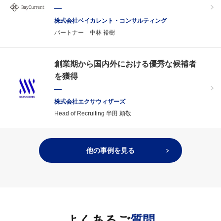
株式会社ベイカレント・コンサルティング
パートナー 中林 裕樹
創業期から国内外における優秀な候補者
を獲得
株式会社エクサウィザーズ
Head of Recruiting 半田 頼敬
他の事例を見る
よくあるご
質問