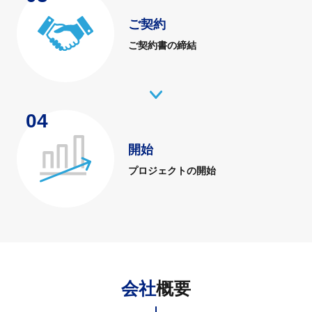
ご契約
ご契約書の締結
04
開始
プロジェクトの開始
会社
概要