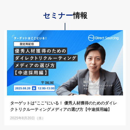
セミナー
情報
ターゲットは”ここ”にいる！ 優秀人材獲得のためのダイレ
クトリクルーティングメディアの選び方【中途採用編】
2025年8月20日（水）