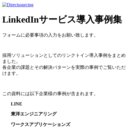
LinkedInサービス導入事例集
フォームに必要事項の入力をお願い致します。
採用ソリューションとしてのリンクトイン導入事例をまとめ
ました。
各企業の課題とその解決パターンを実際の事例でご覧いただ
けます。
この資料には以下企業様の事例が含まれます。
LINE
東洋エンジニアリング
ワークスアプリケーションズ