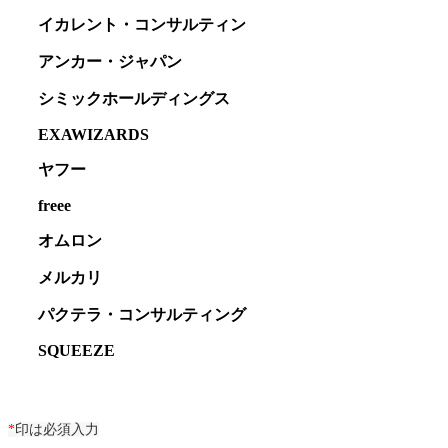
イカレント・コンサルティン
アンカー・ジャパン
シミックホールディングス
EXAWIZARDS
ヤフー
freee
オムロン
メルカリ
パクテラ・コンサルティング
SQUEEZE
*
印は必須入力