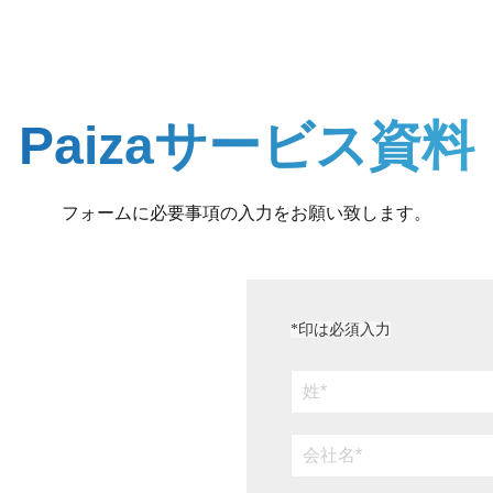
Paizaサービス資料
フォームに必要事項の入力をお願い致します。
*
印は必須入力