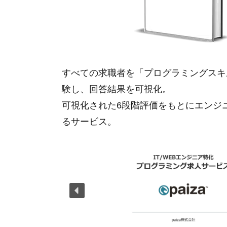
すべての求職者を「プログラミングスキ
験し、回答結果を可視化。
可視化された6段階評価をもとにエンジ
るサービス。