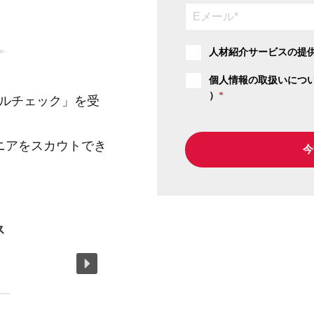
人材紹介サービスの提
個人情報の取扱いにつ
）
*
ルチェック」を受
ニアをスカウトでき