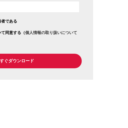
供者である
いて同意する（
個人情報の取り扱いについて