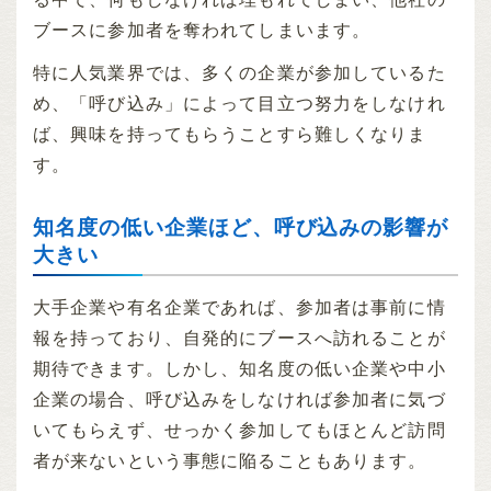
ブースに参加者を奪われてしまいます。
特に人気業界では、多くの企業が参加しているた
め、「呼び込み」によって目立つ努力をしなけれ
ば、興味を持ってもらうことすら難しくなりま
す。
知名度の低い企業ほど、呼び込みの影響が
大きい
大手企業や有名企業であれば、参加者は事前に情
報を持っており、自発的にブースへ訪れることが
期待できます。しかし、知名度の低い企業や中小
企業の場合、呼び込みをしなければ参加者に気づ
いてもらえず、せっかく参加してもほとんど訪問
者が来ないという事態に陥ることもあります。