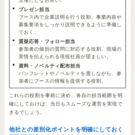
立場だとなお良い。
プレゼン担当
ブース内で企業説明を行う役割。事業内容や
募集要項をしっかり説明できるように準備し
ておく。
質疑応答・フォロー担当
参加者の個別の質問に対応する役割。現場の
実情を伝えられる現役社員が望ましい。
資料・ノベルティ配布担当
パンフレットやノベルティを渡しながら、参
加者にブースの情報を提供する役割。
これらの役割を事前に決め、各自の担当範囲を明
確にしておけば、当日もスムーズな運営を実現で
きるでしょう。
他社との差別化ポイントを明確にしておく