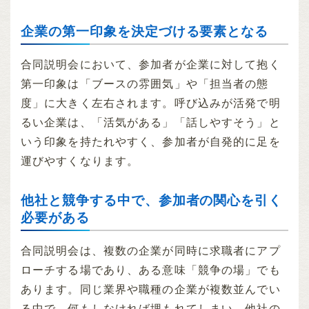
企業の第一印象を決定づける要素となる
合同説明会において、参加者が企業に対して抱く
第一印象は「ブースの雰囲気」や「担当者の態
度」に大きく左右されます。呼び込みが活発で明
るい企業は、「活気がある」「話しやすそう」と
いう印象を持たれやすく、参加者が自発的に足を
運びやすくなります。
他社と競争する中で、参加者の関心を引く
必要がある
合同説明会は、複数の企業が同時に求職者にアプ
ローチする場であり、ある意味「競争の場」でも
あります。同じ業界や職種の企業が複数並んでい
る中で、何もしなければ埋もれてしまい、他社の