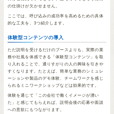
の仕掛けが欠かせません。
ここでは、呼び込みの成功率を高めるための具体
的な工夫を、3つ紹介します。
体験型コンテンツの導入
ただ説明を受けるだけのブースよりも、実際の業
務や社風を体感できる「体験型コンテンツ」を取
り入れることで、通りすがりの人の興味を引きや
すくなります。たとえば、簡単な業務のシミュレ
ーションや製品のデモ体験、チームワークを感じ
られるミニワークショップなどは効果的です。
体験を通じて「この会社で働くイメージが湧い
た」と感じてもらえれば、説明会後の応募や面談
への意欲にもつながります。