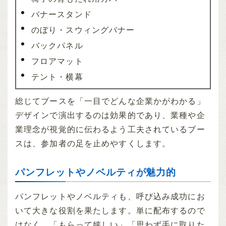
バナースタンド
のぼり・スウィングバナー
バックパネル
フロアマット
テント・横幕
総じてブースを「一目でどんな企業かがわかる」
デザインで演出するのは効果的であり、業種や企
業理念が視覚的に伝わるよう工夫されているブー
スは、参加者の足を止めやすくします。
パンフレットやノベルティが魅力的
パンフレットやノベルティも、呼び込み成功にお
いて大きな役割を果たします。単に配布するので
はなく、「もらって嬉しい」「思わず手に取りた