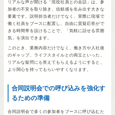
リアルな声が聞ける「現役社員との会話」は、参
加者の不安を取り除き、信頼感を生み出す大きな
要素です。説明担当者だけでなく、実際に現場で
働く社員をブースに配置し、自由に質疑応答がで
きる時間帯を設けることで、「気軽に話せる雰囲
気」を演出できます。
このとき、業務内容だけでなく、働き方や入社後
のギャップ、ライフスタイルとの両立といった、
リアルな疑問にも答えてもらえるようにすると、
より関心を持ってもらいやすくなります。
合同説明会での呼び込みを強化す
るための準備
合同説明会で多くの参加者をブースに呼び込むた