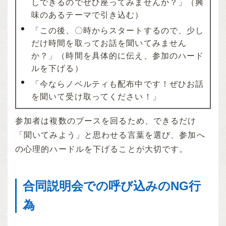
しできるのでぜひ座ってみませんか？」（興
味のあるテーマで引き込む）
「この後、〇時からスタートするので、少し
だけ時間を取ってお話を聞いてみません
か？」（時間を具体的に伝え、参加のハード
ルを下げる）
「今ならノベルティも配布中です！ぜひお話
を聞いて受け取ってください！」
参加者は複数のブースを回るため、できるだけ
「聞いてみよう」と思わせる言葉を選び、参加へ
の心理的ハードルを下げることが大切です。
合同説明会での呼び込みのNG行
為