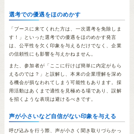
選考での優遇をほのめかす
「ブースに来てくれた方は、一次選考を免除しま
す！」といった選考での優遇をほのめかす発言
は、公平性を欠く印象を与えるだけでなく、企業
の信頼性にも影響を与えかねません。
また、参加者が「ここに行けば簡単に内定がもら
えるのでは？」と誤解し、本来の企業理解を深め
る機会が損なわれてしまう可能性もあります。採
用活動はあくまで適性を見極める場であり、誤解
を招くような表現は避けるべきです。
声が小さいなど自信がない印象を与える
呼び込みを行う際、声が小さく聞き取りづらかっ