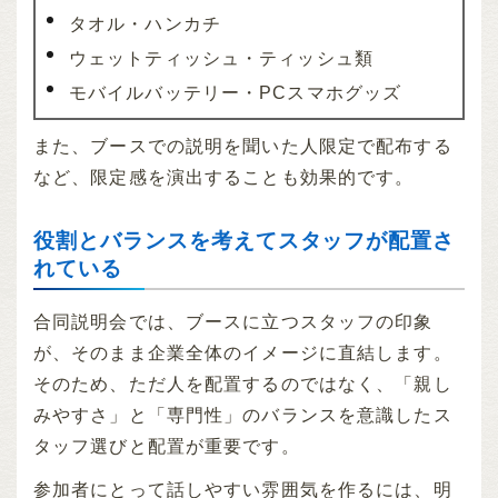
タオル・ハンカチ
ウェットティッシュ・ティッシュ類
モバイルバッテリー・PCスマホグッズ
また、ブースでの説明を聞いた人限定で配布する
など、限定感を演出することも効果的です。
役割とバランスを考えてスタッフが配置さ
れている
合同説明会では、ブースに立つスタッフの印象
が、そのまま企業全体のイメージに直結します。
そのため、ただ人を配置するのではなく、「親し
みやすさ」と「専門性」のバランスを意識したス
タッフ選びと配置が重要です。
参加者にとって話しやすい雰囲気を作るには、明