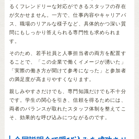
るくフレンドリーな対応ができるスタッフの存在
が欠かせません。一方で、仕事内容やキャリアパ
ス、職場のリアルな様子など、具体的かつ深い質
問にもしっかり答えられる専門性も求められま
す。
そのため、若手社員と人事担当者の両方を配置す
ることで、「この企業で働くイメージが湧いた」
「実際の働き方が聞けて参考になった」と参加者
の満足度が高まりやすくなります。
親しみやすさだけでも、専門知識だけでも不十分
です。学生の関心を引き、信頼を得るためには、
両者のバランスが取れたスタッフ体制を整えてこ
そ、効果的な呼び込みにつながるのです。