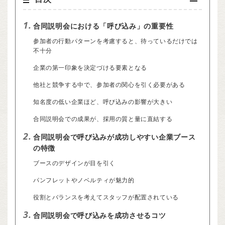
1.
合同説明会における「呼び込み」の重要性
参加者の行動パターンを考慮すると、待っているだけでは
不十分
企業の第一印象を決定づける要素となる
他社と競争する中で、参加者の関心を引く必要がある
知名度の低い企業ほど、呼び込みの影響が大きい
合同説明会での成果が、採用の質と量に直結する
2.
合同説明会で呼び込みが成功しやすい企業ブース
の特徴
ブースのデザインが目を引く
パンフレットやノベルティが魅力的
役割とバランスを考えてスタッフが配置されている
3.
合同説明会で呼び込みを成功させるコツ