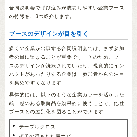
合同説明会で呼び込みが成功しやすい企業ブース
の特徴を、3つ紹介します。
ブースのデザインが目を引く
多くの企業が出展する合同説明会では、まず参加
者の目に留まることが重要です。そのため、ブー
スのデザインが洗練されていたり、視覚的にイン
パクトがあったりする企業は、参加者からの注目
を集めやすくなります。
具体的には、以下のような企業カラーを活かした
統一感のある装飾品を効果的に使うことで、他社
ブースとの差別化を図ることができます。
テーブルクロス
椅子の背もたれ用カバー