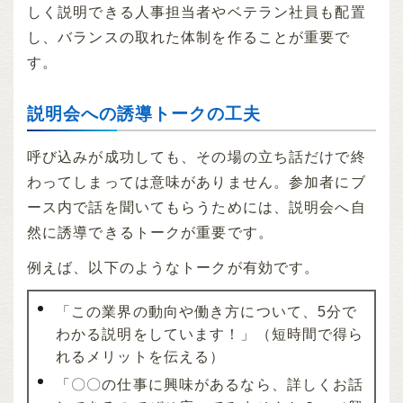
しく説明できる人事担当者やベテラン社員も配置
し、バランスの取れた体制を作ることが重要で
す。
説明会への誘導トークの工夫
呼び込みが成功しても、その場の立ち話だけで終
わってしまっては意味がありません。参加者にブ
ース内で話を聞いてもらうためには、説明会へ自
然に誘導できるトークが重要です。
例えば、以下のようなトークが有効です。
「この業界の動向や働き方について、5分で
わかる説明をしています！」（短時間で得ら
れるメリットを伝える）
「〇〇の仕事に興味があるなら、詳しくお話