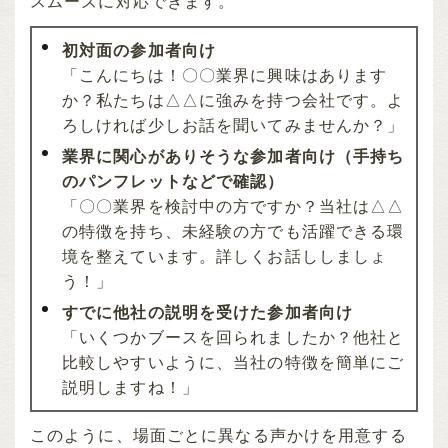
スムーズに対応できます。
初対面の参加者向け
「こんにちは！〇〇業界に興味はあります
か？私たちは△△に強みを持つ会社です。よ
ろしければ少しお話を聞いてみませんか？」
業界に関心がありそうな参加者向け（手持ち
のパンフレットなどで確認）
「〇〇業界を検討中の方ですか？当社は△△
の特徴を持ち、未経験の方でも活躍できる環
境を整えています。詳しくお話ししましょ
う！」
すでに他社の説明を受けた参加者向け
「いくつかブースを回られましたか？他社と
比較しやすいように、当社の特徴を簡単にご
説明しますね！」
このように、場面ごとに異なる声かけを用意する