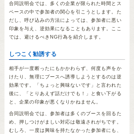
合同説明会では、多くの企業が限られた時間とス
ペースの中で参加者の関心を引こうとします。た
だし、呼び込みの方法によっては、参加者に悪い
印象を与え、逆効果になることもあります。ここ
では、避けるべきNG行為を紹介します。
しつこく勧誘する
相手が一度断ったにもかかわらず、何度も声をか
けたり、無理にブースへ誘導しようとするのは逆
効果です。「ちょっと興味ないです」と言われた
後に、「とりあえず話だけでも！」と食い下がる
と、企業の印象が悪くなりかねません。
合同説明会では、参加者は多くのブースを回るた
め、押しつけがましい対応は敬遠されがちです。
むしろ、一度は興味を持たなかった参加者にも、