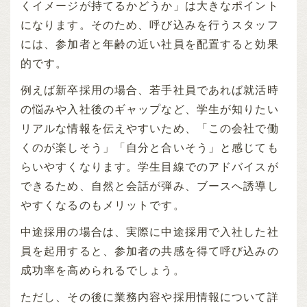
くイメージが持てるかどうか」は大きなポイント
になります。そのため、呼び込みを行うスタッフ
には、参加者と年齢の近い社員を配置すると効果
的です。
例えば新卒採用の場合、若手社員であれば就活時
の悩みや入社後のギャップなど、学生が知りたい
リアルな情報を伝えやすいため、「この会社で働
くのが楽しそう」「自分と合いそう」と感じても
らいやすくなります。学生目線でのアドバイスが
できるため、自然と会話が弾み、ブースへ誘導し
やすくなるのもメリットです。
中途採用の場合は、実際に中途採用で入社した社
員を起用すると、参加者の共感を得て呼び込みの
成功率を高められるでしょう。
ただし、その後に業務内容や採用情報について詳