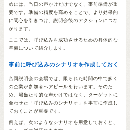
めには、当日の声かけだけでなく、事前準備が重
要です。準備の精度を高めることで、より効果的
に関心を引きつけ、説明会後のアクションにつな
がります。
ここでは、呼び込みを成功させるための具体的な
準備について紹介します。
事前に呼び込みのシナリオを作成しておく
合同説明会の会場では、限られた時間の中で多く
の企業が参加者へアピールを行います。そのた
め、場当たり的な声かけではなく、ターゲットに
合わせた「呼び込みのシナリオ」を事前に作成し
ておくことが重要です。
例えば、次のようなシナリオを用意しておくと、