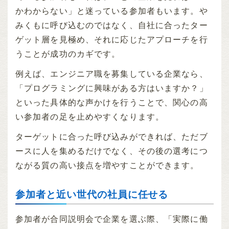
かわからない」と迷っている参加者もいます。や
みくもに呼び込むのではなく、自社に合ったター
ゲット層を見極め、それに応じたアプローチを行
うことが成功のカギです。
例えば、エンジニア職を募集している企業なら、
「プログラミングに興味がある方はいますか？」
といった具体的な声かけを行うことで、関心の高
い参加者の足を止めやすくなります。
ターゲットに合った呼び込みができれば、ただブ
ースに人を集めるだけでなく、その後の選考につ
ながる質の高い接点を増やすことができます。
参加者と近い世代の社員に任せる
参加者が合同説明会で企業を選ぶ際、「実際に働