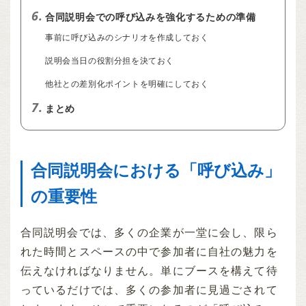
6.
合同説明会での呼び込みを強化するための準備
事前に呼び込みのシナリオを作成しておく
説明会当日の役割分担を決ておく
他社との差別化ポイントを明確にしておく
7.
まとめ
合同説明会における「呼び込み」
の重要性
合同説明会では、多くの企業が一堂に会し、限ら
れた時間とスペースの中で参加者に自社の魅力を
伝えなければなりません。単にブースを構えて待
っているだけでは、多くの参加者に見過ごされて