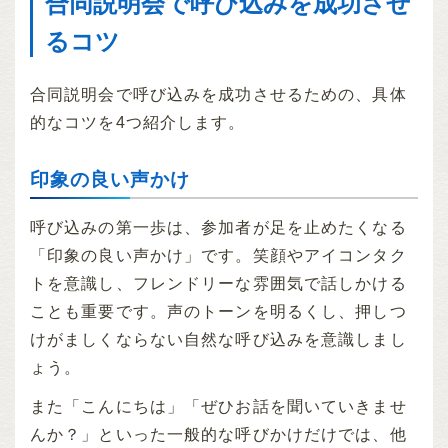
合同説明会で呼び込みを成功させ
るコツ
合同説明会で呼び込みを成功させるための、具体
的なコツを4つ紹介します。
印象の良い声かけ
呼び込みの第一歩は、参加者が足を止めたくなる
「印象の良い声かけ」です。笑顔やアイコンタク
トを意識し、フレンドリーな雰囲気で話しかける
ことも重要です。声のトーンを明るくし、押しつ
けがましくならない自然な呼び込みを意識しまし
ょう。
また「こんにちは」「ぜひお話を聞いていきませ
んか？」といった一般的な呼びかけだけでは、他