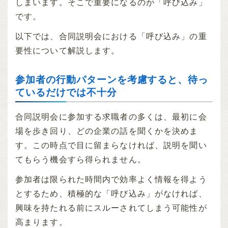
しまいます。そこで重要になるのが「呼び込み」
です。
以下では、合同説明会における「呼び込み」の重
要性について解説します。
参加者の行動パターンを考慮すると、待っ
ているだけでは不十分
合同説明会に参加する求職者の多くは、最初に会
場を歩き回り、どの企業の話を聞くかを決めま
す。この時点で目に留まらなければ、説明を聞い
てもらう機会すら得られません。
参加者は限られた時間内で効率よく情報を得よう
とするため、積極的な「呼び込み」がなければ、
興味を持たれる前にスルーされてしまう可能性が
高まります。