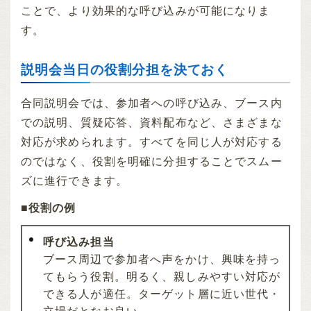
ことで、より効果的な呼び込みが可能になりま
す。
説明会当日の役割分担を決ておく
合同説明会では、参加者への呼び込み、ブース内
での説明、質疑応答、資料配布など、さまざまな
対応が求められます。すべてを同じ人が対応する
のではなく、役割を明確に分担することでスムー
ズに進行できます。
■役割の例
呼び込み担当
ブース周辺で参加者へ声をかけ、興味を持っ
てもらう役割。明るく、親しみやすい対応が
できる人が適任。ターゲット層に近い世代・