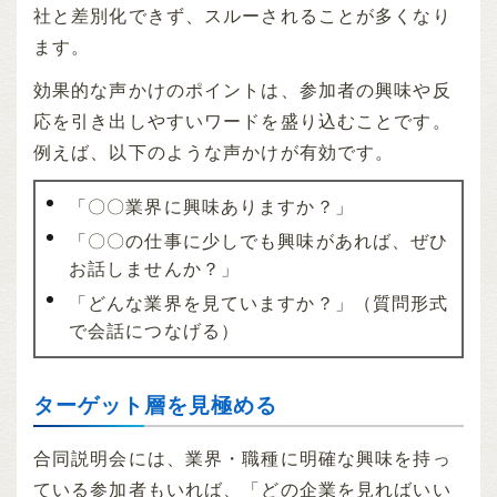
社と差別化できず、スルーされることが多くなり
ます。
効果的な声かけのポイントは、参加者の興味や反
応を引き出しやすいワードを盛り込むことです。
例えば、以下のような声かけが有効です。
「〇〇業界に興味ありますか？」
「〇〇の仕事に少しでも興味があれば、ぜひ
お話しませんか？」
「どんな業界を見ていますか？」（質問形式
で会話につなげる）
ターゲット層を見極める
合同説明会には、業界・職種に明確な興味を持っ
ている参加者もいれば、「どの企業を見ればいい