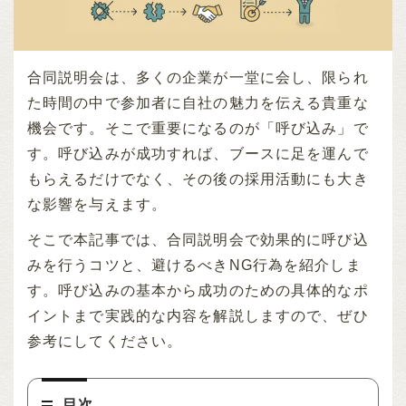
合同説明会は、多くの企業が一堂に会し、限られ
た時間の中で参加者に自社の魅力を伝える貴重な
機会です。そこで重要になるのが「呼び込み」で
す。呼び込みが成功すれば、ブースに足を運んで
もらえるだけでなく、その後の採用活動にも大き
な影響を与えます。
そこで本記事では、合同説明会で効果的に呼び込
みを行うコツと、避けるべきNG行為を紹介しま
す。呼び込みの基本から成功のための具体的なポ
イントまで実践的な内容を解説しますので、ぜひ
参考にしてください。
目次