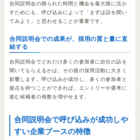
合同説明会の限られた時間と機会を最大限に活か
すためにも、呼び込みによって「まずは話を聞い
てみよう」と思わせることが重要です。
合同説明会での成果が、採用の質と量に直
結する
合同説明会でどれだけ多くの参加者に自社の話を
聞いてもらえるかは、その後の採用活動に大きく
影響します。呼び込みが成功し、多くの参加者と
接点を持つことができれば、エントリーや選考に
進む候補者の母数を増やせます。
合同説明会で呼び込みが成功しや
すい企業ブースの特徴