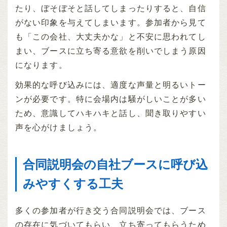
たり、ぼそぼそと話してしまったりすると、自信
がない印象を与えてしまいます。参加者から見て
も「この会社、大丈夫かな」と不安に思われてし
まい、ブースに立ち寄る意欲を削いでしまう原因
になります。
効果的な呼び込みには、適度な声量と明るいトー
ンが必要です。特に会場内は騒がしいことが多い
ため、意識してハキハキと話し、聞き取りやすい
声を心がけましょう。
合同説明会の自社ブースに呼び込
みやすくする工夫
多くの参加者が行き交う合同説明会では、ブース
の存在に気づいてもらい、立ち寄ってもらうため