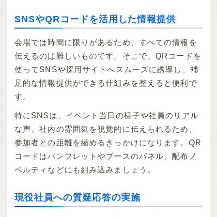
SNSやQRコードを活用した情報提供
会場では時間に限りがあるため、すべての情報を
伝えるのは難しいものです。そこで、QRコードを
使ってSNSや採用サイトへスムーズに誘導し、補
足的な情報提供ができる仕組みを整えると便利で
す。
特にSNSは、イベント当日の様子や社員のリアル
な声、社内の雰囲気を視覚的に伝えられるため、
参加者との距離を縮めるきっかけになります。QR
コードはパンフレットやブースのパネル、配布ノ
ベルティなどにも組み込みましょう。
現役社員への質疑応答の実施