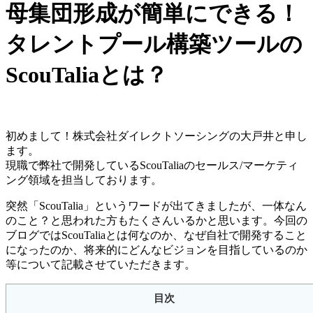
母集団形成が簡単にできる！
タレントプール構築ツールの
ScouTaliaとは？
初めまして！株式会社ダイレクトソーシングの大戸井と申し
ます。
現職で弊社で開発しているScouTaliaのセールス/マーケティ
ング領域を担当しております。
突然「ScouTalia」というワードが出てきましたが、一体なん
のこと？と思われた方もたくさんいるかと思います。今回の
ブログではScouTaliaとは何なのか、なぜ自社で開発すること
になったのか、将来的にどんなビジョンを目指しているのか
等について記載させていただきます。
目次