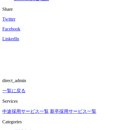
Share
Twitter
Facebook
LinkedIn
direct_admin
一覧に戻る
Services
中途採用サービス一覧
新卒採用サービス一覧
Categories