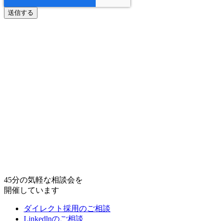
45分の気軽な相談会を
開催しています
ダイレクト採用のご相談
Linkedlnのご相談