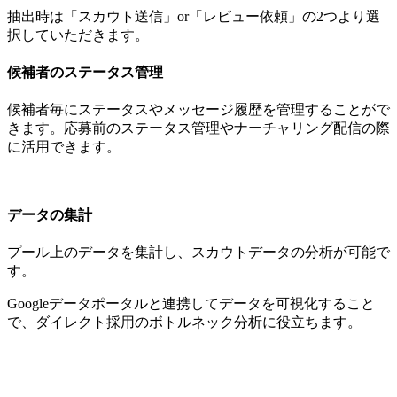
抽出時は「スカウト送信」or「レビュー依頼」の2つより選
択していただきます。
候補者のステータス管理
候補者毎にステータスやメッセージ履歴を管理することがで
きます。応募前のステータス管理やナーチャリング配信の際
に活用できます。
データの集計
プール上のデータを集計し、スカウトデータの分析が可能で
す。
Googleデータポータルと連携してデータを可視化すること
で、ダイレクト採用のボトルネック分析に役立ちます。