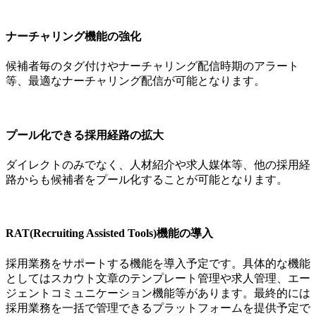
ナーチャリング機能の強化
候補者毎のタグ付けやナーチャリング配信時期のアラート
等、最適なナーチャリング配信が可能となります。
プール化できる採用経路の拡大
ダイレクトのみでなく、人材紹介や求人媒体等、他の採用経
路からも候補者をプール化することが可能となります。
RAT(Recruiting Assisted Tools)機能の導入
採用業務をサポートする機能を導入予定です。具体的な機能
としてはスカウト文章のテンプレート管理や求人管理、エー
ジェントコミュニケーション機能等があります。最終的には
採用業務を一括で管理できるプラットフォームを提供予定で