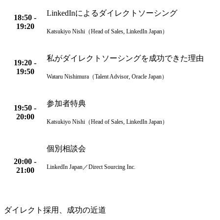
LinkedInによるダイレクトソーシング
18:50 -
19:20
Katsukiyo Nishi（Head of Sales, LinkedIn Japan）
私がダイレクトソーシングを成功できた理由
19:20 -
19:50
Wataru Nishimura（Talent Advisor, Oracle Japan）
参加者特典
19:50 -
20:00
Katsukiyo Nishi（Head of Sales, LinkedIn Japan）
個別相談会
20:00 -
LinkedIn Japan／Direct Sourcing Inc.
21:00
ダイレクト採用、成功の近道