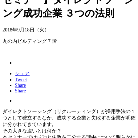
ング成功企業 ３つの法則
2018年9月18日（火）
丸の内ビルディング７階
シェア
Tweet
Share
Share
ダイレクトソーシング（リクルーティング）が採用手法の１
つとして確立するなか、成功する企業と失敗する企業が明確
に分かれてきています。
その大きな違いとは何か？
本セミナーでは成功と失敗を二分する理由について明らかに