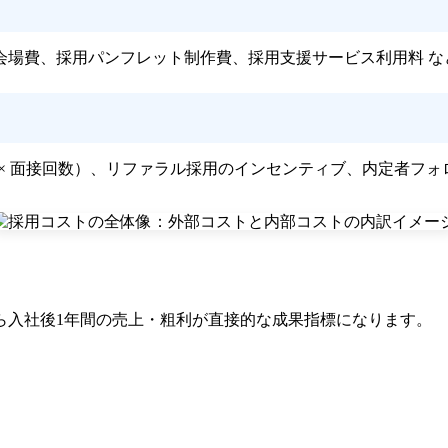
会場費、採用パンフレット制作費、採用支援サービス利用料 な
 × 面接回数）、リファラル採用のインセンティブ、内定者フォ
ら入社後1年間の売上・粗利が直接的な成果指標になります。