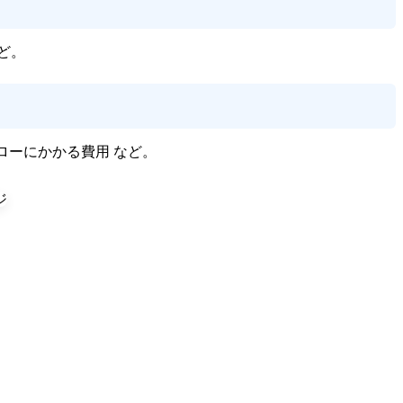
ど。
ローにかかる費用 など。