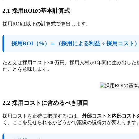
2.1 採用ROIの基本計算式
採用ROIは以下の計算式で算出します。
採用ROI（%）＝（採用による利益 ÷ 採用コスト）×
たとえば採用コスト300万円、採用人材が1年間に生み出した
たことを意味します。
2.2 採用コストに含めるべき項目
採用コストを正確に把握するには、
外部コストと内部コスト
く、ここを見せられるかどうかで稟議の説得力が変わります