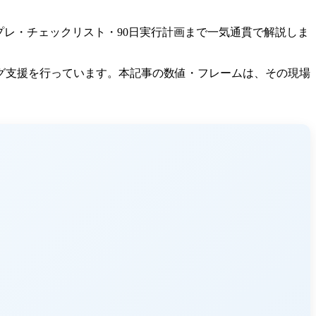
プレ・チェックリスト・90日実行計画まで一気通貫で解説しま
ング支援を行っています。本記事の数値・フレームは、その現場