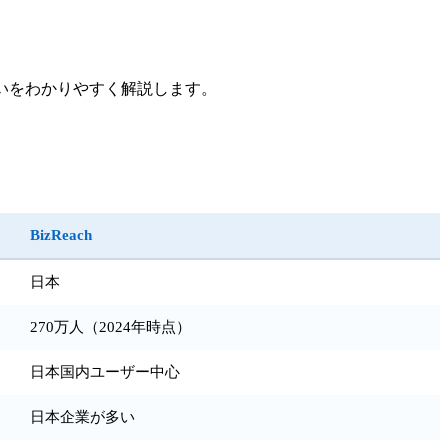
いをわかりやすく解説します。
BizReach
日本
270万人（2024年時点）
日本国内ユーザー中心
日本企業が多い