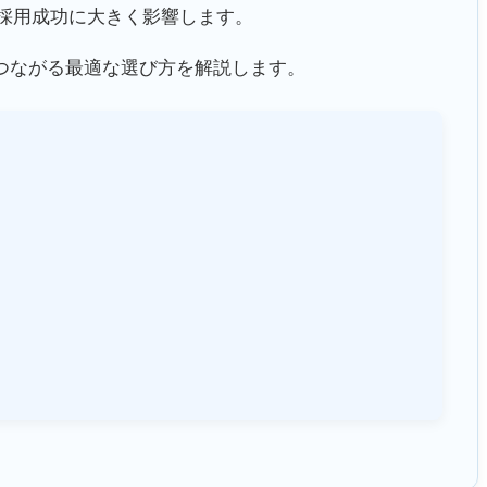
採用成功に大きく影響します。
つながる最適な選び方を解説します。