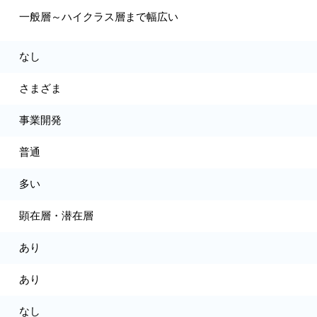
一般層～ハイクラス層まで幅広い
なし
さまざま
事業開発
普通
多い
顕在層・潜在層
あり
あり
なし