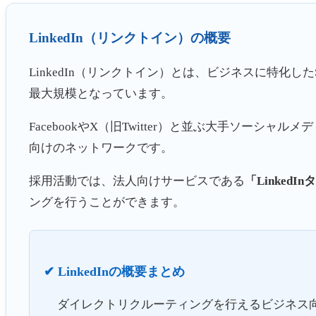
LinkedIn（リンクトイン）の概要
LinkedIn（リンクトイン）とは、ビジネスに特化し
最大規模となっています。
FacebookやX（旧Twitter）と並ぶ大手ソ
向けのネットワークです。
採用活動では、法人向けサービスである
「Linked
ングを行うことができます。
✔ LinkedInの概要まとめ
ダイレクトリクルーティングを行えるビジネス向