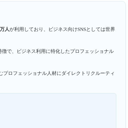
0万人
が利用しており、ビジネス向けSNSとしては世界
ことが特徴で、ビジネス利用に特化したプロフェッショナル
むプロフェッショナル人材にダイレクトリクルーティ