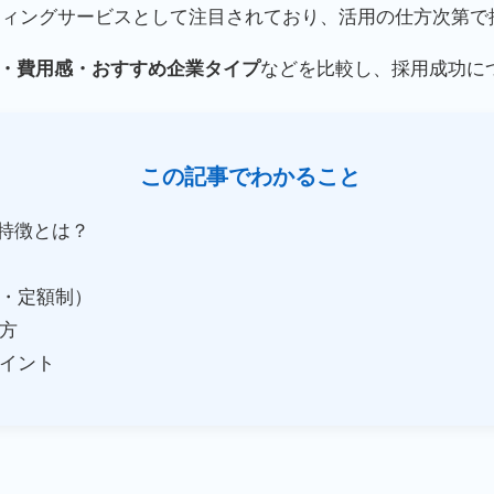
ティングサービスとして注目されており、活用の仕方次第で
ーザー層・費用感・おすすめ企業タイプ
などを比較し、採用成功に
この記事でわかること
の特徴とは？
・定額制）
方
イント