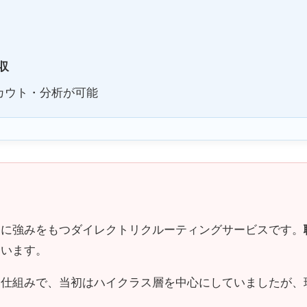
収
カウト・分析が可能
の採用に強みをもつダイレクトリクルーティングサービスです。
ています。
る仕組みで、当初はハイクラス層を中心にしていましたが、