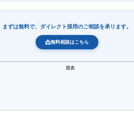
まずは無料で、ダイレクト採用のご相談を承ります。
📩
無料相談はこちら
目次