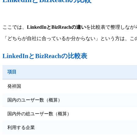
ここでは、
LinkedInとBizReachの違い
を比較表で整理しなが
「どちらが自社に合っているか分からない」という方は、こ
LinkedInとBizReachの比較表
項目
発祥国
国内のユーザー数（概算）
国内外の総ユーザー数（概算）
利用する企業