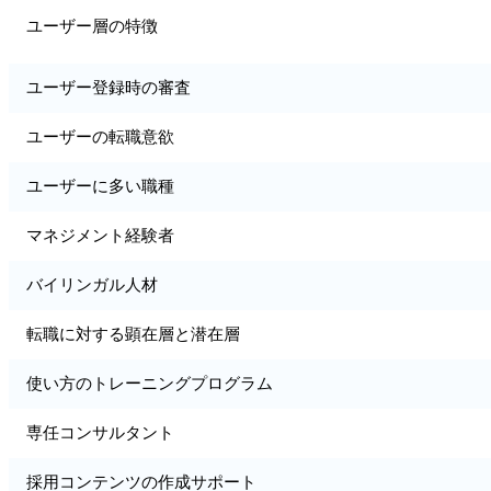
ユーザー層の特徴
ユーザー登録時の審査
ユーザーの転職意欲
ユーザーに多い職種
マネジメント経験者
バイリンガル人材
転職に対する顕在層と潜在層
使い方のトレーニングプログラム
専任コンサルタント
採用コンテンツの作成サポート