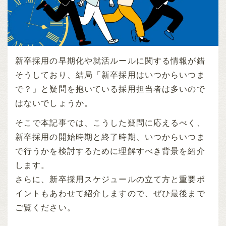
新卒採用の早期化や就活ルールに関する情報が錯
そうしており、結局「新卒採用はいつからいつま
で？」と疑問を抱いている採用担当者は多いので
はないでしょうか。
そこで本記事では、こうした疑問に応えるべく、
新卒採用の開始時期と終了時期、いつからいつま
で行うかを検討するために理解すべき背景を紹介
します。
さらに、新卒採用スケジュールの立て方と重要ポ
イントもあわせて紹介しますので、ぜひ最後まで
ご覧ください。