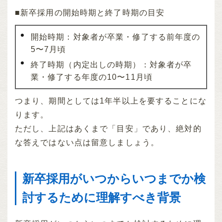
■新卒採用の開始時期と終了時期の目安
開始時期：対象者が卒業・修了する前年度の
5〜7月頃
終了時期（内定出しの時期）：対象者が卒
業・修了する年度の10〜11月頃
つまり、期間としては1年半以上を要することにな
ります。
ただし、上記はあくまで「目安」であり、絶対的
な答えではない点は留意しましょう。
新卒採用がいつからいつまでか検
討するために理解すべき背景