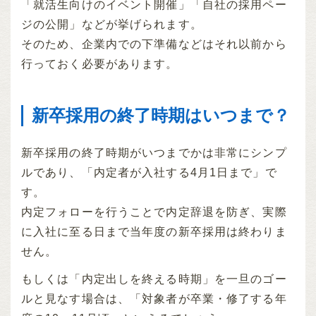
「就活生向けのイベント開催」「自社の採用ペー
ジの公開」などが挙げられます。
そのため、企業内での下準備などはそれ以前から
行っておく必要があります。
新卒採用の終了時期はいつまで？
新卒採用の終了時期がいつまでかは非常にシンプ
ルであり、「内定者が入社する4月1日まで」で
す。
内定フォローを行うことで内定辞退を防ぎ、実際
に入社に至る日まで当年度の新卒採用は終わりま
せん。
もしくは「内定出しを終える時期」を一旦のゴー
ルと見なす場合は、「対象者が卒業・修了する年