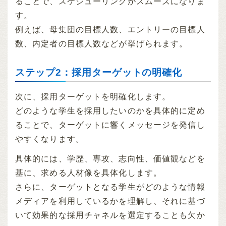
ることで、スケジューリングがスムーズになりま
す。
例えば、母集団の目標人数、エントリーの目標人
数、内定者の目標人数などが挙げられます。
ステップ2：採用ターゲットの明確化
次に、採用ターゲットを明確化します。
どのような学生を採用したいのかを具体的に定め
ることで、ターゲットに響くメッセージを発信し
やすくなります。
具体的には、学歴、専攻、志向性、価値観などを
基に、求める人材像を具体化します。
さらに、ターゲットとなる学生がどのような情報
メディアを利用しているかを理解し、それに基づ
いて効果的な採用チャネルを選定することも欠か