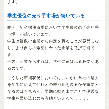
ます。
学生優位の売り手市場が続いている
昨今、新卒採用市場において学生優位の「売り手
市場」が続いています。
学生は複数の企業から内定を得ることが容易にな
り、より自らの希望に合った企業を選択可能で
す。
一方、企業からすれば、学生に選ばれる必要があ
るのです。
こうした市場状況においては、いかに自社の魅力
を学生に伝えて他社との差別化を図るかが重要と
なるのはもちろん、早期に動き出すことで優秀な
学生を囲い込むのも有効といえるでしょう。