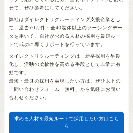
せて、ぜひ参考にしてください。
弊社はダイレクトリクルーティング支援企業とし
て、過去70万件・全40媒体以上のソーシングデー
タを用いて、自社が求める人材の採用を最短ルー
トで成功に導くサポートを行っています。
ダイレクトリクルーティングは、新卒採用を早期
化し、活動の柔軟性を高める手段として非常に有
効です。
最短・最良の採用を実現したい方は、ぜひ以下の
「問い合わせフォーム：無料」から気軽にお問い
合わせください。
求める人材を最短ルートで採用したい方はこち
ら