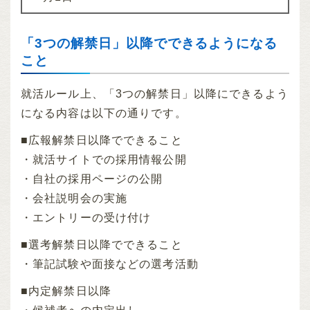
「3つの解禁日」以降でできるようになる
こと
就活ルール上、「3つの解禁日」以降にできるよう
になる内容は以下の通りです。
■広報解禁日以降でできること
・就活サイトでの採用情報公開
・自社の採用ページの公開
・会社説明会の実施
・エントリーの受け付け
■選考解禁日以降でできること
・筆記試験や面接などの選考活動
■内定解禁日以降