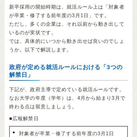
新卒採用の開始時期は、就活ルール上は「対象者
が卒業・修了する前年度の3月1日」です。
ただし、多くの企業は、それ以前から動き出して
いるのが実状です。
では、具体的にいつから動き出せば良いのでしょ
うか。以下で解説します。
政府が定める就活ルールにおける「3つの
解禁日」
下記が、政府主導で定めている就活ルールです。
なお大学の年度（学年）は、4月から始まり3月で
終わる点は留意しましょう。
■広報解禁日
対象者が卒業・修了する前年度の3月1日