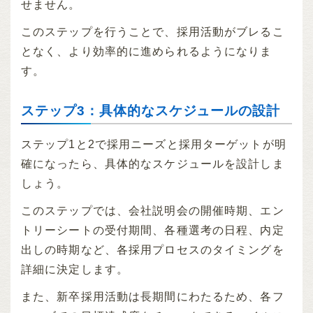
せません。
このステップを行うことで、採用活動がブレるこ
となく、より効率的に進められるようになりま
す。
ステップ3：具体的なスケジュールの設計
ステップ1と2で採用ニーズと採用ターゲットが明
確になったら、具体的なスケジュールを設計しま
しょう。
このステップでは、会社説明会の開催時期、エン
トリーシートの受付期間、各種選考の日程、内定
出しの時期など、各採用プロセスのタイミングを
詳細に決定します。
また、新卒採用活動は長期間にわたるため、各フ