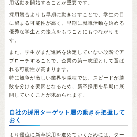
用活動を開始することが重要です。
採用競合よりも早期に動き出すことで、学生の目
に留まる可能性が高く、早期に就職活動を始める
優秀な学生との接点をもつことにもつながりま
す。
また、学生がまだ進路を決定していない段階でア
プローチすることで、企業の第一志望として選ば
れる可能性が高まります。
特に競争が激しい業界や職種では、スピードが勝
敗を分ける要因となるため、新卒採用を早期に展
開していくことが求められます。
自社の採用ターゲット層の動きを把握して
おく
より優位に新卒採用を進めていくためには、ター