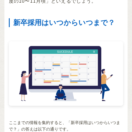
度の10〜11月頃」といえるでしょう。
新卒採用はいつからいつまで？
ここまでの情報を集約すると、「新卒採用はいつからいつま
で？」の答えは以下の通りです。