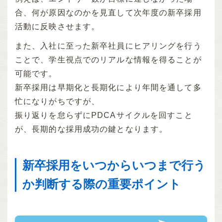
合、何が原因なのかを見直して次年度の新卒採用
活動に反映させます。
また、入社に至った新卒社員にヒアリングを行う
ことで、学生視点でのリアルな情報を得ることが
可能です。
新卒採用は早期化と長期化により年間を通して多
忙になりがちですが、
振り返りを怠らずにPDCAサイクルを回すこと
が、長期的な採用成功の鍵となります。
新卒採用をいつからいつまで行う
か判断する際の重要ポイント