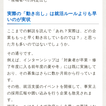
・候補者への内定出し
実際の「動き出し」は就活ルールよりも早
いのが実状
ここまでの解説を読んで「あれ？実際は、どの企
業ももっと早く動き出しているのでは？」と思っ
た方も多いのではないでしょうか。
その通りです。
例えば、インターンシップは「対象者が卒業・修
了年度に入る前年度の夏や冬」には既に実施して
おり、その募集はさらに数か月前から行っていま
す。
その他、就活支援のイベントを開催して、事実上
の採用広報や囲い込みを行う企業も散見されま
す。