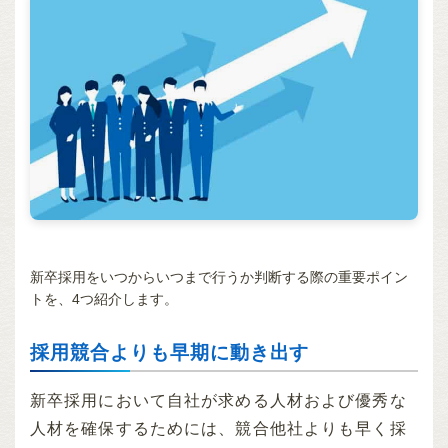
新卒採用をいつからいつまで行うか判断する際の重要ポイン
トを、4つ紹介します。
採用競合よりも早期に動き出す
新卒採用において自社が求める人材および優秀な
人材を確保するためには、競合他社よりも早く採