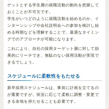
ゲットとする学生層の就職活動の動向を把握して
おくことが不可欠です。
学生がいつどのように就職活動を始めるのか、イ
ンターンシップや会社説明会への参加を検討し始
める時期などを理解することで、最適なタイミン
グでのアプローチが可能になります。
これにより、自社の採用ターゲット層に対して効
果的にリーチでき、無駄のない採用活動が実現で
きるでしょう。
スケジュールに柔軟性をもたせる
新卒採用スケジュールは、事前に計画を立てるの
が重要ですが、状況に応じて柔軟に調整・変更で
きる余地を持たせることも必要です。