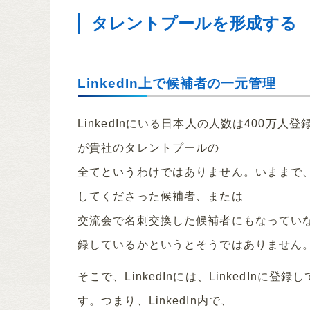
タレントプールを形成する
LinkedIn上で候補者の一元管理
LinkedInにいる日本人の人数は400万
が貴社のタレントプールの
全てというわけではありません。いままで
してくださった候補者、または
交流会で名刺交換した候補者にもなっていない
録しているかというとそうではありません
そこで、LinkedInには、LinkedIn
す。つまり、LinkedIn内で、