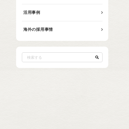
活用事例
海外の採用事情