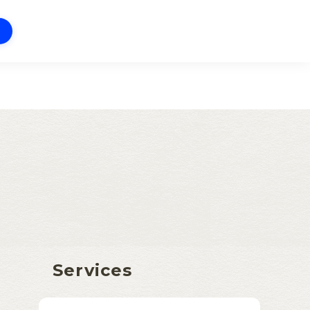
Services