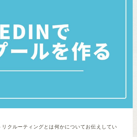
トリクルーティングとは何かについてお伝えしてい