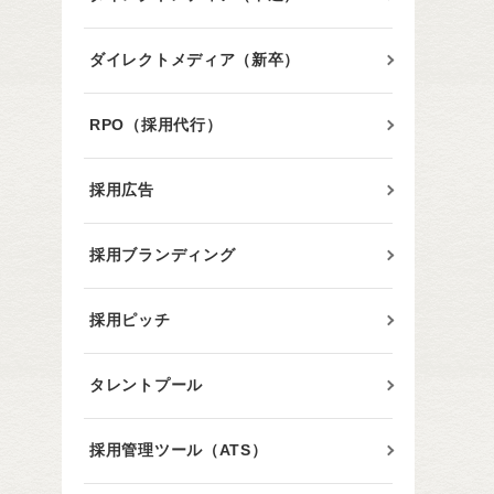
ダイレクトメディア（新卒）
RPO（採用代行）
採用広告
採用ブランディング
採用ピッチ
タレントプール
採用管理ツール（ATS）