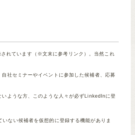
人登録されています（※文末に参考リンク）。当然これ
、自社セミナーやイベントに参加した候補者、応募
ような方、このような人々が必ずLinkedInに登
。
に登録していない候補者を仮想的に登録する機能がありま