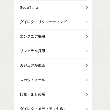
ScouTalia
ダイレクトリクルーティング
エンジニア採用
リファラル採用
カジュアル面談
スカウトメール
比較・まとめ系
ダイレクトメディア（中途）