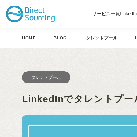
サービス一覧
Linked
HOME
BLOG
タレントプール
タレントプール
LinkedInでタレントプ