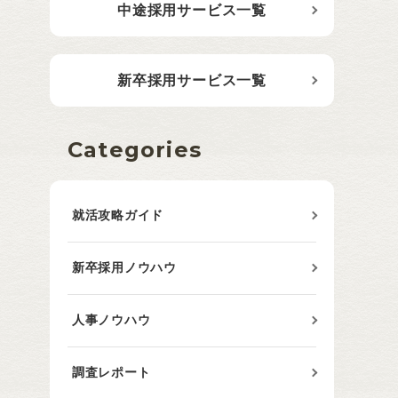
中途採用サービス一覧
新卒採用サービス一覧
Categories
就活攻略ガイド
新卒採用ノウハウ
人事ノウハウ
調査レポート