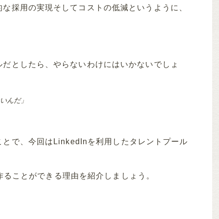
的な採用の実現そしてコストの低減というように、
ルだとしたら、やらないわけにはいかないでしょ
いんだ」
で、今回はLinkedInを利用したタレントプール
ルを作ることができる理由を紹介しましょう。