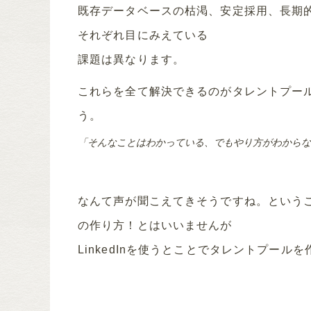
既存データベースの枯渇、安定採用、長期
それぞれ目にみえている
課題は異なります。
これらを全て解決できるのがタレントプー
う。
「そんなことはわかっている、でもやり方がわからな
なんて声が聞こえてきそうですね。ということ
の作り方！とはいいませんが
LinkedInを使うとことでタレントプー