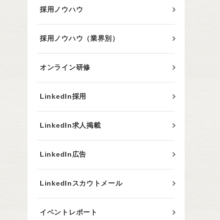
採用ノウハウ
採用ノウハウ（業界別）
オンライン研修
LinkedIn採用
LinkedIn求人掲載
LinkedIn広告
LinkedInスカウトメール
イベントレポート