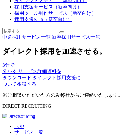
ダイレクトメディア（新卒向け）
採用支援サービス（新卒向け）
採用ツール制作サービス（新卒向け）
採用支援SaaS（新卒向け）
中途採用サービス一覧
新卒採用サービス一覧
ダイレクト採用を加速させる。
3
分で
分かる
サービス詳細資料を
ダウンロード
ダイレクト採用支援に
ついて相談する
※ご相談いただいた方のみ弊社からご連絡いたします。
DIRECT RECRUITING
TOP
サービス一覧