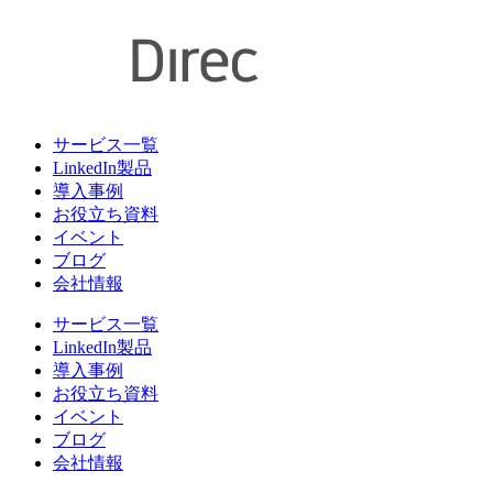
サービス一覧
LinkedIn製品
導入事例
お役立ち資料
イベント
ブログ
会社情報
サービス一覧
LinkedIn製品
導入事例
お役立ち資料
イベント
ブログ
会社情報