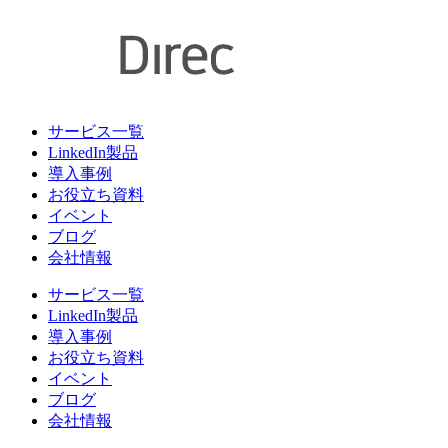
サービス一覧
LinkedIn製品
導入事例
お役立ち資料
イベント
ブログ
会社情報
サービス一覧
LinkedIn製品
導入事例
お役立ち資料
イベント
ブログ
会社情報