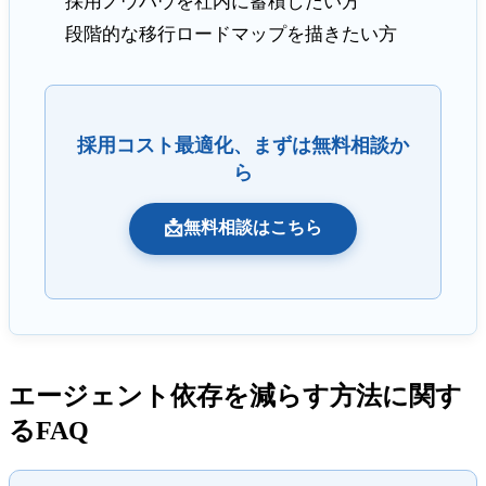
採用ノウハウを社内に蓄積したい方
段階的な移行ロードマップを描きたい方
採用コスト最適化、まずは無料相談か
ら
📩
無料相談はこちら
エージェント依存を減らす方法に関す
るFAQ