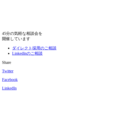
45分の気軽な相談会を
開催しています
ダイレクト採用のご相談
Linkedlnのご相談
Share
Twitter
Facebook
LinkedIn