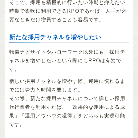
そこで、採用を積極的に行いたい時期と抑えたい
時期で柔軟に利用できるRPOであれば、人手が必
要なときだけ増員することも容易です。
新たな採用チャネルを増やしたい
転職ナビサイトやハローワーク以外にも、採用チ
ャネルを増やしたいという際にもRPOは有効で
す。
新しい採用チャネルを増やす際、運用に慣れるま
でには労力と時間を要します。
その際、新たな採用チャネルについて詳しい採用
代行業者を利用すれば、「効果的な運用による成
果」「運用ノウハウの獲得」をどちらも実現可能
です。