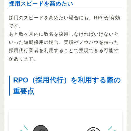
採用スピードを高めたい
採用のスピードを高めたい場合にも、RPOが有効
です。
あと数ヶ月内に数名を採用しなければいけないと
いった短期採用の場合、実績やノウハウを持った
採用代行業者を利用することで実現できる可能性
があります。
RPO（採用代行）を利用する際の
重要点