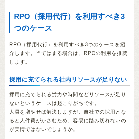
RPO（採用代行）を利用すべき3
つのケース
RPO（採用代行）を利用すべき3つのケースを紹
介します。当てはまる場合は、RPOの利用を推奨
します。
採用に充てられる社内リソースが足りない
採用に充てられる労力や時間などリソースが足り
ないというケースは起こりがちです。
人員を増やせば解決しますが、自社での採用とな
ると人件費がかさむため、容易に踏み切れないの
が実情ではないでしょうか。