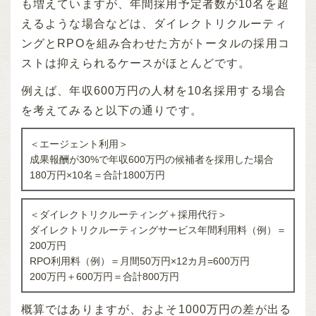
も増えていますが、年間採用予定者数が10名を超
えるような場合などは、ダイレクトリクルーティ
ングとRPOを組み合わせた方がトータルの採用コ
ストは抑えられるケースがほとんどです。
例えば、年収600万円の人材を10名採用する場合
を考えてみると以下の通りです。
＜エージェント利用＞
成果報酬が30%で年収600万円の候補者を採用した場合
180万円×10名＝合計1800万円
＜ダイレクトリクルーティング＋採用代行＞
ダイレクトリクルーティングサービス年間利用料（例）＝
200万円
RPO利用料（例）＝月間50万円×12カ月=600万円
200万円＋600万円＝合計800万円
概算ではありますが、およそ1000万円の差が出る