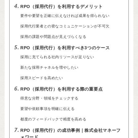
4.
RPO（採用代行）を利用するデメリット
要件や要望を正確に伝えなければ成果を得られない
採用代行業者との密なコミュニケーションが不可欠
採用の課題や問題点が見えづらくなる
5.
RPO（採用代行）を利用すべき3つのケース
採用に充てられる社内リソースが足りない
新たな採用チャネルを増やしたい
採用スピードを高めたい
6.
RPO（採用代行）を利用する際の重要点
得意な分野・領域をチェックする
要望や依頼事項を明確に伝える
都度のフィードバックで精度を高める
7.
RPO（採用代行）の成功事例｜株式会社マネーフ
ォワード