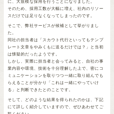
に、大規模な採用を行うことになりました。
そのため、採用工数が大幅に増え、社内のリソー
スだけでは足りなくなってしまったのです。
そこで、弊社サービスが候補として挙がりまし
た。
同社の担当者は「スカウト代行といってもテンプ
レート文章をやみくもに送るだけでは？」と当初
は懐疑的だったようです。
しかし、実際に担当者と会ってみると、自社の事
業内容や環境、技術を十分理解した上で、密にコ
ミュニケーションを取りつつ一緒に取り組んでも
らえることが分かり「これは一緒にやっていけ
る」と判断できたとのことです。
そして、どのような結果を得られたのかは、下記
にて詳しく紹介していますので、ぜひあわせてご
覧ください。