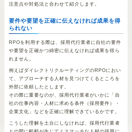
注意点や対処法と合わせて紹介します。
要件や要望を正確に伝えなければ成果を得
られない
RPOを利用する際は、採用代行業者に自社の要件
や要望を正確かつ綿密に伝えなければ成果を得ら
れません。
例えばダイレクトリクルーティングのRPOにおい
て、アプローチする人材を見つけてくるところを
外部に依頼したとします。
その際に重要なのが、採用代行業者がいかに「自
社の仕事内容・人材に求める条件（採用要件）・
企業文化」などを正確に理解できているかです。
こうした理解を土台にしなければ、採用代行業者
との間に齟齬が生じてミスマッチな人材の採用に