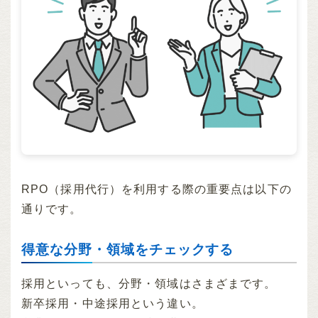
RPO（採用代行）を利用する際の重要点は以下の
通りです。
得意な分野・領域をチェックする
採用といっても、分野・領域はさまざまです。
新卒採用・中途採用という違い。