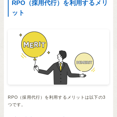
RPO（採用代行）を利用するメリ
ット
RPO（採用代行）を利用するメリットは以下の3
つです。