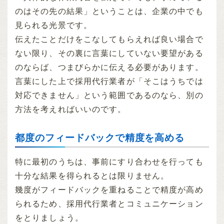
のはその先の結果」ということは、企業の中でも
見られる光景です。
伝えたことだけをこなしてもらえれば良い場合で
ない限り、その裏に言葉にしていない要望がある
のならば、つまびらかに伝える必要があります。
言葉にした上で採用代行業者が「そこはうちでは
対応できません」という範囲であるのなら、別の
方法を考えればいいのです。
都度のフィードバックで精度を高める
特に最初のうちは、事前にすり合わせを行っても
十分な結果を得られるとは限りません。
幾度がフィードバックを重ねることで精度が高め
られるため、採用代行業者とコミュニケーション
をとりましょう。