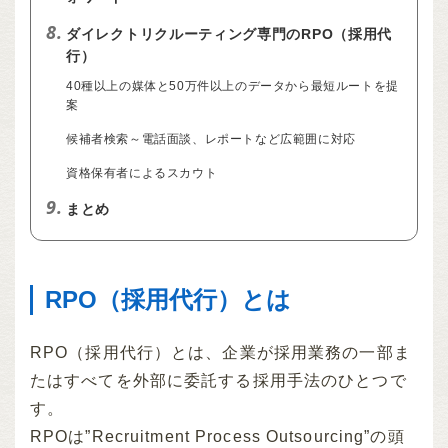
8.
ダイレクトリクルーティング専門のRPO（採用代
行）
40種以上の媒体と50万件以上のデータから最短ルートを提
案
候補者検索～電話面談、レポートなど広範囲に対応
資格保有者によるスカウト
9.
まとめ
RPO（採用代行）とは
RPO（採用代行）とは、企業が採用業務の一部ま
たはすべてを外部に委託する採用手法のひとつで
す。
RPOは”Recruitment Process Outsourcing”の頭