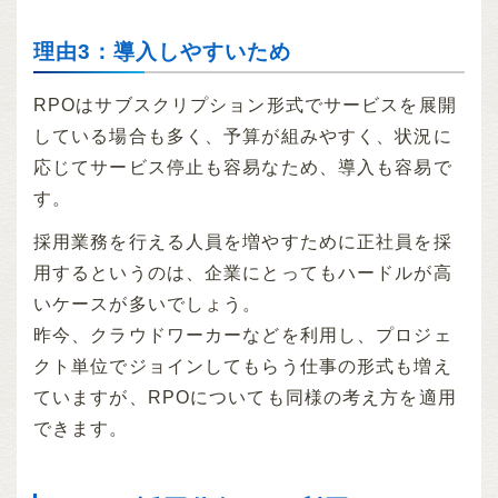
理由3：導入しやすいため
RPOはサブスクリプション形式でサービスを展開
している場合も多く、予算が組みやすく、状況に
応じてサービス停止も容易なため、導入も容易で
す。
採用業務を行える人員を増やすために正社員を採
用するというのは、企業にとってもハードルが高
いケースが多いでしょう。
昨今、クラウドワーカーなどを利用し、プロジェ
クト単位でジョインしてもらう仕事の形式も増え
ていますが、RPOについても同様の考え方を適用
できます。