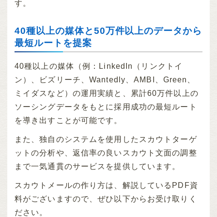
す。
40種以上の媒体と50万件以上のデータから
最短ルートを提案
40種以上の媒体（例：LinkedIn（リンクトイ
ン）、ビズリーチ、Wantedly、AMBI、Green、
ミイダスなど）の運用実績と、累計60万件以上の
ソーシングデータをもとに採用成功の最短ルート
を導き出すことが可能です。
また、独自のシステムを使用したスカウトターゲ
ットの分析や、返信率の良いスカウト文面の調整
まで一気通貫のサービスを提供しています。
スカウトメールの作り方は、解説しているPDF資
料がございますので、ぜひ以下からお受け取りく
ださい。