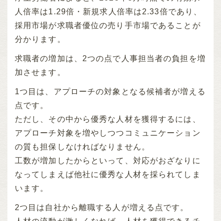
人倍率は1.29倍・新規求人倍率は2.33倍であり、
採用市場が求職者優位の売り手市場であることが
分かります。
求職者の増加は、2つの点で人事担当者の負担を増
加させます。
1つ目は、アプローチの対象となる候補者が増える
点です。
ただし、その中から優秀な人材を獲得するには、
アプローチ対象を増やしつつコミュニケーション
の質も担保しなければなりません。
工数が増加したからといって、対応がおざなりに
なってしまえば他社に優秀な人材を採られてしま
います。
2つ目は自社から離職する人が増える点です。