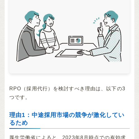
RPO（採用代行）を検討すべき理由は、以下の3
つです。
理由1：中途採用市場の競争が激化してい
るため
厚生労働省によると、2023年8月時点での有効求