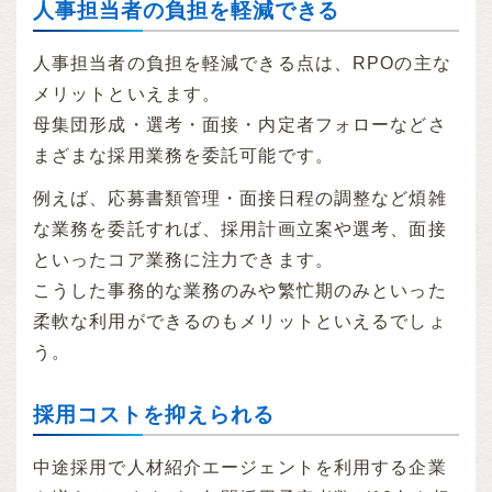
人事担当者の負担を軽減できる
人事担当者の負担を軽減できる点は、RPOの主な
メリットといえます。
母集団形成・選考・面接・内定者フォローなどさ
まざまな採用業務を委託可能です。
例えば、応募書類管理・面接日程の調整など煩雑
な業務を委託すれば、採用計画立案や選考、面接
といったコア業務に注力できます。
こうした事務的な業務のみや繁忙期のみといった
柔軟な利用ができるのもメリットといえるでしょ
う。
採用コストを抑えられる
中途採用で人材紹介エージェントを利用する企業