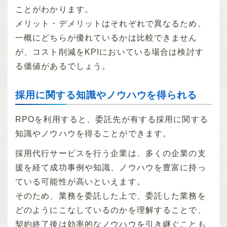
ことがわかります。
メリット・デメリットはそれぞれで異なるため、
一概にどちらが優れているかは比較できません
が、コスト削減をKPIにおいている場合は検討す
る価値があるでしょう。
採用に関する知識やノウハウを得られる
RPOを利用すると、委託先が有する採用に関する
知識やノウハウを得ることができます。
採用代行サービスを行う企業は、多くの企業の支
援を経て成功事例や知識、ノウハウを豊富に持っ
ている可能性が高いといえます。
そのため、業務を委託した上で、委託した業務を
どのようにこなしているのかを理解することで、
契約終了後は効率的なノウハウを引き継ぐことも