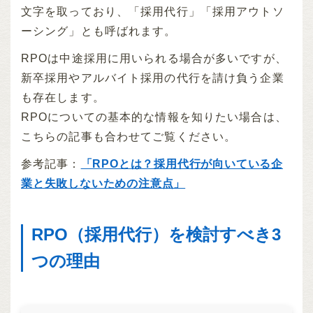
文字を取っており、「採用代行」「採用アウトソ
ーシング」とも呼ばれます。
RPOは中途採用に用いられる場合が多いですが、
新卒採用やアルバイト採用の代行を請け負う企業
も存在します。
RPOについての基本的な情報を知りたい場合は、
こちらの記事も合わせてご覧ください。
参考記事：
「RPOとは？採用代行が向いている企
業と失敗しないための注意点」
RPO（採用代行）を検討すべき3
つの理由