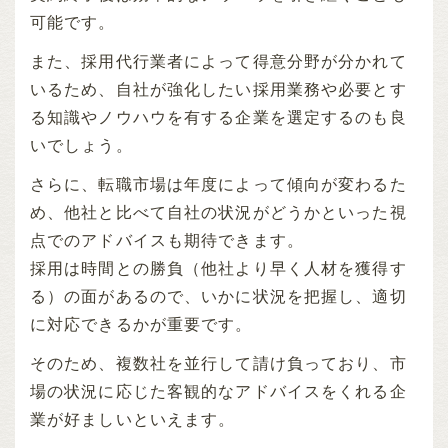
可能です。
また、採用代行業者によって得意分野が分かれて
いるため、自社が強化したい採用業務や必要とす
る知識やノウハウを有する企業を選定するのも良
いでしょう。
さらに、転職市場は年度によって傾向が変わるた
め、他社と比べて自社の状況がどうかといった視
点でのアドバイスも期待できます。
採用は時間との勝負（他社より早く人材を獲得す
る）の面があるので、いかに状況を把握し、適切
に対応できるかが重要です。
そのため、複数社を並行して請け負っており、市
場の状況に応じた客観的なアドバイスをくれる企
業が好ましいといえます。