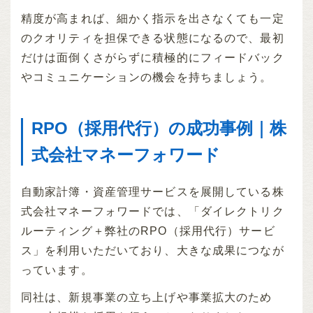
精度が高まれば、細かく指示を出さなくても一定
のクオリティを担保できる状態になるので、最初
だけは面倒くさがらずに積極的にフィードバック
やコミュニケーションの機会を持ちましょう。
RPO（採用代行）の成功事例｜株
式会社マネーフォワード
自動家計簿・資産管理サービスを展開している株
式会社マネーフォワードでは、「ダイレクトリク
ルーティング＋弊社のRPO（採用代行）サービ
ス」を利用いただいており、大きな成果につなが
っています。
同社は、新規事業の立ち上げや事業拡大のため