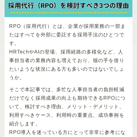
RPO（採用代行）とは、企業が採用業務の一部ま
たはすべてを外部に委託する採用手法のひとつで
す。
HRTechやAIの登場、採用経路の多様化など、人
事担当者の業務内容も増えており、猫の手を借り
たいような状況にある方も多いのではないでしょ
うか。
そこで本記事では、多忙な人事担当者の負担軽減
だけでなく採用成果の向上も期待できるRPOにつ
いて、検討すべき理由、メリット・デメリット、
利用すべきケース、利用時の重要点、成功事例を
紹介します。
RPO導入を迷っている方にとって非常に参考にな