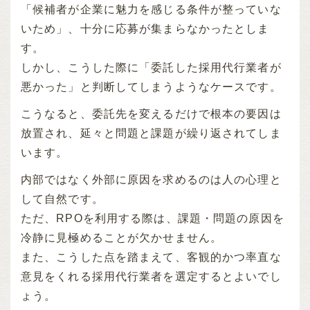
「候補者が企業に魅力を感じる条件が整っていな
いため」、十分に応募が集まらなかったとしま
す。
しかし、こうした際に「委託した採用代行業者が
悪かった」と判断してしまうようなケースです。
こうなると、委託先を変えるだけで根本の要因は
放置され、延々と問題と課題が繰り返されてしま
います。
内部ではなく外部に原因を求めるのは人の心理と
して自然です。
ただ、RPOを利用する際は、課題・問題の原因を
冷静に見極めることが欠かせません。
また、こうした点を踏まえて、客観的かつ率直な
意見をくれる採用代行業者を選定するとよいでし
ょう。