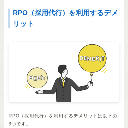
RPO（採用代行）を利用するデメ
リット
RPO（採用代行）を利用するデメリットは以下の
3つです。