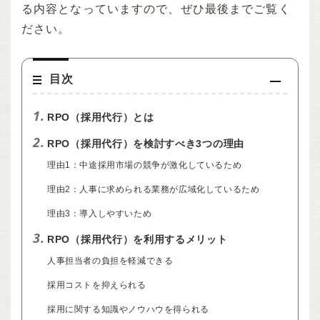
る内容となっていますので、ぜひ最後までご覧く
ださい。
目次
1.
RPO（採用代行）とは
2.
RPO（採用代行）を検討すべき3つの理由
理由1：中途採用市場の競争が激化しているため
理由2：人事に求められる業務が広域化しているため
理由3：導入しやすいため
3.
RPO（採用代行）を利用するメリット
人事担当者の負担を軽減できる
採用コストを抑えられる
採用に関する知識やノウハウを得られる