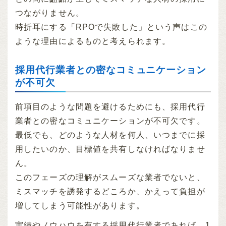
つながりません。
時折耳にする「RPOで失敗した」という声はこの
ような理由によるものと考えられます。
採用代行業者との密なコミュニケーション
が不可欠
前項目のような問題を避けるためにも、採用代行
業者との密なコミュニケーションが不可欠です。
最低でも、どのような人材を何人、いつまでに採
用したいのか、目標値を共有しなければなりませ
ん。
このフェーズの理解がスムーズな業者でないと、
ミスマッチを誘発するどころか、かえって負担が
増してしまう可能性があります。
実績やノウハウを有する採用代行業者であれば、1