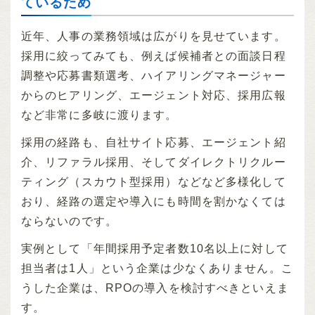
ているため
近年、人事の業務領域は広がりを見せています。
採用に絞ってみても、例えば候補者との面談日程
調整や応募書類選考、ハイアリングマネージャー
からのヒアリング、エージェント対応、採用広報
など非常に多岐に渡ります。
採用の経路も、自社サイト応募、エージェント紹
介、リファラル採用、そしてダイレクトリクルー
ティング（スカウト型採用）などなど多様化して
おり、経路の選定や導入にも時間を割かなくては
ならないのです。
実例として「年間採用予定者数10名以上に対して
担当者は1人」という企業は少なくありません。こ
うした企業は、RPOの導入を検討すべきといえま
す。