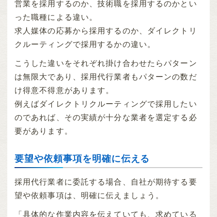
営業を採用するのか、技術職を採用するのかとい
った職種による違い。
求人媒体の応募から採用するのか、ダイレクトリ
クルーティングで採用するかの違い。
こうした違いをそれぞれ掛け合わせたらパターン
は無限大であり、採用代行業者もパターンの数だ
け得意不得意があります。
例えばダイレクトリクルーティングで採用したい
のであれば、その実績が十分な業者を選定する必
要があります。
要望や依頼事項を明確に伝える
採用代行業者に委託する場合、自社が期待する要
望や依頼事項は、明確に伝えましょう。
「具体的な作業内容を伝えていても、求めている