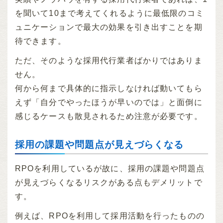
を聞いて10まで考えてくれるように最低限のコミ
ュニケーションで最大の効果を引き出すことを期
待できます。
ただ、そのような採用代行業者ばかりではありま
せん。
何から何まで具体的に指示しなければ動いてもら
えず「自分でやったほうが早いのでは」と面倒に
感じるケースも散見されるため注意が必要です。
採用の課題や問題点が見えづらくなる
RPOを利用しているが故に、採用の課題や問題点
が見えづらくなるリスクがある点もデメリットで
す。
例えば、RPOを利用して採用活動を行ったものの