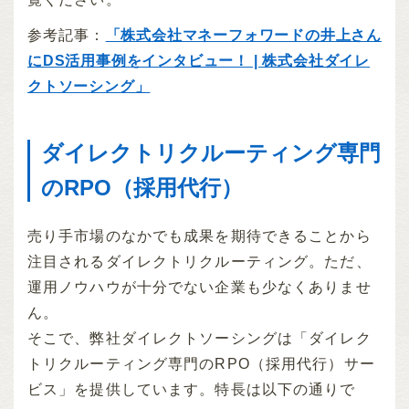
参考記事：
「株式会社マネーフォワードの井上さん
にDS活用事例をインタビュー！ | 株式会社ダイレ
クトソーシング」
ダイレクトリクルーティング専門
のRPO（採用代行）
売り手市場のなかでも成果を期待できることから
注目されるダイレクトリクルーティング。ただ、
運用ノウハウが十分でない企業も少なくありませ
ん。
そこで、弊社ダイレクトソーシングは「ダイレク
トリクルーティング専門のRPO（採用代行）サー
ビス」を提供しています。特長は以下の通りで