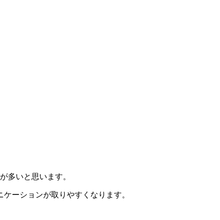
とが多いと思います。
ニケーションが取りやすくなります。