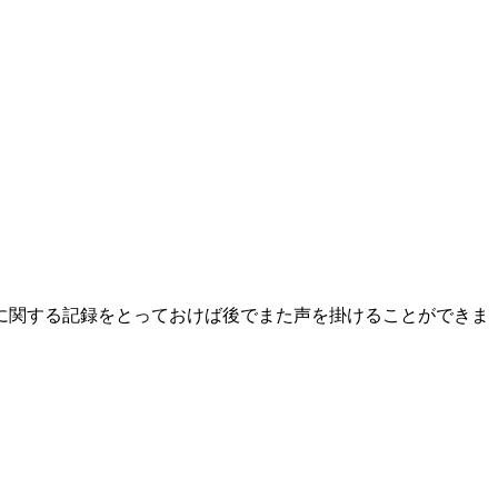
に関する記録をとっておけば後でまた声を掛けることができま