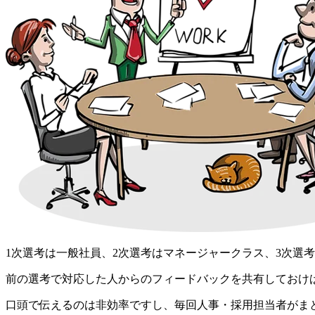
1次選考は一般社員、2次選考はマネージャークラス、3次選
前の選考で対応した人からのフィードバックを共有しておけ
口頭で伝えるのは非効率ですし、毎回人事・採用担当者がま