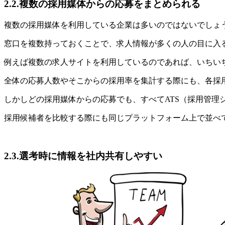
2.2.複数の採用媒体からの応募をまとめられる
複数の採用媒体を利用している企業は多いのではないでしょ
窓口を複数持っておくことで、求人情報が多くの人の目に入
例えば複数の求人サイトを利用しているのであれば、いちい
全体の応募人数やそこからの採用率を集計する際にも、各採
しかしどの採用媒体からの応募でも、すべてATS（採用管理
採用候補者を比較する際にも同じプラットフォーム上で並べ
2.3.選考時に情報を社内共有しやすい