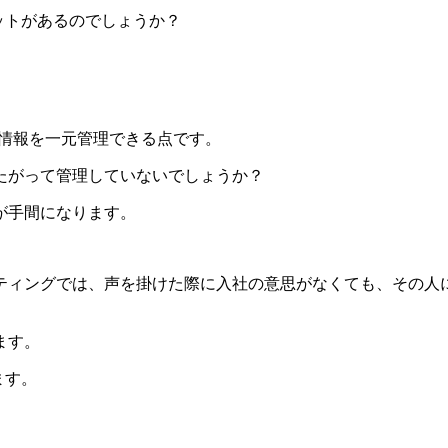
ットがあるのでしょうか？
の情報を一元管理できる点です。
たがって管理していないでしょうか？
が手間になります。
ティングでは、声を掛けた際に入社の意思がなくても、その人
ます。
ます。