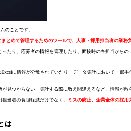
理システムのことです。
にまとめて管理するためのツールで、人事・採用担当者の業務
とったり、応募者の情報を管理したり、面接時の各担当からの
のExcelに情報が分散されていたり、データ集計において一部
所が見つからない、集計する際に数え間違えるなど、情報が散
用担当者の負担軽減だけでなく、
ミスの防止、企業全体の採用
とは