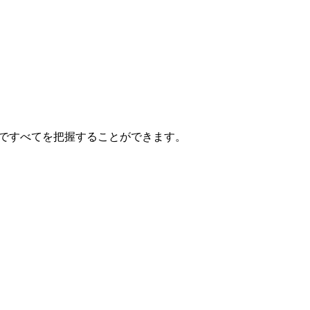
。
ルですべてを把握することができます。