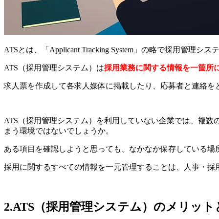
ATSとは、「Applicant Tracking System」の略で採用管
ATS（採用管理システム）は
採用業務に関する情報を一箇所
求人票を作成して各求人媒体に掲載したり、応募者と連絡を
ATS（採用管理システム）を利用していない企業では、複数
まう環境ではないでしょうか。
ある項目を確認しようと思っても、なかなか保存している場
採用に関するすべての情報を一元管理することは、人事・採
2.ATS（採用管理システム）のメリット