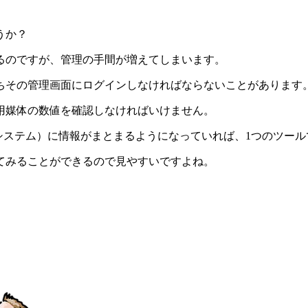
うか？
るのですが、管理の手間が増えてしまいます。
ちその管理画面にログインしなければならないことがあります
用媒体の数値を確認しなければいけません。
システム）に情報がまとまるようになっていれば、1つのツー
てみることができるので見やすいですよね。