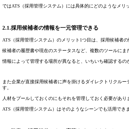
ではATS（採用管理システム）には具体的にどのようなメリ
2.1.採用候補者の情報を一元管理できる
ATS（採用管理システム）のメリット1つ目は、採用候補者
候補者の履歴書や現在のステータスなど、複数のツールにま
情報によって管理する場所が異なると、いちいち確認するの
また企業が直接採用候補者に声を掛けるダイレクトリクルー
す。
人材をプールしておくのにもそれを管理しておく必要があり
ATS（採用管理システム）はそのようなシーンでも活用でき