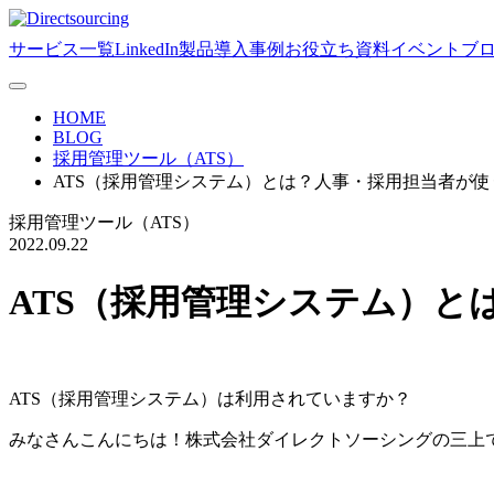
サービス一覧
LinkedIn製品
導入事例
お役立ち資料
イベント
ブ
HOME
BLOG
採用管理ツール（ATS）
ATS（採用管理システム）とは？人事・採用担当者が
採用管理ツール（ATS）
2022.09.22
ATS（採用管理システム）と
ATS（採用管理システム）は利用されていますか？
みなさんこんにちは！株式会社ダイレクトソーシングの三上