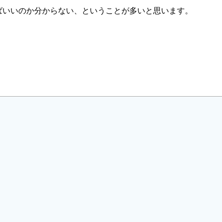
ばいいのか分からない、ということが多いと思います。