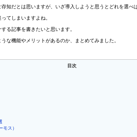
てご存知だとは思いますが、いざ導入しようと思うとどれを選べ
迷ってしまいますよね。
介する記事を書きたいと思います。
ような機能やメリットがあるのか、まとめてみました。
目次
選
ハーモス）