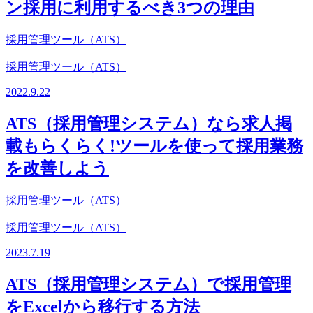
ン採用に利用するべき3つの理由
採用管理ツール（ATS）
採用管理ツール（ATS）
2022.9.22
ATS（採用管理システム）なら求人掲
載もらくらく!ツールを使って採用業務
を改善しよう
採用管理ツール（ATS）
採用管理ツール（ATS）
2023.7.19
ATS（採用管理システム）で採用管理
をExcelから移行する方法