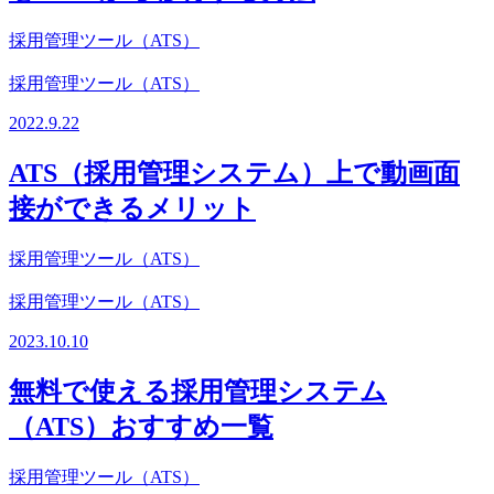
採用管理ツール（ATS）
採用管理ツール（ATS）
2022.9.22
ATS（採用管理システム）上で動画面
接ができるメリット
採用管理ツール（ATS）
採用管理ツール（ATS）
2023.10.10
無料で使える採用管理システム
（ATS）おすすめ一覧
採用管理ツール（ATS）