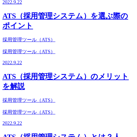
2022.9.22
ATS（採用管理システム）を選ぶ際の
ポイント
採用管理ツール（ATS）
採用管理ツール（ATS）
2022.9.22
ATS（採用管理システム）のメリット
を解説
採用管理ツール（ATS）
採用管理ツール（ATS）
2022.9.22
ATS（採用管理システム）とは？人