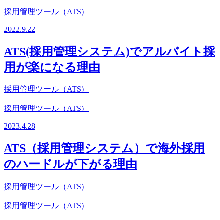
採用管理ツール（ATS）
2022.9.22
ATS(採用管理システム)でアルバイト採
用が楽になる理由
採用管理ツール（ATS）
採用管理ツール（ATS）
2023.4.28
ATS（採用管理システム）で海外採用
のハードルが下がる理由
採用管理ツール（ATS）
採用管理ツール（ATS）