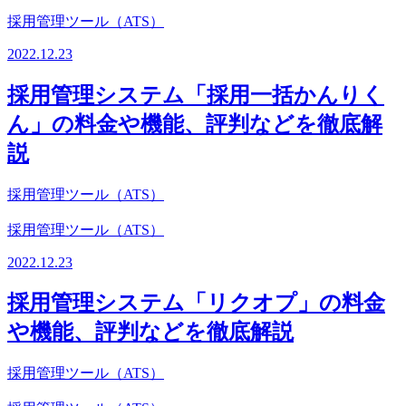
採用管理ツール（ATS）
2022.12.23
採用管理システム「採用一括かんりく
ん」の料金や機能、評判などを徹底解
説
採用管理ツール（ATS）
採用管理ツール（ATS）
2022.12.23
採用管理システム「リクオプ」の料金
や機能、評判などを徹底解説
採用管理ツール（ATS）