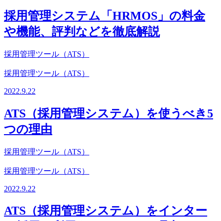
採用管理システム「HRMOS」の料金
や機能、評判などを徹底解説
採用管理ツール（ATS）
採用管理ツール（ATS）
2022.9.22
ATS（採用管理システム）を使うべき5
つの理由
採用管理ツール（ATS）
採用管理ツール（ATS）
2022.9.22
ATS（採用管理システム）をインター