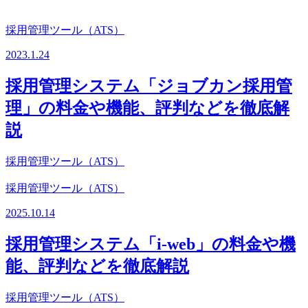
採用管理ツール（ATS）
2023.1.24
採用管理システム「ジョブカン採用管
理」の料金や機能、評判などを徹底解
説
採用管理ツール（ATS）
採用管理ツール（ATS）
2025.10.14
採用管理システム「i-web」の料金や機
能、評判などを徹底解説
採用管理ツール（ATS）