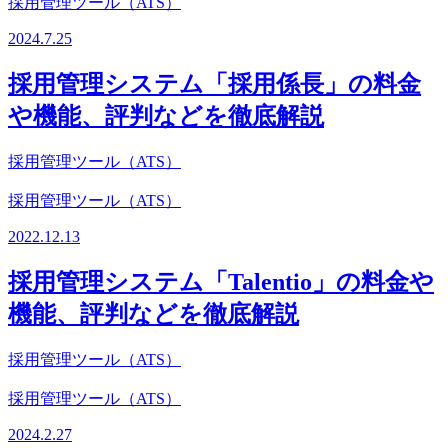
採用管理ツール（ATS）
2024.7.25
採用管理システム「採用係長」の料金
や機能、評判などを徹底解説
採用管理ツール（ATS）
採用管理ツール（ATS）
2022.12.13
採用管理システム「Talentio」の料金や
機能、評判などを徹底解説
採用管理ツール（ATS）
採用管理ツール（ATS）
2024.2.27