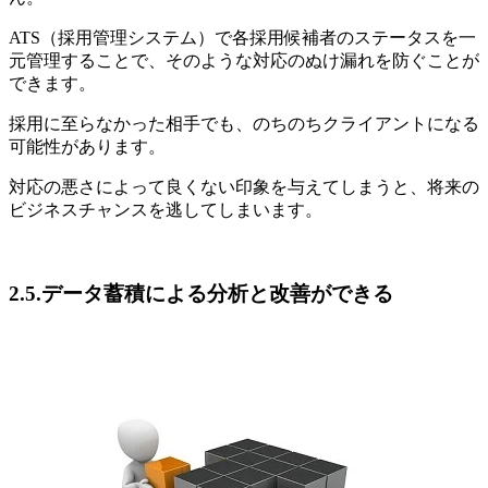
ATS（採用管理システム）で各採用候補者のステータスを一
元管理することで、そのような対応のぬけ漏れを防ぐことが
できます。
採用に至らなかった相手でも、のちのちクライアントになる
可能性があります。
対応の悪さによって良くない印象を与えてしまうと、将来の
ビジネスチャンスを逃してしまいます。
2.5.データ蓄積による分析と改善ができる