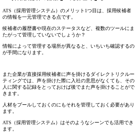
ATS（採用管理システム）のメリット1つ目は、採用候補者
の情報を一元管理できる点です。
候補者の履歴書や現在のステータスなど、複数のツールにま
たがって管理していないでしょうか？
情報によって管理する場所が異なると、いちいち確認するの
が手間になります。
また企業が直接採用候補者に声を掛けるダイレクトリクルー
ティングでは、声を掛けた際に入社の意思がなくても、その
人に関する記録をとっておけば後でまた声を掛けることがで
きます。
人材をプールしておくのにもそれを管理しておく必要があり
ます。
ATS（採用管理システム）はそのようなシーンでも活用でき
ます。