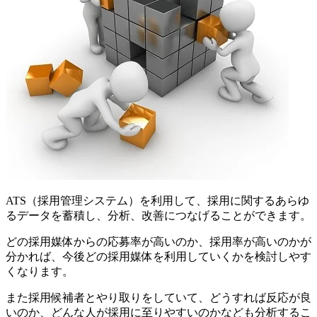
ATS（採用管理システム）を利用して、採用に関するあらゆ
るデータを蓄積し、分析、改善につなげることができます。
どの採用媒体からの応募率が高いのか、採用率が高いのかが
分かれば、今後どの採用媒体を利用していくかを検討しやす
くなります。
また採用候補者とやり取りをしていて、どうすれば反応が良
いのか、どんな人が採用に至りやすいのかなども分析するこ