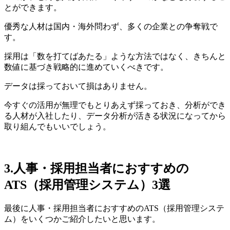
とができます。
優秀な人材は国内・海外問わず、多くの企業との争奪戦で
す。
採用は「数を打てばあたる」ような方法ではなく、きちんと
数値に基づき戦略的に進めていくべきです。
データは採っておいて損はありません。
今すぐの活用が無理でもとりあえず採っておき、分析ができ
る人材が入社したり、データ分析が活きる状況になってから
取り組んでもいいでしょう。
3.人事・採用担当者におすすめの
ATS（採用管理システム）3選
最後に人事・採用担当者におすすめのATS（採用管理システ
ム）をいくつかご紹介したいと思います。