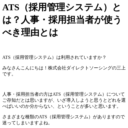
ATS（採用管理システム）と
は？人事・採用担当者が使う
べき理由とは
ATS（採用管理システム）は利用されていますか？
みなさんこんにちは！株式会社ダイレクトソーシングの三上
です。
人事・採用担当者の方はATS（採用管理システム）について
ご存知だとは思いますが、いざ導入しようと思うとどれを選
べばいいのか分からない、ということが多いと思います。
さまざまな種類のATS（採用管理システム）がありますので
迷ってしまいますよね。