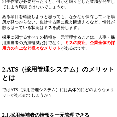
部手作業が必要だったりと、何かと細々とした業務が発生し
てしまう環境ではないでしょうか。
ある項目を確認しようと思っても、なかなか保存している場
所が見つからない、集計する際に数え間違えるなど、情報が
散らばっている状況はミスを誘発します。
採用に関するすべての情報を一元管理することは、人事・採
用担当者の負担軽減だけでなく、
ミスの防止、企業全体の採
用力の向上など様々なメリット
があるのです。
2.ATS（採用管理システム）のメリット
とは
ではATS（採用管理システム）には具体的にどのようなメリ
ットがあるのでしょうか？
2.1.採用候補者の情報を一元管理できる