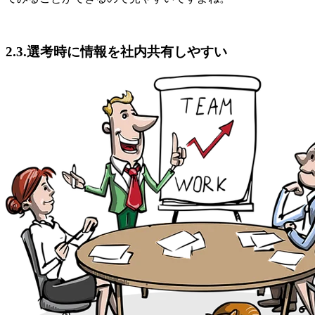
2.3.選考時に情報を社内共有しやすい