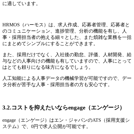
に適しています。
HRMOS（ハーモス）は、求人作成、応募者管理、応募者と
のコミュニケーション、進捗管理、分析の機能を有し、人
事・採用担当者の抱える細々とした、また煩雑な業務を一括
にまとめてシンプルにすることができます。
また、採用だけでなく、入社後の勤怠、評価、人材開発、給
与などの人事向けの機能も有していますので、人事にとって
はとても頼りになる味方になるでしょう。
人工知能による人事データの機械学習が可能ですので、デー
タ分析が苦手な人事・採用担当者の方も安心です。
3.2.コストを抑えたいならengage（エンゲージ）
engage（エンゲージ）はエン・ジャパンのATS（採用支援シ
ステム）で、0円で求人公開が可能です。