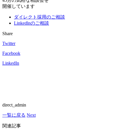
45分の気軽な相談会を
開催しています
ダイレクト採用のご相談
Linkedlnのご相談
Share
Twitter
Facebook
LinkedIn
direct_admin
一覧に戻る
Next
関連記事