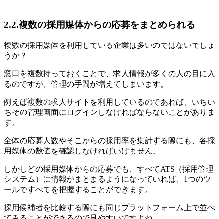
2.2.複数の採用媒体からの応募をまとめられる
複数の採用媒体を利用している企業は多いのではないでしょ
うか？
窓口を複数持っておくことで、求人情報が多くの人の目に入
るのですが、管理の手間が増えてしまいます。
例えば複数の求人サイトを利用しているのであれば、いちい
ちその管理画面にログインしなければならないことがありま
す。
全体の応募人数やそこからの採用率を集計する際にも、各採
用媒体の数値を確認しなければいけません。
しかしどの採用媒体からの応募でも、すべてATS（採用管理
システム）に情報がまとまるようになっていれば、1つのツ
ールですべてを把握することができます。
採用候補者を比較する際にも同じプラットフォーム上で並べ
てみることができるので見やすいですよね。