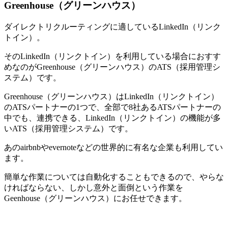
Greenhouse（グリーンハウス）
ダイレクトリクルーティングに適しているLinkedIn（リンク
トイン）。
そのLinkedIn（リンクトイン）を利用している場合におすす
めなのがGreenhouse（グリーンハウス）のATS（採用管理シ
ステム）です。
Greenhouse（グリーンハウス）はLinkedIn（リンクトイン）
のATSパートナーの1つで、全部で8社あるATSパートナーの
中でも、連携できる、LinkedIn（リンクトイン）の機能が多
いATS（採用管理システム）です。
あのairbnbやevernoteなどの世界的に有名な企業も利用してい
ます。
簡単な作業については自動化することもできるので、やらな
ければならない、しかし意外と面倒という作業を
Geenhouse（グリーンハウス）にお任せできます。