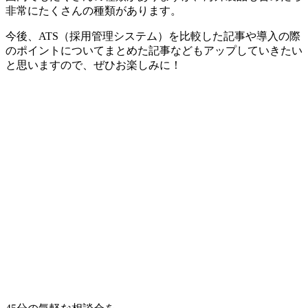
非常にたくさんの種類があります。
今後、ATS（採用管理システム）を比較した記事や導入の際
のポイントについてまとめた記事などもアップしていきたい
と思いますので、ぜひお楽しみに！