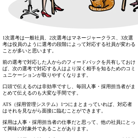
1次選考は一般社員、2次選考はマネージャークラス、3次選
考は役員のように選考の段階によって対応する社員が変わる
ことが多いと思います。
前の選考で対応した人からのフィードバックを共有しておけ
ば、次の選考で対応する人はより深く相手を知るためのコミ
ュニケーションが取りやすくなります。
口頭で伝えるのは非効率ですし、毎回人事・採用担当者がま
とめて伝えるのも大変な手間です。
ATS（採用管理システム）1つにまとまっていれば、対応者
はそれを見ながら面接に臨むことができます。
採用は人事・採用担当者の仕事だと思って、他の社員にとっ
て興味の対象外であることがあります。