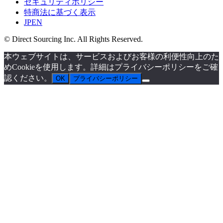
セキュリティポリシー
特商法に基づく表示
JP
EN
© Direct Sourcing Inc. All Rights Reserved.
本ウェブサイトは、サービスおよびお客様の利便性向上のた
めCookieを使用します。詳細はプライバシーポリシーをご確
認ください。
OK
プライバシーポリシー