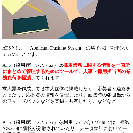
ATSとは、「Applicant Tracking System」の略で採用管理シス
テムのことです。
ATS（採用管理システム）は
採用業務に関する情報を一箇所
にまとめて管理するためのツールで、人事・採用担当者の業
務負荷を軽減
してくれます。
求人票を作成して各求人媒体に掲載したり、応募者と連絡を
とったり、応募者の情報を管理したり、面接時の各担当から
のフィードバックなどを登録・共有したり、などなど。
ATS（採用管理システム）を利用していない企業では、複数
のExcelに情報が分散されていたり、データ集計において一