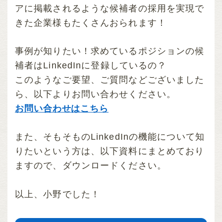
アに掲載されるような候補者の採用を実現で
きた企業様もたくさんおられます！
事例が知りたい！求めているポジションの候
補者はLinkedInに登録しているの？
このようなご要望、ご質問などございました
ら、以下よりお問い合わせください。
お問い合わせはこちら
また、そもそものLinkedInの機能について知
りたいという方は、以下資料にまとめており
ますので、ダウンロードください。
以上、小野でした！