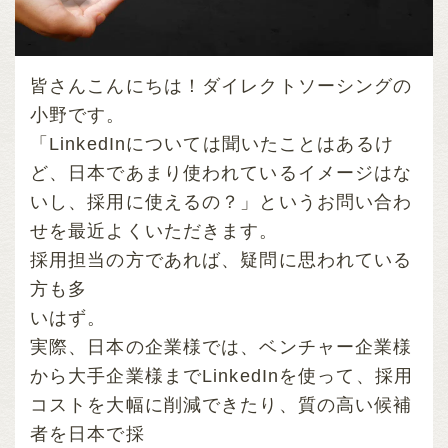
皆さんこんにちは！ダイレクトソーシングの
小野です。
「LinkedInについては聞いたことはあるけ
ど、
日本であまり使われているイメージはな
いし、採用に使えるの？」というお問い合わ
せを最近よくいただきます。
採用担当の方であれば、疑問に思われている
方も多
いはず。
実際、日本の企業様では、ベンチャー企業様
から大手企業様までLinkedInを使って、採用
コストを大幅に削減できたり、質の高い候補
者を日本で採