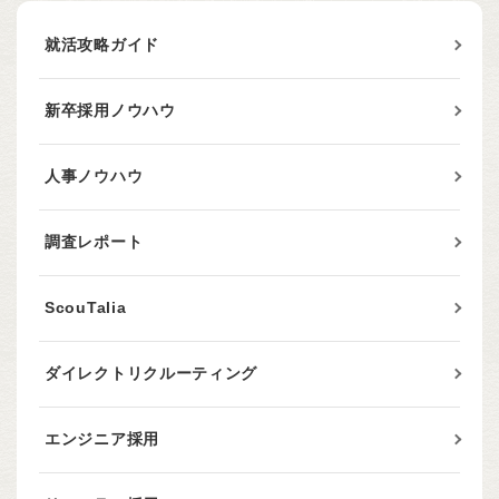
就活攻略ガイド
新卒採用ノウハウ
人事ノウハウ
調査レポート
ScouTalia
ダイレクトリクルーティング
エンジニア採用