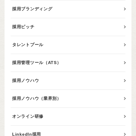
採用ブランディング
採用ピッチ
タレントプール
採用管理ツール（ATS）
採用ノウハウ
採用ノウハウ（業界別）
オンライン研修
LinkedIn採用