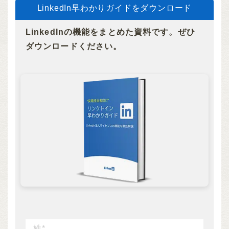
LinkedIn早わかりガイドをダウンロード
LinkedInの機能をまとめた資料です。ぜひ
ダウンロードください。