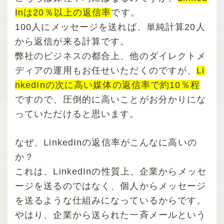
Inは20％以上の返信率
です。
100人にメッセージを送れば、単純計算20人
から返信が来る計算です。
弊社のビジネスの都合上、他のダイレクトメ
ディアの運用もお任せいただくのですが、
Li
nkedInの次に高い媒体の返信率で約10％程
ですので、圧倒的に高いことがお分かりにな
っていただけると思います。
なぜ、LinkedInの返信率がこんなに高いの
か？
これは、LinkedInの性質上、企業からメッセ
ージを送るのではなく、個人からメッセージ
を送るような仕組みになっているからです。
やはり、企業から送られた一斉メールという