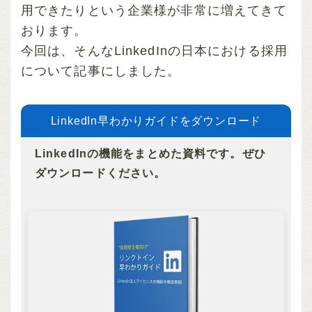
用できたりという企業様が非常に増えてきて
おります。
今回は、そんなLinkedInの日本における採用
について記事にしました。
LinkedIn早わかりガイドをダウンロード
LinkedInの機能をまとめた資料です。ぜひ
ダウンロードください。