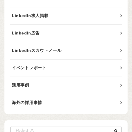
LinkedIn求人掲載
LinkedIn広告
LinkedInスカウトメール
イベントレポート
活用事例
海外の採用事情