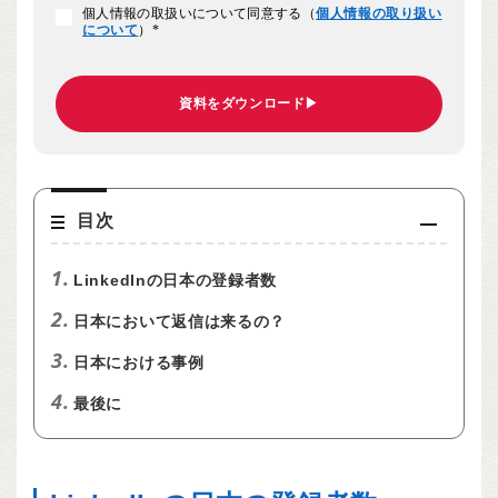
個人情報の取扱いについて同意する（
個人情報の取り扱い
について
）
*
目次
1.
LinkedInの日本の登録者数
2.
日本において返信は来るの？
3.
日本における事例
4.
最後に