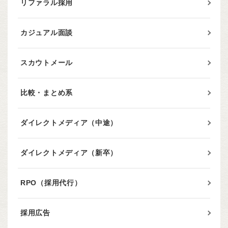
リファラル採用
カジュアル面談
スカウトメール
比較・まとめ系
ダイレクトメディア（中途）
ダイレクトメディア（新卒）
RPO（採用代行）
採用広告