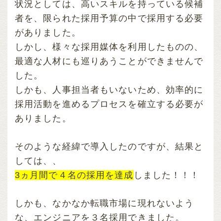
状況としては、高いスキルを持っている候補
者を、限られた採用予算の中で採用する必要
がありました。
しかし、様々な採用媒体を利用したものの、
最適な人材にも巡りあうことができませんで
した。
しかも、人事担当者もいないため、効率的に
採用活動を進めるプロセスを確立する必要が
ありました。
そのような経緯で導入したのですが、結果と
しては、、
3ヵ月間で４名の採用を達成
しました！！！
しかも、なかなか転職市場に現れないよう
な、エンジニアを３名採用できました。