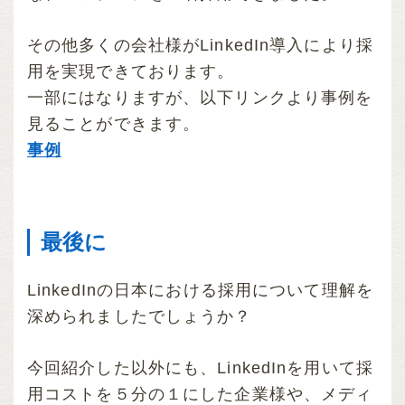
その他多くの会社様がLinkedIn導入により採
用を実現できております。
一部にはなりますが、以下リンクより事例を
見ることができます。
事例
最後に
LinkedInの日本における採用について理解を
深められましたでしょうか？
今回紹介した以外にも、LinkedInを用いて採
用コストを５分の１にした企業様や、メディ