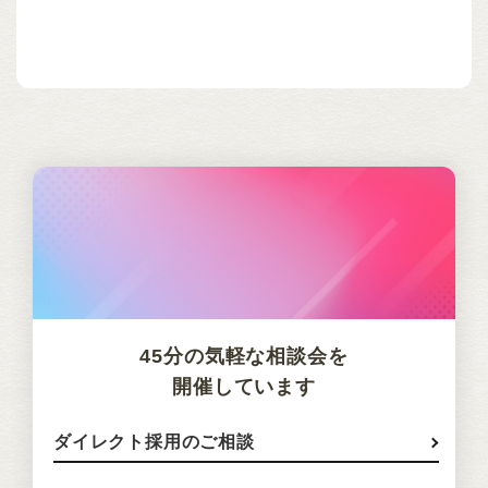
45分の気軽な相談会を
開催しています
ダイレクト採用のご相談