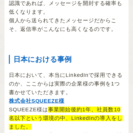
認識であれば、メッセージを開封する確率も
低くなります。
個人から送られてきたメッセージだからこ
そ、返信率がこんなにも高くなるのです。
日本における事例
日本において、本当にLinkedInで採用できる
のか、ここからは実際の企業様の事例を1つ
書かせていただきます。
株式会社SQUEEZE様
SQUEEZE様は
事業開始後約1年、社員数10
名以下という環境の中、LinkedInの導入をし
ました。