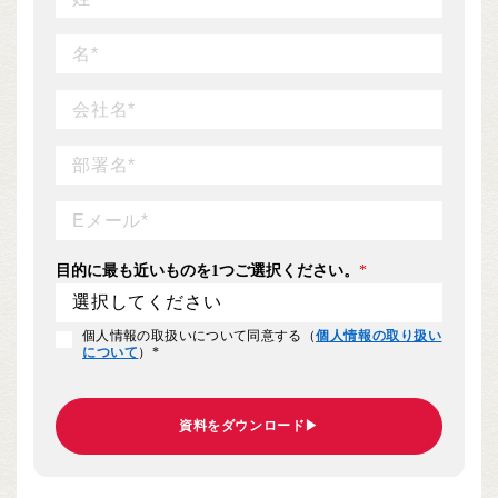
目的に最も近いものを1つご選択ください。
*
個人情報の取扱いについて同意する（
個人情報の取り扱い
について
）
*