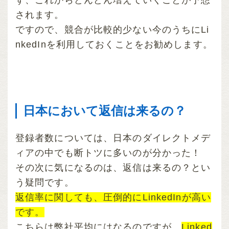
ず、これからどんどん増えていくことが予想
されます。
ですので、競合が比較的少ない今のうちにLi
nkedInを利用しておくことをお勧めします。
日本において返信は来るの？
登録者数については、日本のダイレクトメデ
ィアの中でも断トツに多いのが分かった！
その次に気になるのは、返信は来るの？とい
う疑問です。
返信率に関しても、圧倒的にLinkedInが高い
です。
こちらは弊社平均にはなるのですが、
Linked