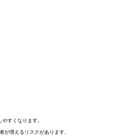
しやすくなります。
加者が増えるリスクがあります。