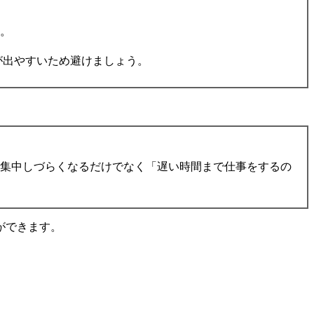
う。
気が出やすいため避けましょう。
、集中しづらくなるだけでなく「遅い時間まで仕事をするの
ができます。