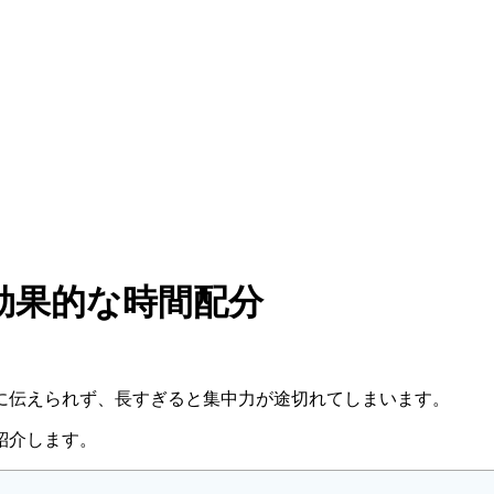
効果的な時間配分
に伝えられず、長すぎると集中力が途切れてしまいます。
紹介します。