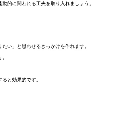
能動的に関われる工夫を取り入れましょう。
りたい」と思わせるきっかけを作れます。
う。
すると効果的です。