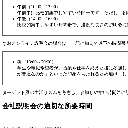
午前（10:00～12:00）
午前中は比較的集中しやすい時間帯です。ただし、朝早
午後（14:00～16:00）
比較的集中しやすい時間帯で、適度な長さの説明会に向い
なおオンライン説明会の場合は、上記に加えて以下の時間帯
夜（18:00～20:00）
学生や転職希望者が、授業や仕事を終えた後に参加しや
が普通なのか」といった印象をもたれるため避けまし
ターゲット層の生活リズムを考慮し、参加しやすい時間帯に
会社説明会の適切な所要時間