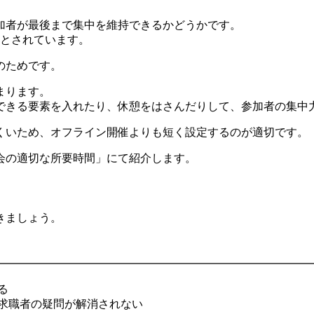
加者が最後まで集中を維持できるかどうかです。
 とされています。
のためです。
まります。
できる要素を入れたり、休憩をはさんだりして、参加者の集中
くいため、オフライン開催よりも短く設定するのが適切です。
会の適切な所要時間」にて紹介します。
きましょう。
る
求職者の疑問が解消されない