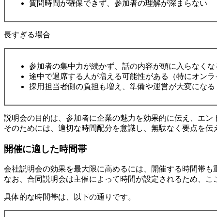
質問時間が確保できず、参加者の理解が深まらない
長すぎる場合
参加者の集中力が続かず、話の内容が頭に入らなくな
途中で退席する人が増える可能性がある（特にオンラ
採用担当者側の負担も増え、準備や運営が大変になる
説明会の目的は、参加者に企業の魅力を効果的に伝え、エン
そのためには、適切な時間配分を意識し、無駄なく要点を伝
開催に適した時間帯
会社説明会の効果を最大限に高めるには、開催する時間帯も
なお、合同説明会は主催によって時間が設定されるため、こ
具体的な時間帯は、以下の通りです。