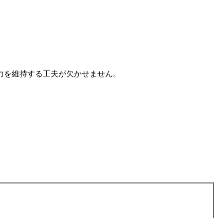
力を維持する工夫が欠かせません。