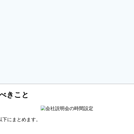
べきこと
以下にまとめます。