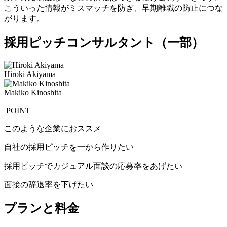
こういった情報がミスマッチを防ぎ、早期離職の防止につな
がります。
採用ピッチコンサルタント（一部）
Hiroki Akiyama
Makiko Kinoshita
POINT
このような企業におススメ
自社の採用ピッチを一から作りたい
採用ピッチでカジュアル面談の応募率をあげたい
面接の辞退率を下げたい
プランと料金