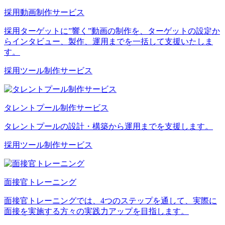
採用動画制作サービス
採用ターゲットに”響く”動画の制作を、ターゲットの設定か
らインタビュー、製作、運用までを一括して支援いたしま
す。
採用ツール制作サービス
タレントプール制作サービス
タレントプールの設計・構築から運用までを支援します。
採用ツール制作サービス
面接官トレーニング
面接官トレーニングでは、4つのステップを通して、実際に
面接を実施する方々の実践力アップを目指します。