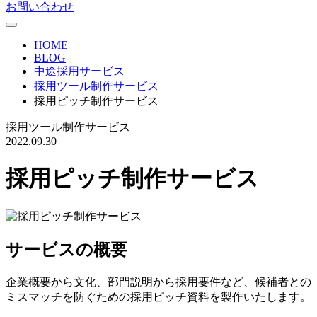
お問い合わせ
HOME
BLOG
中途採用サービス
採用ツール制作サービス
採用ピッチ制作サービス
採用ツール制作サービス
2022.09.30
採用ピッチ制作サービス
サービスの概要
企業概要から文化、部門説明から採用要件など、候補者との
ミスマッチを防ぐための採用ピッチ資料を製作いたします。