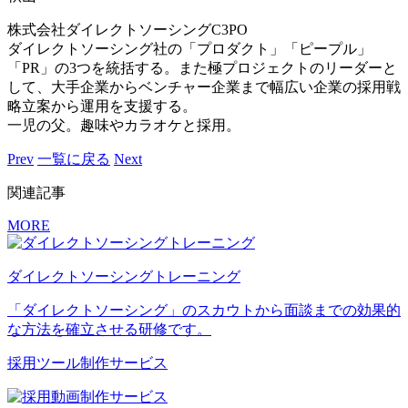
株式会社ダイレクトソーシングC3PO
ダイレクトソーシング社の「プロダクト」「ピープル」
「PR」の3つを統括する。また極プロジェクトのリーダーと
して、大手企業からベンチャー企業まで幅広い企業の採用戦
略立案から運用を支援する。
一児の父。趣味やカラオケと採用。
Prev
一覧に戻る
Next
関連記事
MORE
ダイレクトソーシングトレーニング
「ダイレクトソーシング」のスカウトから面談までの効果的
な方法を確立させる研修です。
採用ツール制作サービス