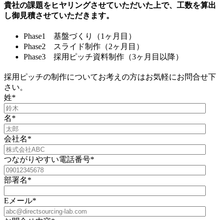
貴社の課題をヒヤリングさせていただいた上で、工数を算出
し御見積させていただきます。
Phase1 基盤づくり（1ヶ月目）
Phase2 スライド制作（2ヶ月目）
Phase3 採用ピッチ資料制作（3ヶ月目以降）
採用ピッチの制作についてお考えの方はお気軽にお問合せ下
さい。
姓
*
名
*
会社名
*
つながりやすい電話番号
*
部署名
*
Eメール
*