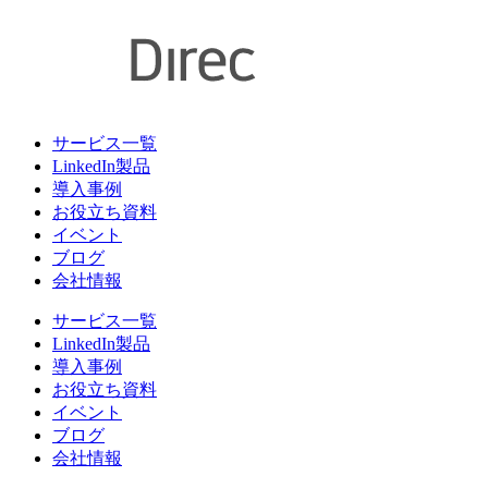
サービス一覧
LinkedIn製品
導入事例
お役立ち資料
イベント
ブログ
会社情報
サービス一覧
LinkedIn製品
導入事例
お役立ち資料
イベント
ブログ
会社情報