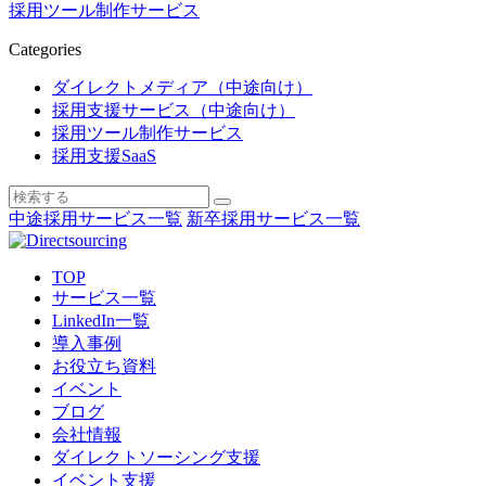
採用ツール制作サービス
Categories
ダイレクトメディア（中途向け）
採用支援サービス（中途向け）
採用ツール制作サービス
採用支援SaaS
中途採用サービス一覧
新卒採用サービス一覧
TOP
サービス一覧
LinkedIn一覧
導入事例
お役立ち資料
イベント
ブログ
会社情報
ダイレクトソーシング支援
イベント支援