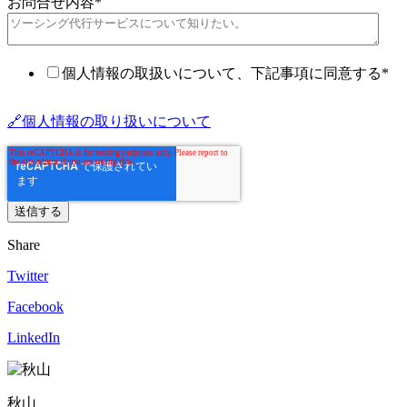
お問合せ内容
*
個人情報の取扱いについて、下記事項に同意する
*
🔗個人情報の取り扱いについて
Share
Twitter
Facebook
LinkedIn
秋山