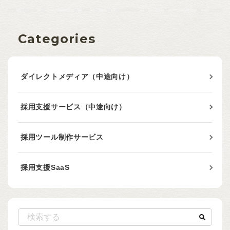
Categories
ダイレクトメディア（中途向け）
採用支援サービス（中途向け）
採用ツール制作サービス
採用支援SaaS