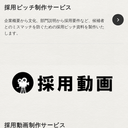
採用ピッチ制作サービス
企業概要から文化、部門説明から採用要件など、候補者
とのミスマッチを防ぐための採用ピッチ資料を製作いた
します。
採用動画制作サービス