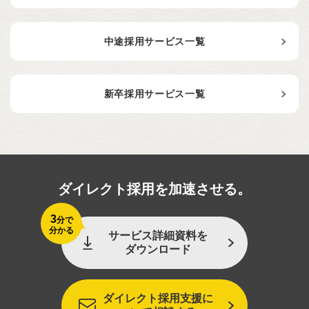
中途採用サービス一覧
新卒採用サービス一覧
ダイレクト採用を加速させる。
3
分で
分かる
サービス詳細資料を
ダウンロード
ダイレクト採用支援に