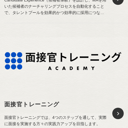
いた候補者のナーチャリングプロセスを自動化すること
で、タレントプールを効果的かつ効率的に採用につなげ
ます。
面接官トレーニング
面接官トレーニングでは、4つのステップを通して、実際
に面接を実施する方々の実践力アップを目指します。