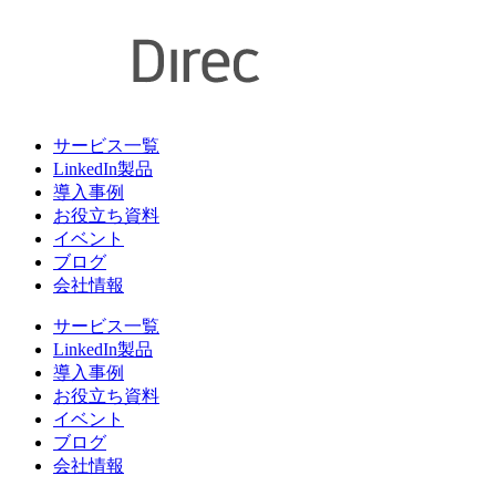
サービス一覧
LinkedIn製品
導入事例
お役立ち資料
イベント
ブログ
会社情報
サービス一覧
LinkedIn製品
導入事例
お役立ち資料
イベント
ブログ
会社情報