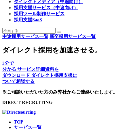
ダイレクトメディア（中途向け）
採用支援サービス（中途向け）
採用ツール制作サービス
採用支援SaaS
中途採用サービス一覧
新卒採用サービス一覧
ダイレクト採用を加速させる。
3
分で
分かる
サービス詳細資料を
ダウンロード
ダイレクト採用支援に
ついて相談する
※ご相談いただいた方のみ弊社からご連絡いたします。
DIRECT RECRUITING
TOP
サービス一覧