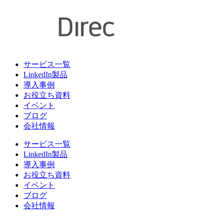
サービス一覧
LinkedIn製品
導入事例
お役立ち資料
イベント
ブログ
会社情報
サービス一覧
LinkedIn製品
導入事例
お役立ち資料
イベント
ブログ
会社情報