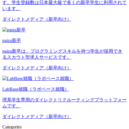
す。学生登録数は日本最大級で多くの新卒学生に利用されて
います。
ダイレクトメディア（新卒向け）
paiza新卒
paiza新卒は、プログラミングスキルを持つ学生が採用でき
るスカウト型求人サービスです。
ダイレクトメディア（新卒向け）
LabBase就職（ラボベース就職）
理系学生専用のダイレクトリクルーティングプラットフォー
ムです。
ダイレクトメディア（新卒向け）
Categories