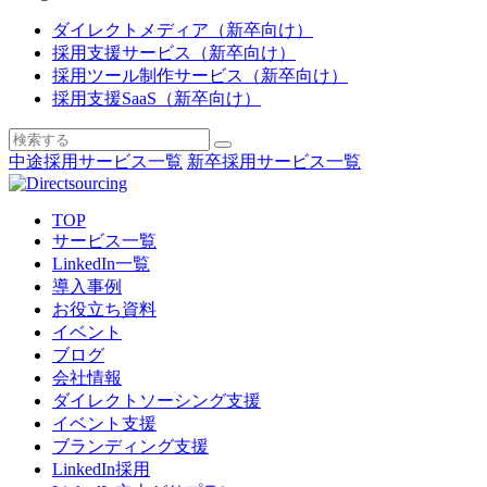
ダイレクトメディア（新卒向け）
採用支援サービス（新卒向け）
採用ツール制作サービス（新卒向け）
採用支援SaaS（新卒向け）
中途採用サービス一覧
新卒採用サービス一覧
TOP
サービス一覧
LinkedIn一覧
導入事例
お役立ち資料
イベント
ブログ
会社情報
ダイレクトソーシング支援
イベント支援
ブランディング支援
LinkedIn採用