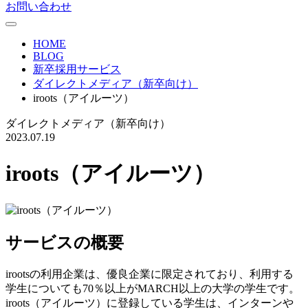
お問い合わせ
HOME
BLOG
新卒採用サービス
ダイレクトメディア（新卒向け）
iroots（アイルーツ）
ダイレクトメディア（新卒向け）
2023.07.19
iroots（アイルーツ）
サービスの概要
irootsの利用企業は、優良企業に限定されており、利用する
学生についても70％以上がMARCH以上の大学の学生です。
iroots（アイルーツ）に登録している学生は、インターンや