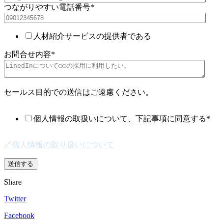
つながりやすい電話番号
*
人材紹介サービスの提供者である
お問合せ内容
*
セールス目的での送信はご遠慮ください。
個人情報の取扱いについて、下記事項に同意する
*
🔗個人情報の取り扱いについて
Share
Twitter
Facebook