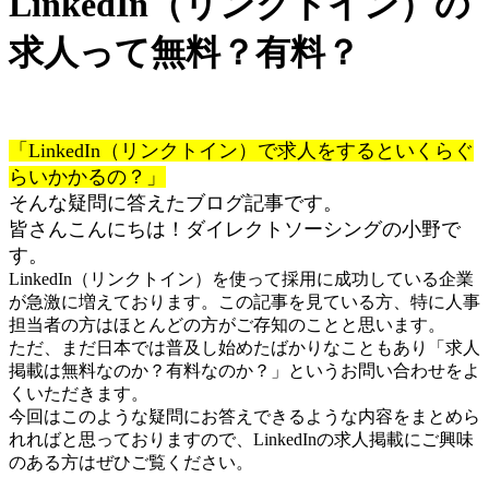
LinkedIn（リンクトイン）の
求人って無料？有料？
「LinkedIn（リンクトイン）で求人をするといくらぐ
らいかかるの？」
そんな疑問に答えたブログ記事です。
皆さんこんにちは！
ダイレクトソーシングの
小野で
す。
LinkedIn（リンクトイン）を使って採用に成功している企業
が急激に増えております。この記事を見ている方、特に人事
担当者の方はほとんどの方がご存知のことと思います。
ただ、まだ日本では普及し始めたばかりなこともあり「求人
掲載は無料なのか？有料なのか？」というお問い合わせをよ
くいただきます。
今回はこのような疑問にお答えできるような内容をまとめら
れればと思っておりますので、LinkedInの求人掲載にご興味
のある方はぜひご覧ください。