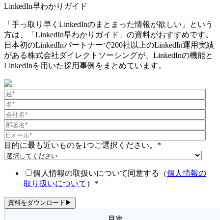
LinkedIn早わかりガイド
「手っ取り早くLinkedInのまとまった情報が欲しい」という
方は、「LinkedIn早わかりガイド」の資料がおすすめです。
日本初のLinkedInパートナーで200社以上のLinkedIn運用実績
がある株式会社ダイレクトソーシングが、LinkedInの機能と
LinkedInを用いた採用事例をまとめています。
目的に最も近いものを1つご選択ください。
*
個人情報の取扱いについて同意する（
個人情報の
取り扱いについて
）
*
目次