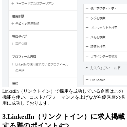
LinkedIn（リンクトイン）で採用を成功している企業はこの
機能を使い、コストパフォーマンスを上げながら優秀層の採
用に成功しております。
3.LinkedIn（リンクトイン）に求人掲載
する際のポイント4つ