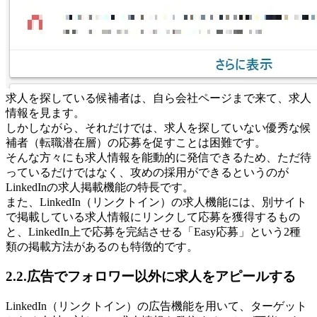
求人を探している候補者は、自ら会社ページまで来て、求人
情報を見ます。
しかしながら、それだけでは、求人を探していない優秀な候
補者（転職潜在層）の応募を促すことは困難です。
そんな方々にも求人情報を能動的に発信できるため、ただ待
っているだけではなく、攻めの採用ができるというのが
LinkedInの求人掲載機能の特長です。
また、LinkedIn（リンクトイン）の求人機能には、別サイト
で掲載している求人情報にリンクして応募を獲得するもの
と、LinkedIn上で応募を完結させる「Easy応募」という2種
類の掲載方法があるのも特徴的です。
2.2.広告でフォロワー以外に求人をアピールする
LinkedIn（リンクトイン）の広告機能を用いて、ターゲット