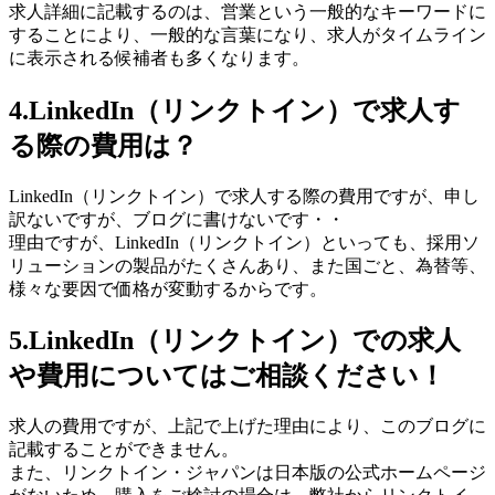
求人詳細に記載するのは、営業という一般的なキーワードに
することにより、一般的な言葉になり、求人がタイムライン
に表示される候補者も多くなります。
4.LinkedIn（リンクトイン）で求人す
る際の費用は？
LinkedIn（リンクトイン）で求人する際の費用ですが、申し
訳ないですが、ブログに書けないです・・
理由ですが、LinkedIn（リンクトイン）といっても、採用ソ
リューションの製品がたくさんあり、また国ごと、為替等、
様々な要因で価格が変動するからです。
5.LinkedIn（リンクトイン）での求人
や費用についてはご相談ください！
求人の費用ですが、上記で上げた理由により、このブログに
記載することができません。
また、リンクトイン・ジャパンは日本版の公式ホームページ