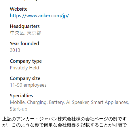
上記のアンカー・ジャパン株式会社様の会社ページの例です
が、このような形で簡単な会社概要を記載することが可能で