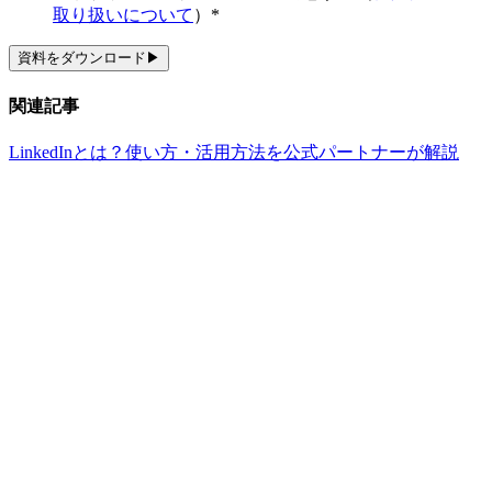
取り扱いについて
）
*
関連記事
LinkedInとは？使い方・活用方法を公式パートナーが解説