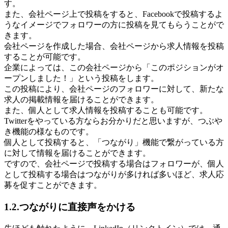
す。
また、会社ページ上で投稿をすると、Facebookで投稿するよ
うなイメージでフォロワーの方に投稿を見てもらうことがで
きます。
会社ページを作成した場合、会社ページから求人情報を投稿
することが可能です。
企業によっては、この会社ページから「このポジションがオ
ープンしました！」という投稿をします。
この投稿により、会社ページのフォロワーに対して、新たな
求人の掲載情報を届けることができます。
また、個人として求人情報を投稿することも可能です。
Twitterをやっている方ならお分かりだと思いますが、つぶや
き機能の様なものです。
個人として投稿すると、「つながり」機能で繋がっている方
に対して情報を届けることができます。
ですので、会社ページで投稿する場合はフォロワーが、個人
として投稿する場合はつながりが多ければ多いほど、求人応
募を促すことができます。
1.2.つながりに直接声をかける