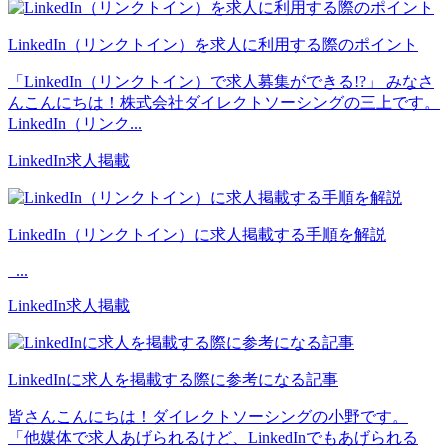
LinkedIn（リンクトイン）を求人に利用する際のポイント
「LinkedIn（リンクトイン）で求人募集ができる!?」 みなさ
んこんにちは！株式会社ダイレクトソーシングの三上です。
LinkedIn（リンク...
LinkedIn求人掲載
LinkedIn（リンクトイン）に求人掲載する手順を解説
...
LinkedIn求人掲載
LinkedInに求人を掲載する際に参考になる記事
皆さんこんにちは！ダイレクトソーシングの小野です。
「他媒体で求人あげられるけど、LinkedInでもあげられる