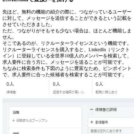
先ほど、無料の機能の紹介の際に、つながっているユーザー
に対して、メッセージを送信することができるという記載を
させていただきました。
ただ、つながりがそもそも少ない場合は、ほとんど機能しま
せん。
そこであるのが、リクルーターライセンスという機能です。
リクルーターライセンスを購入すると、LinkedIn（リンクト
イン）に登録している全世界10億人のメンバーを検索して、
求人要件に合う方に、メッセージを送ることが可能です。
ちなみに検索条件も下図のように豊富なため、ピンポイント
で、求人要件に合った候補者を検索することが可能です。