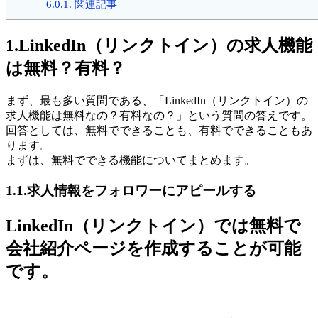
6.0.1.
関連記事
1.LinkedIn（リンクトイン）の求人機能
は無料？有料？
まず、最も多い質問である、「LinkedIn（リンクトイン）の
求人機能は無料なの？有料なの？」という質問の答えです。
回答としては、無料でできることも、有料でできることもあ
ります。
まずは、無料でできる機能についてまとめます。
1.1.求人情報をフォロワーにアピールする
LinkedIn（リンクトイン）では無料で
会社紹介ページを作成することが可能
です。