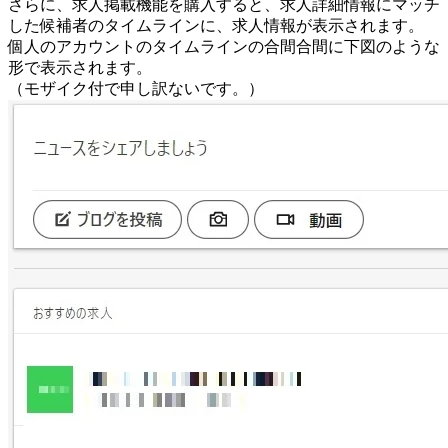
さらに、求人掲載機能を購入すると、求人詳細情報にマッチ
した候補者のタイムラインに、求人情報が表示されます。
個人のアカウントのタイムラインの合間合間に下図のような
形で表示されます。
（モザイク付で申し訳ないです。）