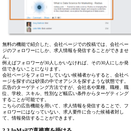
無料の機能で紹介した、会社ページでの投稿では、会社ペー
ジのフォロワーにしか、求人情報を発信することができませ
ん。
例えばフォロワーが30人しかいなければ、その30人にしか発
信できないことになります。
会社ページをフォローしていない候補者からすると、会社ペ
ージを探すのは砂漠の中でオアシスを探すような状態です。
広告のターゲティング方法ですが、会社名や業種、職種、職
位、学校、スキル、性別など幅広い条件からターゲティング
することが可能です。
こちらの広告機能を用いて、求人情報を発信することで、フ
ォロワーにはなっていない、求人要件に合った候補者対し
て、情報発信することができます。
2.3.InMailで直接声を掛ける