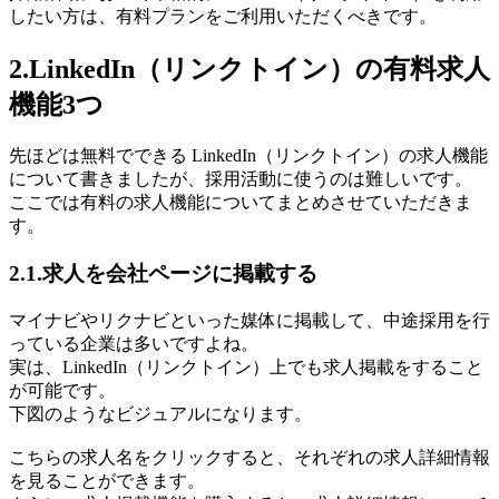
したい方は、有料プランをご利用いただくべきです。
2.LinkedIn（リンクトイン）の有料求人
機能3つ
先ほどは無料でできる LinkedIn（リンクトイン）の求人機能
について書きましたが、採用活動に使うのは難しいです。
ここでは有料の求人機能についてまとめさせていただきま
す。
2.1.求人を会社ページに掲載する
マイナビやリクナビといった媒体に掲載して、中途採用を行
っている企業は多いですよね。
実は、LinkedIn（リンクトイン）上でも求人掲載をすること
が可能です。
下図のようなビジュアルになります。
こちらの求人名をクリックすると、それぞれの求人詳細情報
を見ることができます。