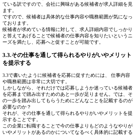
ている訳ですので、会社に興味がある候補者が求人詳細を見
ます。
ですので、候補者は具体的な仕事内容や職務範囲が気になっ
ております。
候補者が求めている情報に対して、求人詳細内容でしっかり
と答えてあげることで候補者の仕事内容を知りたいというニ
ーズを満たし、応募へと促すことが可能です。
3.3.その仕事を通して得られるやりがいやメリット
を提示する
3.3で書いたように候補者を応募に促すためには、 仕事内容
や職務範囲は非常に大切です。
しかしながら、それだけでは応募しようか迷っている候補者
を応募まで踏み出すためのあと一歩が足りません。では、そ
の一歩を踏み出してもらうためにどんなことを記載するのが
必要なのか？
それが、その仕事を通して得られるやりがいやメリットを提
示することです。
この企業に転職することで今の仕事よりもどのようなやりが
いやメリットがあるのかについてなるべく具体的に記載する