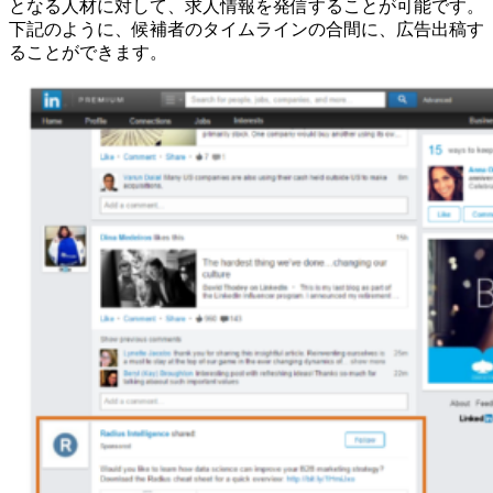
となる人材に対して、求人情報を発信することが可能です。
下記のように、候補者のタイムラインの合間に、広告出稿す
ることができます。