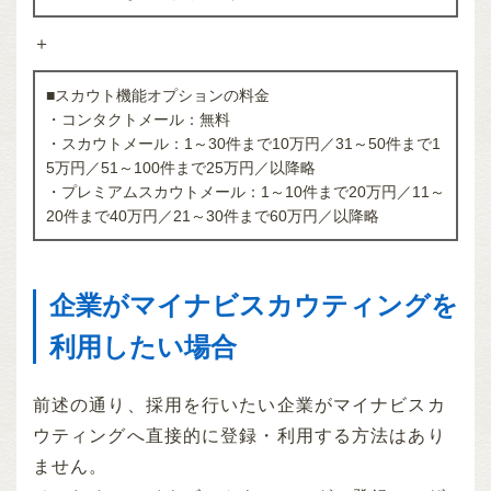
＋
■スカウト機能オプションの料金
・コンタクトメール：無料
・スカウトメール：1～30件まで10万円／31～50件まで1
5万円／51～100件まで25万円／以降略
・プレミアムスカウトメール：1～10件まで20万円／11～
20件まで40万円／21～30件まで60万円／以降略
企業がマイナビスカウティングを
利用したい場合
前述の通り、採用を行いたい企業がマイナビスカ
ウティングへ直接的に登録・利用する方法はあり
ません。