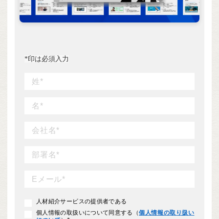
*
印は必須入力
人材紹介サービスの提供者である
個人情報の取扱いについて同意する（
個人情報の取り扱い