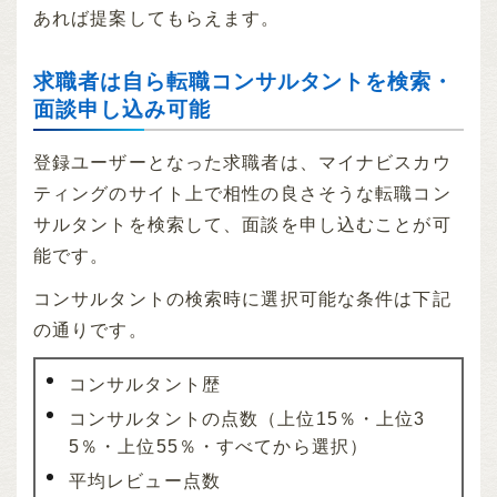
あれば提案してもらえます。
求職者は自ら転職コンサルタントを検索・
面談申し込み可能
登録ユーザーとなった求職者は、マイナビスカウ
ティングのサイト上で相性の良さそうな転職コン
サルタントを検索して、面談を申し込むことが可
能です。
コンサルタントの検索時に選択可能な条件は下記
の通りです。
コンサルタント歴
コンサルタントの点数（上位15％・上位3
5％・上位55％・すべてから選択）
平均レビュー点数