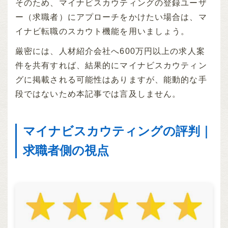
そのため、マイナビスカウティングの登録ユーザ
ー（求職者）にアプローチをかけたい場合は、マ
イナビ転職のスカウト機能を用いましょう。
厳密には、人材紹介会社へ600万円以上の求人案
件を共有すれば、結果的にマイナビスカウティン
グに掲載される可能性はありますが、能動的な手
段ではないため本記事では言及しません。
マイナビスカウティングの評判｜
求職者側の視点