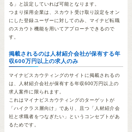
る」と設定していれば可能となります。
つまり採用企業は、スカウト受け取り設定をオン
にした登録ユーザーに対してのみ、マイナビ転職
のスカウト機能を用いてアプローチできるので
す。
掲載されるのは人材紹介会社が保有する年
収600万円以上の求人のみ
マイナビスカウティングのサイトに掲載されるの
は、人材紹介会社が保有する年収600万円以上の
求人案件に限られます。
これはマイナビスカウティングのターゲットが
「ハイクラス層向け」であり、且つ「人材紹介会
社と求職者をつなぎたい」というコンセプトがあ
るためです。