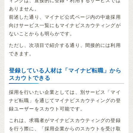
ィングは、直接的に登録・利用するサービスでは
ありません。
前述した通り、マイナビ公式ページ内の中途採用
向けサービス一覧にもマイナビスカウティングが
ないことからも明らかです。
ただし、次項目で紹介する通り、間接的には利用
できます。
登録している人材は「マイナビ転職」から
スカウトできる
採用を行いたい企業としては、別サービス「マイ
ナビ転職」を通じてマイナビスカウティングの登
録ユーザーをスカウト可能です。
これは、求職者がマイナビスカウティングの登録
を行う際に、「採用企業からのスカウトを受け取