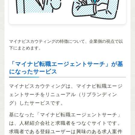
マイナビスカウティングの特徴について、企業側の視点で以
下にまとめます。
「マイナビ転職エージェントサーチ」が基
になったサービス
マイナビスカウティングは、マイナビ転職エージ
ェントサーチをリニューアル（リブランディン
グ）したサービスです。
基になった「マイナビ転職エージェントサーチ」
は、人材紹介会社と求職者をつなぐサイトです。
求職者である登録ユーザーは興味のある求人案件