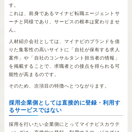
す。
これは、前身であるマイナビ転職エージェントサ
ーチと同様であり、サービスの根本は変わりませ
ん。
人材紹介会社としては、マイナビのブランドを借
りた集客性の高いサイトに「自社が保有する求人
案件」や「自社のコンサルタント担当者の情報」
を掲載することで、求職者との接点を得られる可
能性が高まるのです。
そのため、次項目の特徴へとつながります。
採用企業側としては直接的に登録・利用す
るサービスではない
採用を行いたい企業側にとってマイナビスカウテ