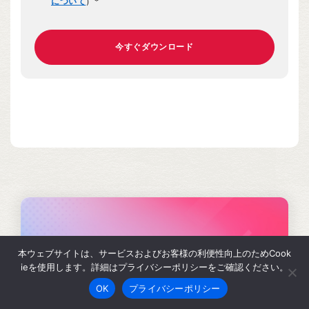
について
）
*
本ウェブサイトは、サービスおよびお客様の利便性向上のためCook
ieを使用します。詳細はプライバシーポリシーをご確認ください。
OK
プライバシーポリシー