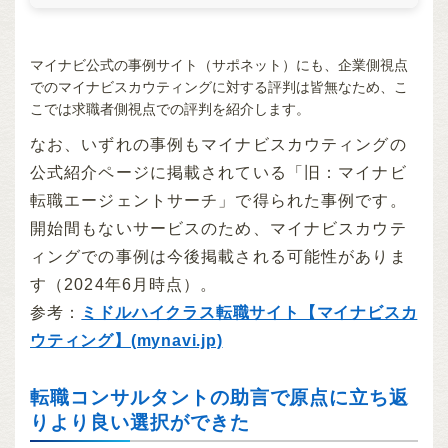
マイナビ公式の事例サイト（サポネット）にも、企業側視点
でのマイナビスカウティングに対する評判は皆無なため、こ
こでは求職者側視点での評判を紹介します。
なお、いずれの事例もマイナビスカウティングの
公式紹介ページに掲載されている「旧：マイナビ
転職エージェントサーチ」で得られた事例です。
開始間もないサービスのため、マイナビスカウテ
ィングでの事例は今後掲載される可能性がありま
す（2024年6月時点）。
参考：
ミドルハイクラス転職サイト【マイナビスカ
ウティング】(mynavi.jp)
転職コンサルタントの助言で原点に立ち返
りより良い選択ができた