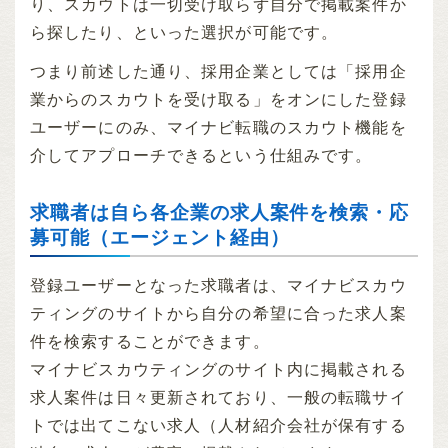
り、スカウトは一切受け取らず自分で掲載案件か
ら探したり、といった選択が可能です。
つまり前述した通り、採用企業としては「採用企
業からのスカウトを受け取る」をオンにした登録
ユーザーにのみ、マイナビ転職のスカウト機能を
介してアプローチできるという仕組みです。
求職者は自ら各企業の求人案件を検索・応
募可能（エージェント経由）
登録ユーザーとなった求職者は、マイナビスカウ
ティングのサイトから自分の希望に合った求人案
件を検索することができます。
マイナビスカウティングのサイト内に掲載される
求人案件は日々更新されており、一般の転職サイ
トでは出てこない求人（人材紹介会社が保有する