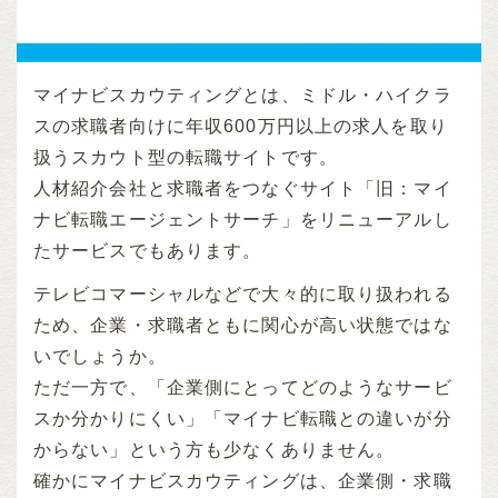
マイナビスカウティングとは、ミドル・ハイクラ
スの求職者向けに年収600万円以上の求人を取り
扱うスカウト型の転職サイトです。
人材紹介会社と求職者をつなぐサイト「旧：マイ
ナビ転職エージェントサーチ」をリニューアルし
たサービスでもあります。
テレビコマーシャルなどで大々的に取り扱われる
ため、企業・求職者ともに関心が高い状態ではな
いでしょうか。
ただ一方で、「企業側にとってどのようなサービ
スか分かりにくい」「マイナビ転職との違いが分
からない」という方も少なくありません。
確かにマイナビスカウティングは、企業側・求職