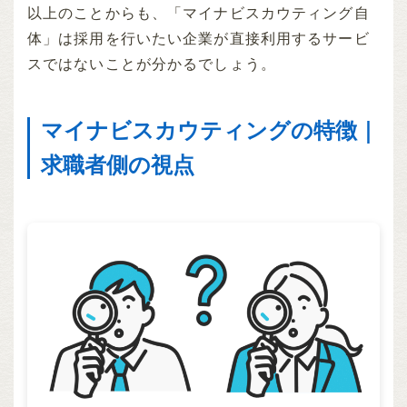
以上のことからも、「マイナビスカウティング自
体」は採用を行いたい企業が直接利用するサービ
スではないことが分かるでしょう。
マイナビスカウティングの特徴｜
求職者側の視点