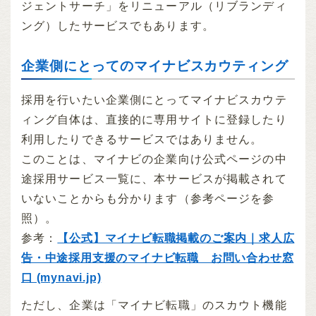
ジェントサーチ」をリニューアル（リブランディ
ング）したサービスでもあります。
企業側にとってのマイナビスカウティング
採用を行いたい企業側にとってマイナビスカウテ
ィング自体は、直接的に専用サイトに登録したり
利用したりできるサービスではありません。
このことは、マイナビの企業向け公式ページの中
途採用サービス一覧に、本サービスが掲載されて
いないことからも分かります（参考ページを参
照）。
参考：
【公式】マイナビ転職掲載のご案内｜求人広
告・中途採用支援のマイナビ転職 お問い合わせ窓
口 (mynavi.jp)
ただし、企業は「マイナビ転職」のスカウト機能