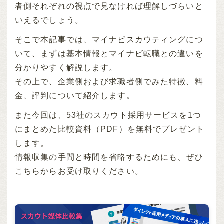
者側それぞれの視点で見なければ理解しづらいと
いえるでしょう。
そこで本記事では、マイナビスカウティングにつ
いて、まずは基本情報とマイナビ転職との違いを
分かりやすく解説します。
その上で、企業側および求職者側でみた特徴、料
金、評判について紹介します。
また今回は、53社のスカウト採用サービスを1つ
にまとめた比較資料（PDF）を無料でプレゼント
します。
情報収集の手間と時間を省略するためにも、ぜひ
こちらからお受け取りください。