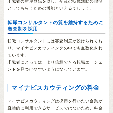
求職者の新規登録を促し、今後の転職活動の指標
としてもらうための機能といえるでしょう。
転職コンサルタントの質を維持するために
審査制を採用
転職コンサルタントには審査制度が設けられてお
り、マイナビスカウティングの中でも点数化され
ています。
求職者にとっては、より信頼できる転職エージェ
ントを見つけやすいようになっています。
マイナビスカウティングの料金
マイナビスカウティングは採用を行いたい企業が
直接的に利用できるサービスではないため、料金