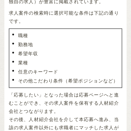
独自の求人）が豊富に掲載されています。
求人案件の検索時に選択可能な条件は下記の通り
です。
職種
勤務地
希望年収
業種
任意のキーワード
その他こだわり条件（希望ポジションなど）
「応募したい」となった場合は応募ページへと進
むことができ、その求人案件を保有する人材紹介
会社とつながります。
その後、人材紹介会社を介して本応募へ進み、当
該の求人案件以外にも求職者にマッチした求人が