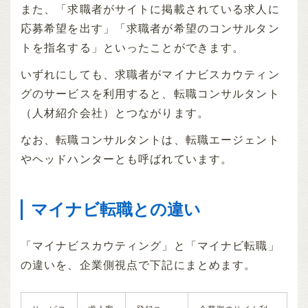
また、「求職者がサイトに掲載されている求人に
応募希望を出す」「求職者が希望のコンサルタン
トを指名する」といったことができます。
いずれにしても、求職者がマイナビスカウティン
グのサービスを利用すると、転職コンサルタント
（人材紹介会社）とつながります。
なお、転職コンサルタントは、転職エージェント
やヘッドハンターとも呼ばれています。
マイナビ転職との違い
「マイナビスカウティング」と「マイナビ転職」
の違いを、企業側視点で下記にまとめます。