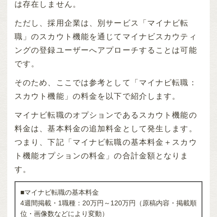
は存在しません。
ただし、採用企業は、別サービス「マイナビ転
職」のスカウト機能を通じてマイナビスカウティ
ングの登録ユーザーへアプローチすることは可能
です。
そのため、ここでは参考として「マイナビ転職：
スカウト機能」の料金を以下で紹介します。
マイナビ転職のオプションであるスカウト機能の
料金は、基本料金の追加料金として発生します。
つまり、下記「マイナビ転職の基本料金＋スカウ
ト機能オプションの料金」の合計金額となりま
す。
■マイナビ転職の基本料金
4週間掲載・1職種：20万円～120万円（原稿内容・掲載順
位・画像数などにより変動）