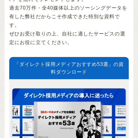
過去70万件・全40媒体以上のソーシングデータを
有した弊社だからこそ作成できた特別な資料で
す。
ぜひお受け取りの上、自社に適したサービスの選
定にお役に立てください。
「ダイレクト採用メディアおすすめ53選」の資
料ダウンロード