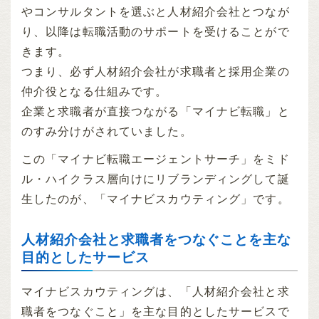
やコンサルタントを選ぶと人材紹介会社とつなが
り、以降は転職活動のサポートを受けることがで
きます。
つまり、必ず人材紹介会社が求職者と採用企業の
仲介役となる仕組みです。
企業と求職者が直接つながる「マイナビ転職」と
のすみ分けがされていました。
この「マイナビ転職エージェントサーチ」をミド
ル・ハイクラス層向けにリブランディングして誕
生したのが、「マイナビスカウティング」です。
人材紹介会社と求職者をつなぐことを主な
目的としたサービス
マイナビスカウティングは、「人材紹介会社と求
職者をつなぐこと」を主な目的としたサービスで