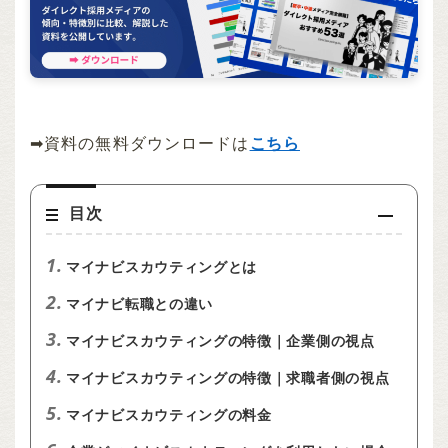
➡︎資料の無料ダウンロードは
こちら
目次
1.
マイナビスカウティングとは
2.
マイナビ転職との違い
3.
マイナビスカウティングの特徴｜企業側の視点
4.
マイナビスカウティングの特徴｜求職者側の視点
5.
マイナビスカウティングの料金