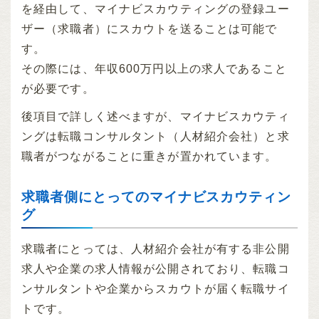
を経由して、マイナビスカウティングの登録ユー
ザー（求職者）にスカウトを送ることは可能で
す。
その際には、年収600万円以上の求人であること
が必要です。
後項目で詳しく述べますが、マイナビスカウティ
ングは転職コンサルタント（人材紹介会社）と求
職者がつながることに重きが置かれています。
求職者側にとってのマイナビスカウティン
グ
求職者にとっては、人材紹介会社が有する非公開
求人や企業の求人情報が公開されており、転職コ
ンサルタントや企業からスカウトが届く転職サイ
トです。