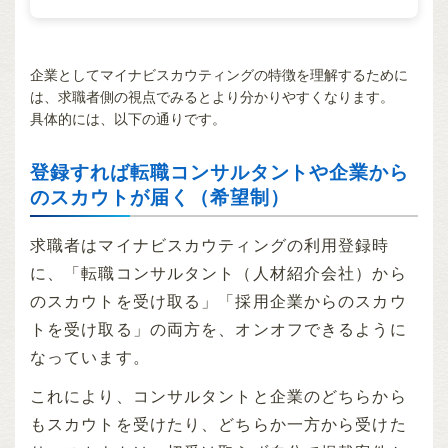
企業としてマイナビスカウティングの特徴を理解するために
は、求職者側の視点でみるとより分かりやすくなります。
具体的には、以下の通りです。
登録すれば転職コンサルタントや企業から
のスカウトが届く（希望制）
求職者はマイナビスカウティングの利用登録時
に、「転職コンサルタント（人材紹介会社）から
のスカウトを受け取る」「採用企業からのスカウ
トを受け取る」の両方を、オンオフできるように
なっています。
これにより、コンサルタントと企業のどちらから
もスカウトを受けたり、どちらか一方から受けた