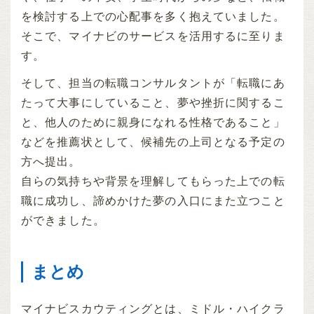
を検討する上での心配事を多く抱えていました。
そこで、マイナビのサービスを活用するに至りま
す。
そして、担当の転職コンサルタントが「転職にあ
たって大事にしていること、夢や挫折に関するこ
と、他人のために親身になれる性格であること」
などを推薦状として、候補先の上司となる予定の
方へ提出。
自らの気持ちや背景を理解してもらった上での転
職に成功し、諦めかけた夢の入口にまた立つこと
ができました。
まとめ
マイナビスカウティングとは、ミドル・ハイクラ