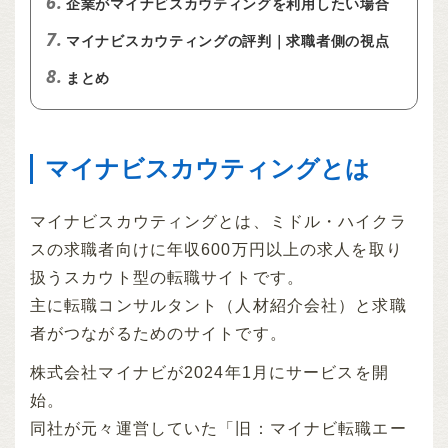
6.
企業がマイナビスカウティングを利用したい場合
7.
マイナビスカウティングの評判｜求職者側の視点
8.
まとめ
マイナビスカウティングとは
マイナビスカウティングとは、ミドル・ハイクラ
スの求職者向けに年収600万円以上の求人を取り
扱うスカウト型の転職サイトです。
主に転職コンサルタント（人材紹介会社）と求職
者がつながるためのサイトです。
株式会社マイナビが2024年1月にサービスを開
始。
同社が元々運営していた「旧：マイナビ転職エー