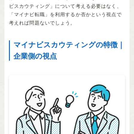
ビスカウティング」について考える必要はなく、
「マイナビ転職」を利用するか否かという視点で
考えれば問題ないでしょう。
マイナビスカウティングの特徴｜
企業側の視点