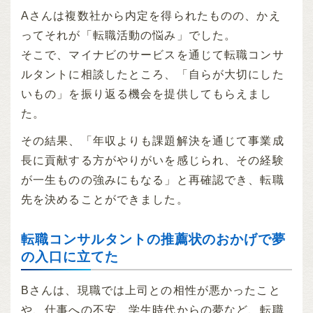
Aさんは複数社から内定を得られたものの、かえ
ってそれが「転職活動の悩み」でした。
そこで、マイナビのサービスを通じて転職コンサ
ルタントに相談したところ、「自らが大切にした
いもの」を振り返る機会を提供してもらえまし
た。
その結果、「年収よりも課題解決を通じて事業成
長に貢献する方がやりがいを感じられ、その経験
が一生ものの強みにもなる」と再確認でき、転職
先を決めることができました。
転職コンサルタントの推薦状のおかげで夢
の入口に立てた
Bさんは、現職では上司との相性が悪かったこと
や、仕事への不安、学生時代からの夢など、転職