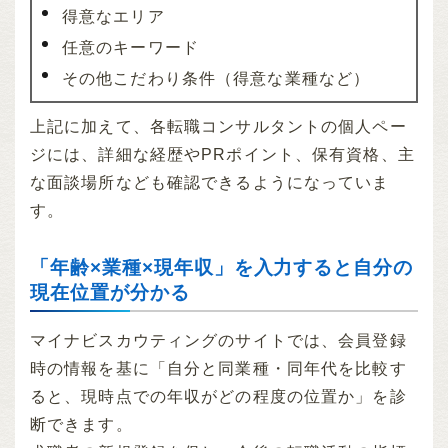
得意なエリア
任意のキーワード
その他こだわり条件（得意な業種など）
上記に加えて、各転職コンサルタントの個人ペー
ジには、詳細な経歴やPRポイント、保有資格、主
な面談場所なども確認できるようになっていま
す。
「年齢×業種×現年収」を入力すると自分の
現在位置が分かる
マイナビスカウティングのサイトでは、会員登録
時の情報を基に「自分と同業種・同年代を比較す
ると、現時点での年収がどの程度の位置か」を診
断できます。