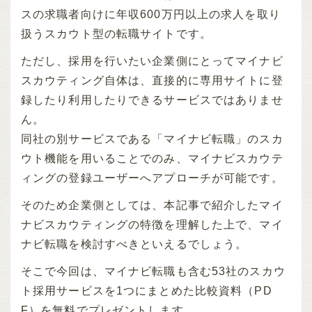
スの求職者向けに年収600万円以上の求人を取り
扱うスカウト型の転職サイトです。
ただし、採用を行いたい企業側にとってマイナビ
スカウティング自体は、直接的に専用サイトに登
録したり利用したりできるサービスではありませ
ん。
同社の別サービスである「マイナビ転職」のスカ
ウト機能を用いることでのみ、マイナビスカウテ
ィングの登録ユーザーへアプローチが可能です。
そのため企業側としては、本記事で紹介したマイ
ナビスカウティングの特徴を理解した上で、マイ
ナビ転職を検討すべきといえるでしょう。
そこで今回は、マイナビ転職も含む53社のスカウ
ト採用サービスを1つにまとめた比較資料（PD
F）を無料でプレゼントします。