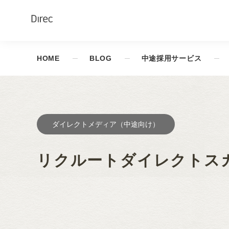
HOME
BLOG
中途採用サービス
ダイレクトメディア（中途向け）
リクルートダイレクトス