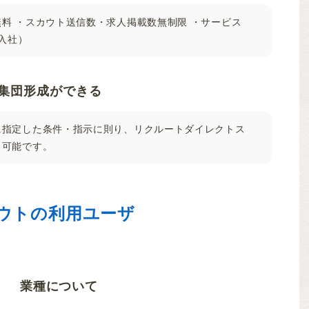
料 ・スカウト送信数・求人掲載数無制限 ・サービス
名入社）
集団形成ができる
に指定した条件・指示に則り、リクルートダイレクトス
も可能です。
ウトの利用ユーザ
業種について