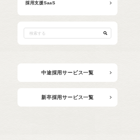
採用支援SaaS
中途採用サービス一覧
新卒採用サービス一覧