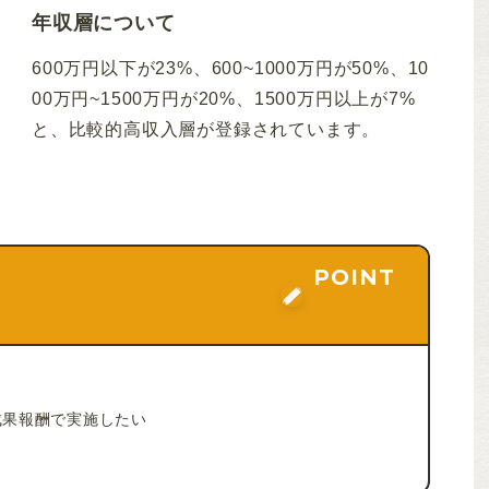
年収層について
600万円以下が23%、600~1000万円が50%、10
00万円~1500万円が20%、1500万円以上が7%
と、比較的高収入層が登録されています。
POINT
成果報酬で実施したい