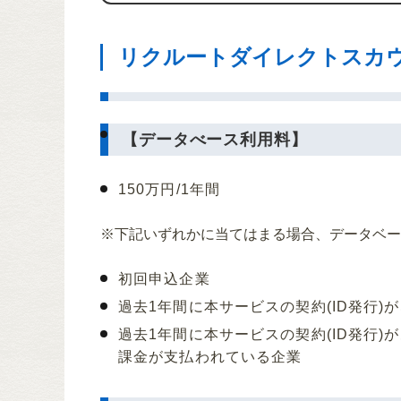
リクルートダイレクトスカ
【データべース利用料】
150万円/1年間
※下記いずれかに当てはまる場合、データベー
初回申込企業
過去1年間に本サービスの契約(ID発行)
過去1年間に本サービスの契約(ID発行
課金が支払われている企業