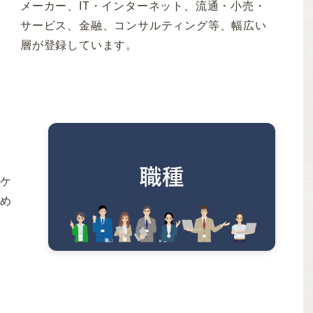
メーカー、IT・インターネット、流通・小売・
サービス、金融、コンサルティング等、幅広い
層が登録しています。
ーケ
占め