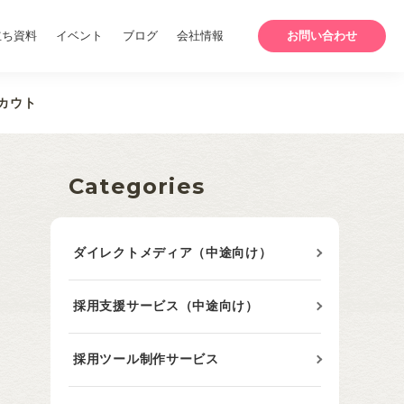
立ち資料
イベント
ブログ
会社情報
お問い合わせ
カウト
Categories
ダイレクトメディア（中途向け）
採用支援サービス（中途向け）
採用ツール制作サービス