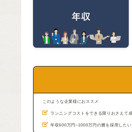
このような企業様におススメ
ランニングコストをできる限りおさえて
年収600万円~1000万円の層を採用したい