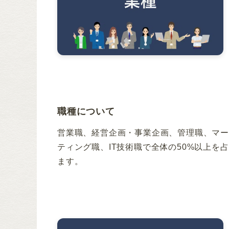
職種について
営業職、経営企画・事業企画、管理職、マ
ティング職、IT技術職で全体の50%以上を
ます。