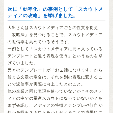
次に「効率化」の事例として「スカウトメ
ディアの攻略」を挙げました。
大出さんはスカウトメディアごとの性質を捉え
「攻略法」を見つけることで、スカウトメディア
の返信率を高めているそうです。
一例として「スカウトメディアに元々入っている
テンプレートと違う表現を使う」というものを挙
げていました。
元々のテンプレートが「お世話になります」から
始まる文章の場合は、それを別の表現に変えるこ
とで返信率が実際に向上したとのこと。
他の企業と同じ表現を使っていないか？そのメデ
ィアの中での量産スカウトになっていないか？を
まず確認し、メディアの特徴とテンプレや傾向が
何かを掴みスカウトをかんがえることで成果につ