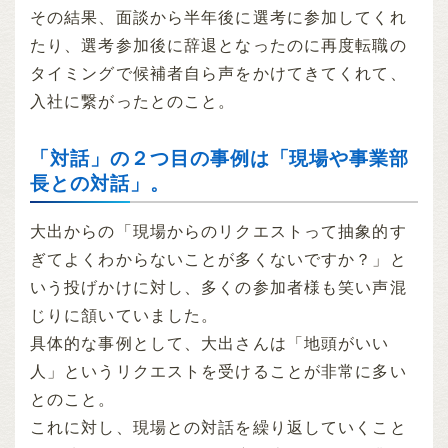
その結果、面談から半年後に選考に参加してくれ
たり、選考参加後に辞退となったのに再度転職の
タイミングで候補者自ら声をかけてきてくれて、
入社に繋がったとのこと。
「対話」の２つ目の事例は「現場や事業部
長との対話」。
大出からの「現場からのリクエストって抽象的す
ぎてよくわからないことが多くないですか？」と
いう投げかけに対し、多くの参加者様も笑い声混
じりに頷いていました。
具体的な事例として、大出さんは「地頭がいい
人」というリクエストを受けることが非常に多い
とのこと。
これに対し、現場との対話を繰り返していくこと