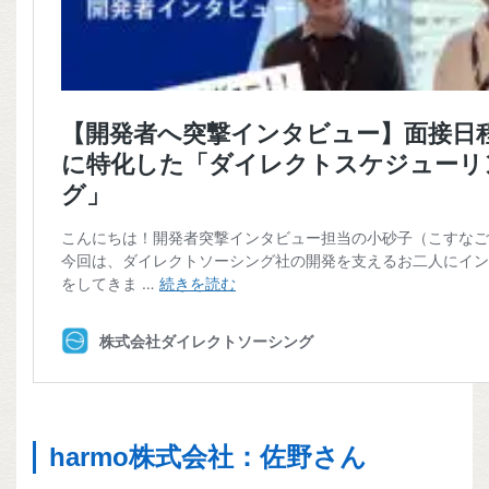
harmo株式会社：佐野さん