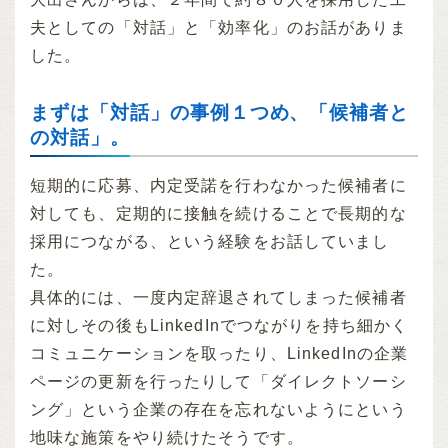
夫としての「対話」と「効率化」のお話がありま
した。
まずは「対話」の事例１つめ、「候補者と
の対話」。
短期的に応募、内定受諾を行わなかった候補者に
対しても、定期的に接触を続けることで長期的な
採用につながる、という経験をお話していまし
た。
具体的には、一度内定辞退されてしまった候補者
に対しその後もLinkedInでつながりを持ち細かく
コミュニケーションを取ったり、LinkedInの企業
ページの更新を行ったりして「ダイレクトソーシ
ング」という企業の存在を忘れないようにという
地味な施策をやり続けたそうです。