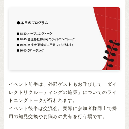
イベント前半は、外部ゲストもお呼びして「ダイ
レクトリクルーティングの施策」についてのライ
トニングトークが行われます。
イベント後半は交流会。実際に参加者様同士で採
用の知見交換やお悩みの共有を行う場です。