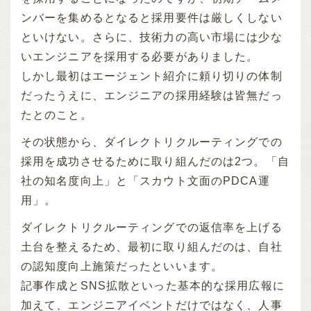
ンバーを集めるとなると採用要件は厳しくしない
といけない。さらに、技術力の高い市場には少な
いエンジニアを採用する必要がありました。
しかし最初はエージェント紹介に頼り切りの体制
だったうえに、エンジニアの採用経験は皆無だっ
たとのこと。
その状態から、ダイレクトリクルーティングでの
採用を成功させるために取り組んだのは2つ。「自
社の知名度向上」と「スカウト文面のPDCA運
用」。
ダイレクトリクルーティングでの返信率を上げる
土台を整えるため、最初に取り組んだのは、自社
の認知度向上施策だったといいます。
記事作成とSNS拡散といった基本的な採用広報に
加えて、エンジニアイベントだけではなく、人事