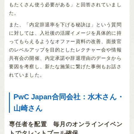
もたくさん使う必要がある」と回答されていまし
た。
また、「内定辞退率を下げる秘訣は」という質問
に対しては、入社後の活躍イメージを具体的に持
ってもらえるようなオファー資料の改善、面接官
のレベルアップを目的としたレクチャー会や情報
共有会の開催、内定承諾や辞退理由のデータから
要因を考察し、新たな施策に繋げた事例もお話さ
れていました。
PwC Japan合同会社：水木さん・
山崎さん
専任者を配置 毎月のオンラインイベン
トでタレントプール確保