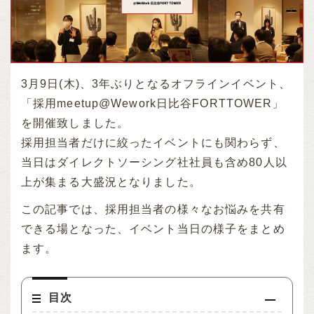
3月9日(木)、3年ぶりとなるオフラインイベント、
「採用meetup@Wework日比谷FORTTOWER」
を開催致しました。
採用担当者だけに絞ったイベントにも関わらず、
当日はダイレクトソーシング社社員も含め80人以
上が集まる大盛況となりました。
この記事では、採用担当者の様々なお悩みを共有
できる場となった、イベント当日の様子をまとめ
ます。
目次