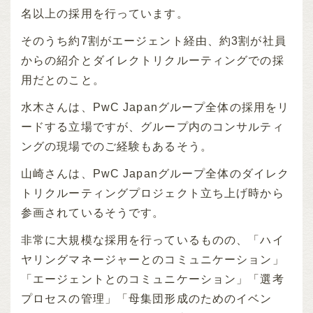
名以上の採用を行っています。
そのうち約7割がエージェント経由、約3割が社員
からの紹介とダイレクトリクルーティングでの採
用だとのこと。
水木さんは、PwC Japanグループ全体の採用をリ
ードする立場ですが、グループ内のコンサルティ
ングの現場でのご経験もあるそう。
山崎さんは、PwC Japanグループ全体のダイレク
トリクルーティングプロジェクト立ち上げ時から
参画されているそうです。
非常に大規模な採用を行っているものの、「ハイ
ヤリングマネージャーとのコミュニケーション」
「エージェントとのコミュニケーション」「選考
プロセスの管理」「母集団形成のためのイベン