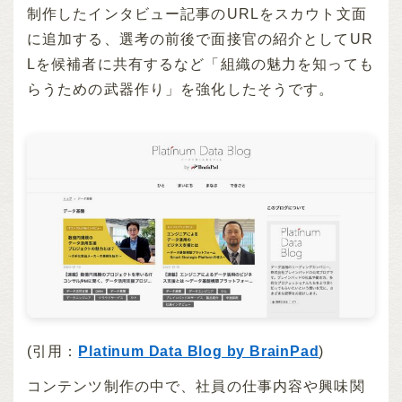
制作したインタビュー記事のURLをスカウト文面
に追加する、選考の前後で面接官の紹介としてUR
Lを候補者に共有するなど「組織の魅力を知っても
らうための武器作り」を強化したそうです。
(引用：
Platinum Data Blog by BrainPad
)
コンテンツ制作の中で、社員の仕事内容や興味関