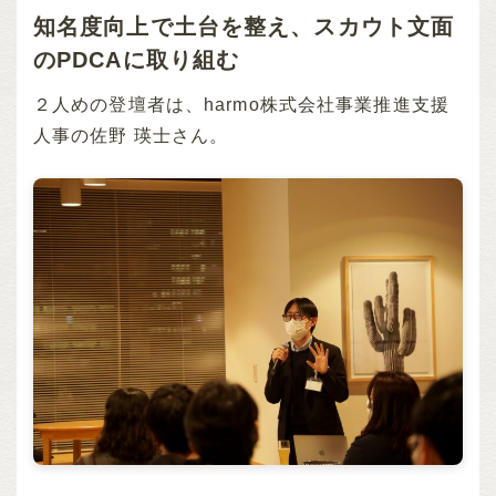
知名度向上で土台を整え、スカウト文面
のPDCAに取り組む
２人めの登壇者は、harmo株式会社事業推進支援
人事の佐野 瑛士さん。