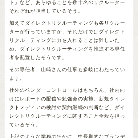
ト」など、あらゆることを数十名のリクルーター
それぞれが担当しているそう。
加えてダイレクトリクルーティングも各リクルー
ターが行っていますが、それだけではダイレクト
リクルーティングに力を入れることは難しいた
め、ダイレクトリクルーティングを推進する専任
者を配置したそうです。
その専任者、山崎さんの仕事も多岐にわたってい
ます。
社外のベンダーコントロールはもちろん、社内向
けにレポートの配信や勉強会の実施、新規ダイレ
クトメディアの検討や契約継続の判断など、ダイ
レクトリクルーティングに関すること全般を担っ
ているそう。
上記のような業務のほかに、中長期的なブランデ