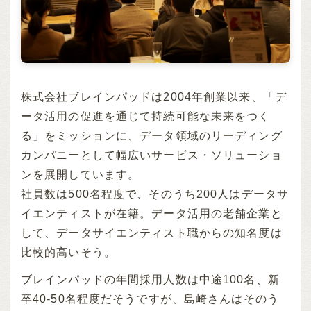
株式会社ブレインパッドは2004年創業以来、「デ
ータ活用の促進を通じて持続可能な未来をつく
る」をミッションに、データ領域のリーディング
カンパニーとして幅広いサービス・ソリューショ
ンを展開しています。
社員数は500名程度で、そのうち200人はデータサ
イエンティストが在籍。データ活用の老舗企業と
して、データサイエンティスト職からの知名度は
比較的高いそう。
ブレインパッドの年間採用人数は中途100名、新
卒40-50名程度だそうですが、島崎さんはそのう