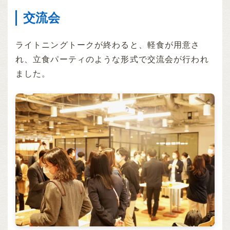
交流会
ライトニングトークが終わると、軽食が用意さ
れ、立食パーティのような形式で交流会が行われ
ました。