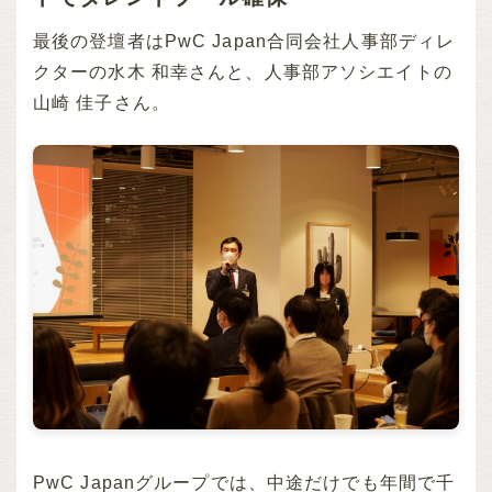
最後の登壇者はPwC Japan合同会社人事部ディレ
クターの水木 和幸さんと、人事部アソシエイトの
山崎 佳子さん。
PwC Japanグループでは、中途だけでも年間で千