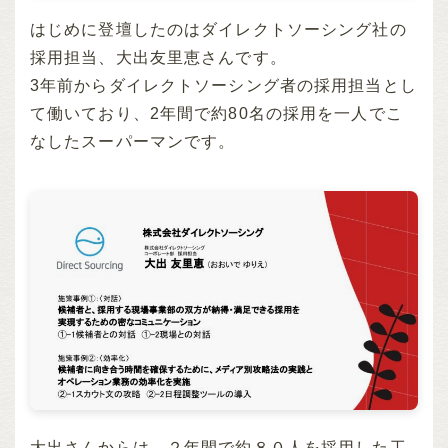
はじめに登壇したのはダイレクトソーシング社の
採用担当、大出友里恵さんです。
3年前からダイレクトソーシング者の採用担当とし
て働いており、2年間で約80名の採用を一人でこ
なしたスーパーマンです。
大出さんからは、２年間で約８０人を採用した工