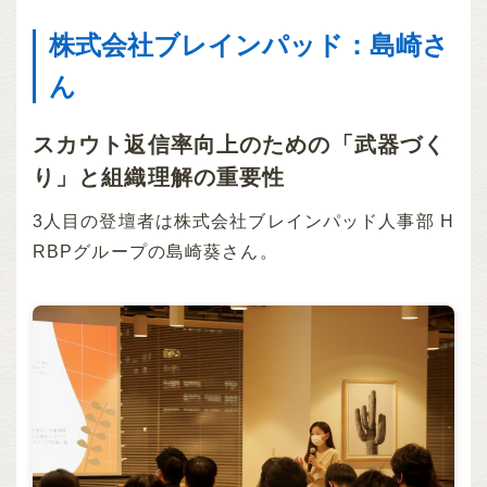
株式会社ブレインパッド：島崎さ
ん
スカウト返信率向上のための「武器づく
り」と組織理解の重要性
3人目の登壇者は株式会社ブレインパッド人事部 H
RBPグループの島崎葵さん。