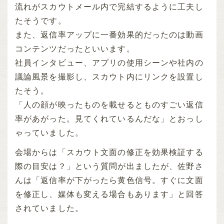
流れがスカウトメール内で完結するように工夫し
たそうです。
また、返信率アップに一番効果的だったのは動画
コンテンツだったといいます。
社員インタビュー、アプリの使用シーンや社内の
議論風景を撮影し、スカウト内にリンクを設置し
たそう。
「人の顔が映ったものを載せるとものすごい返信
率があがった。見てくれているんだな」とおっし
ゃっていました。
会場からは「スカウト文面の修正を効果検証する
際の目安は？」という質問が出ましたが、佐野さ
んは「返信率が下がったら黄色信号。すぐに文面
を修正し、媒体も変える場合もあります」と回答
されていました。