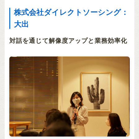
株式会社ダイレクトソーシング：
大出
対話を通じて解像度アップと業務効率化