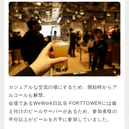
カジュアルな交流の場にするため、開始時からア
ルコールも解禁。
会場であるWeWork日比谷 FORTTOWERには備
え付けのビールサーバーがあるため、参加者様の
半分以上がビールを片手に参加していました。