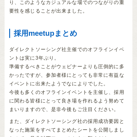
り、このようなカジュアルな場でのつながりの重
要性を感じることが出来ました。
採用meetupまとめ
ダイレクトソーシング社主催でのオフラインイベ
ントは実に3年ぶり。
準備するべきことがウェビナーよりも圧倒的に多
かったですが、参加者様にとっても非常に有益な
イベントに出来たようでなによりでした。
今後も多くのオフラインイベントを主催し、採用
に関わる皆様にとって良き場を作れるよう努めて
まいりますので、是非今後もご注目ください。
また、ダイレクトソーシング社の採用成功要因と
なった施策をすべてまとめたシートを公開しまし