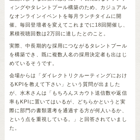
ィングやタレントプール構築のため、カジュアル
なオンラインイベントを毎月ランチタイムに開
催。毎回登壇者を変えてこれまでに18回開催し、
累積視聴回数は2万回に達したとのこと。
実際、中長期的な採用につながるタレントプール
を構築でき、既に複数人名の採用決定者も出はじ
めているそうです。
会場からは「ダイレクトリクルーティングにおけ
るKPIを教えて下さい」という質問が出ました
が、水木さんは「もちろんスカウト送信数や返信
率もKPIに置いてはいるが、どちらかというと実
際に部門の書類選考を通過する方が何人いるか、
という点を重視している。」と回答されていまし
た。