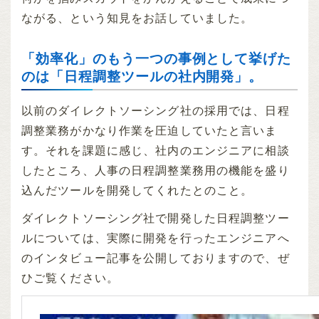
ながる、という知見をお話していました。
「効率化」のもう一つの事例として挙げた
のは「日程調整ツールの社内開発」。
以前のダイレクトソーシング社の採用では、日程
調整業務がかなり作業を圧迫していたと言いま
す。それを課題に感じ、社内のエンジニアに相談
したところ、人事の日程調整業務用の機能を盛り
込んだツールを開発してくれたとのこと。
ダイレクトソーシング社で開発した日程調整ツー
ルについては、実際に開発を行ったエンジニアへ
のインタビュー記事を公開しておりますので、ぜ
ひご覧ください。