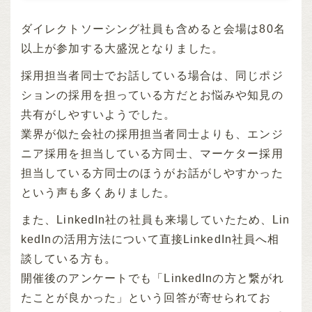
ダイレクトソーシング社員も含めると会場は80名
以上が参加する大盛況となりました。
採用担当者同士でお話している場合は、同じポジ
ションの採用を担っている方だとお悩みや知見の
共有がしやすいようでした。
業界が似た会社の採用担当者同士よりも、エンジ
ニア採用を担当している方同士、マーケター採用
担当している方同士のほうがお話がしやすかった
という声も多くありました。
また、LinkedIn社の社員も来場していたため、Lin
kedInの活用方法について直接LinkedIn社員へ相
談している方も。
開催後のアンケートでも「LinkedInの方と繋がれ
たことが良かった」という回答が寄せられてお