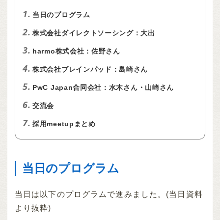
1.
当日のプログラム
2.
株式会社ダイレクトソーシング：大出
3.
harmo株式会社：佐野さん
4.
株式会社ブレインパッド：島崎さん
5.
PwC Japan合同会社：水木さん・山崎さん
6.
交流会
7.
採用meetupまとめ
当日のプログラム
当日は以下のプログラムで進みました。(当日資料
より抜粋)