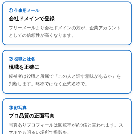
① 仕事用メール
会社ドメインで登録
フリーメールより会社ドメインの方が、企業アカウント
としての信頼性が高くなります。
② 役職と社名
現職を正確に
候補者は役職と所属で「この人と話す意味があるか」を
判断します。略称ではなく正式名称で。
③ 顔写真
プロ品質の正面写真
写真ありプロフィールは閲覧率が約9倍と言われます。ス
マホでも明るい場所で撮影を。