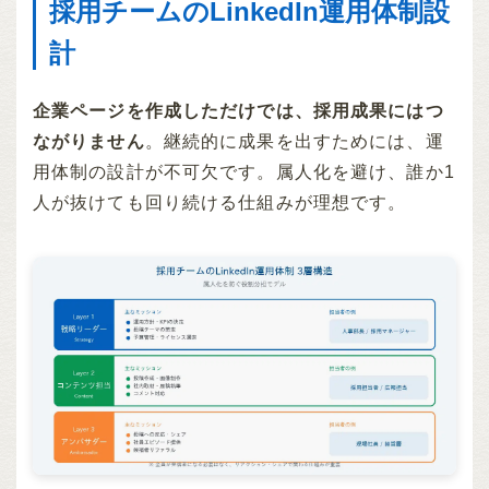
採用チームのLinkedIn運用体制設
計
企業ページを作成しただけでは、採用成果にはつ
ながりません
。継続的に成果を出すためには、運
用体制の設計が不可欠です。属人化を避け、誰か1
人が抜けても回り続ける仕組みが理想です。