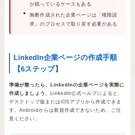
が残っているケースもある
無断作成された企業ページは「権限請
求」のプロセスで取り戻す必要がある
LinkedIn企業ページの作成手順
【6ステップ】
準備が整ったら、LinkedInの企業ページを実際に
作成しましょう
。LinkedIn公式ヘルプによると、
デスクトップ版またはiOSアプリから作成できま
す。Androidからは新規作成できないため、ご注
意ください。