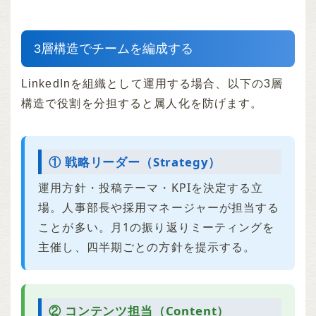
3層構造でチームを編成する
LinkedInを組織として運用する場合、以下の3層
構造で役割を分担すると属人化を防げます。
① 戦略リーダー（Strategy）
運用方針・投稿テーマ・KPIを決定する立
場。人事部長や採用マネージャーが担当する
ことが多い。月1の振り返りミーティングを
主催し、四半期ごとの方針を提示する。
② コンテンツ担当（Content）