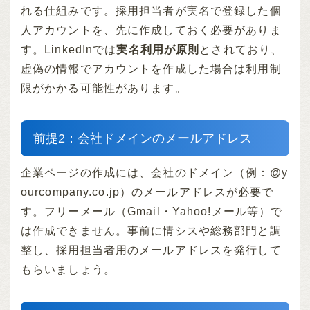
れる仕組みです。採用担当者が実名で登録した個
人アカウントを、先に作成しておく必要がありま
す。LinkedInでは
実名利用が原則
とされており、
虚偽の情報でアカウントを作成した場合は利用制
限がかかる可能性があります。
前提2：会社ドメインのメールアドレス
企業ページの作成には、会社のドメイン（例：@y
ourcompany.co.jp）のメールアドレスが必要で
す。フリーメール（Gmail・Yahoo!メール等）で
は作成できません。事前に情シスや総務部門と調
整し、採用担当者用のメールアドレスを発行して
もらいましょう。