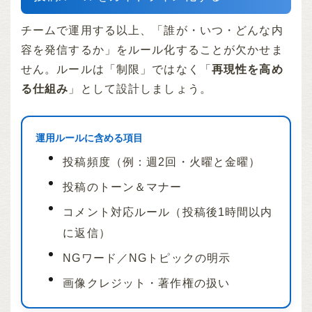
チームで運用する以上、「誰が・いつ・どんな内
容を発信するか」をルール化することが欠かせま
せん。ルールは「制限」ではなく「
再現性を高め
る仕組み
」として設計しましょう。
運用ルールに含める項目
投稿頻度（例：週2回・火曜と金曜）
投稿のトーン＆マナー
コメント対応ルール（投稿後1時間以内
に返信）
NGワード／NGトピックの明示
画像クレジット・著作権の扱い