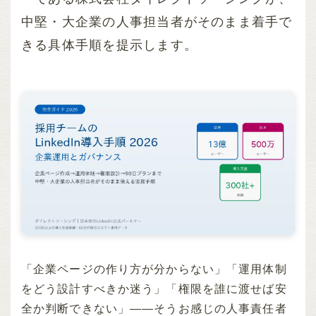
中堅・大企業の人事担当者がそのまま着手で
きる具体手順を提示します。
「企業ページの作り方が分からない」「運用体制
をどう設計すべきか迷う」「権限を誰に渡せば安
全か判断できない」――そうお感じの人事責任者