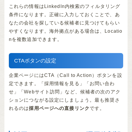
これらの情報はLinkedIn内検索のフィルタリング
条件になります。正確に入力しておくことで、あ
なたの会社を探している候補者に見つけてもらい
やすくなります。海外拠点がある場合は、Locatio
nを複数追加できます。
CTAボタンの設定
企業ページにはCTA（Call to Action）ボタンを設
定できます。「採用情報を見る」「お問い合わ
せ」「Webサイト訪問」など、候補者の次のアク
ションにつながる設定にしましょう。最も推奨さ
れるのは
採用ページへの直接リンク
です。