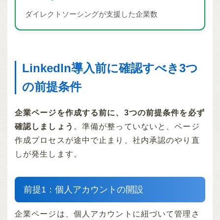
ダイレクトソーシングが支援した企業数
LinkedIn導入前に確認すべき3つ
の前提条件
企業ページを作成する前に、3つの前提条件を必ず
確認しましょう
。準備が整っていないと、ページ
作成プロセスが途中で止まり、社内承認のやり直
しが発生します。
前提1：個人アカウントの開設
企業ページは、個人アカウントに紐づいて管理さ