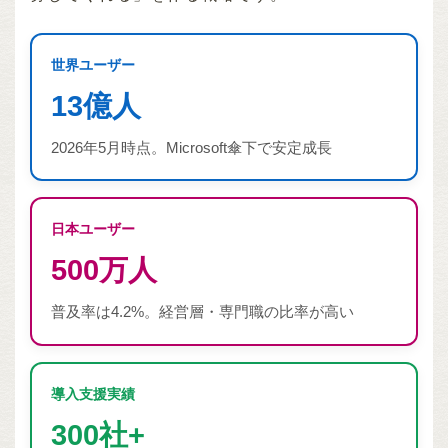
世界ユーザー
13億人
2026年5月時点。Microsoft傘下で安定成長
日本ユーザー
500万人
普及率は4.2%。経営層・専門職の比率が高い
導入支援実績
300社+