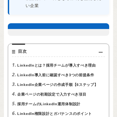
い企業
目次
1.
LinkedInとは？採用チームが導入すべき理由
2.
LinkedIn導入前に確認すべき3つの前提条件
3.
LinkedIn企業ページの作成手順【6ステップ】
4.
企業ページの初期設定で入力すべき項目
5.
採用チームのLinkedIn運用体制設計
6.
LinkedIn権限設計とガバナンスのポイント