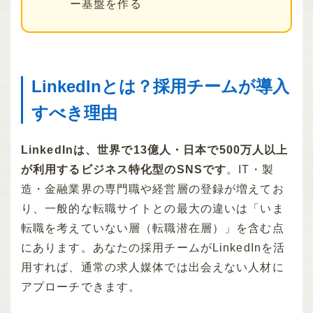
ー基盤を作る
LinkedInとは？採用チームが導入
すべき理由
LinkedInは、世界で13億人・日本で500万人以上
が利用するビジネス特化型のSNSです
。IT・製
造・金融業界の専門職や経営層の登録が増えてお
り、一般的な転職サイトとの最大の違いは「いま
転職を考えていない層（転職潜在層）」を含む点
にあります。あなたの採用チームがLinkedInを活
用すれば、通常の求人媒体では出会えない人材に
アプローチできます。