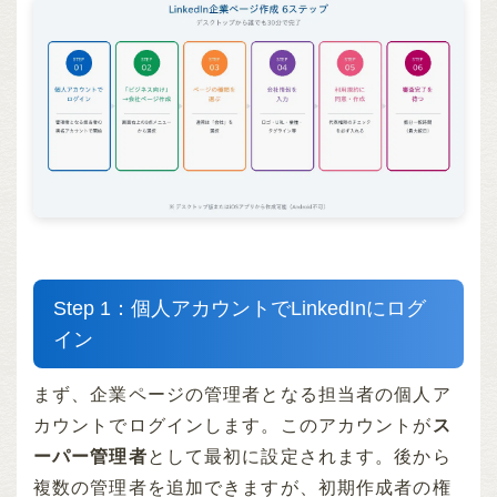
Step 1：個人アカウントでLinkedInにログ
イン
まず、企業ページの管理者となる担当者の個人ア
カウントでログインします。このアカウントが
ス
ーパー管理者
として最初に設定されます。後から
複数の管理者を追加できますが、初期作成者の権