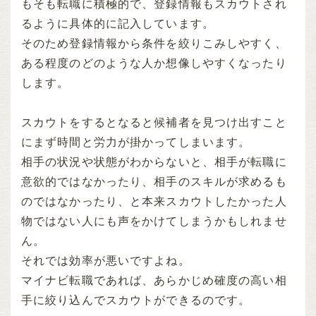
もそも転職に積極的で、登録情報もスカウトされ
るように具体的に記入しています。
そのため登録情報から条件を絞りこみしやすく、
ある程度のどのような人か想像しやすくなったり
します。
スカウトをするとなると候補者を見つけ出すこと
にまず時間と労力が掛かってしまいます。
相手の状況や状態がわからないと、相手が転職に
意欲的ではなかったり、相手のスキルが求めるも
のではなかったり、と本来スカウトしたかった人
物ではない人にも声をかけてしまうかもしれませ
ん。
それでは効率が悪いですよね。
マイナビ転職であれば、あらかじめ確度の高い相
手に絞り込んでスカウトができるのです。