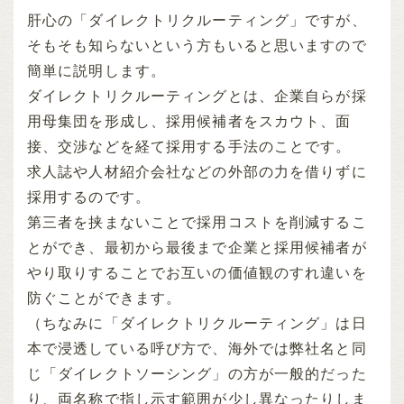
肝心の「ダイレクトリクルーティング」ですが、
そもそも知らないという方もいると思いますので
簡単に説明します。
ダイレクトリクルーティングとは、企業自らが採
用母集団を形成し、採用候補者をスカウト、面
接、交渉などを経て採用する手法のことです。
求人誌や人材紹介会社などの外部の力を借りずに
採用するのです。
第三者を挟まないことで採用コストを削減するこ
とができ、最初から最後まで企業と採用候補者が
やり取りすることでお互いの価値観のすれ違いを
防ぐことができます。
（ちなみに「ダイレクトリクルーティング」は日
本で浸透している呼び方で、海外では弊社名と同
じ「ダイレクトソーシング」の方が一般的だった
り、両名称で指し示す範囲が少し異なったりしま