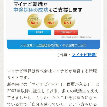
（出典：
マイナビ転職
）
マイナビ転職は株式会社マイナビが運営する転職
サイトです。
新卒向けの「マイナビ○○○○（←西暦が入る）」は
2007年以降に誕生して以来、多くの就活生を支え
てきましたし、もしかしたらこれをお読みになっ
ている方で「自分も使っていた」という方もいる