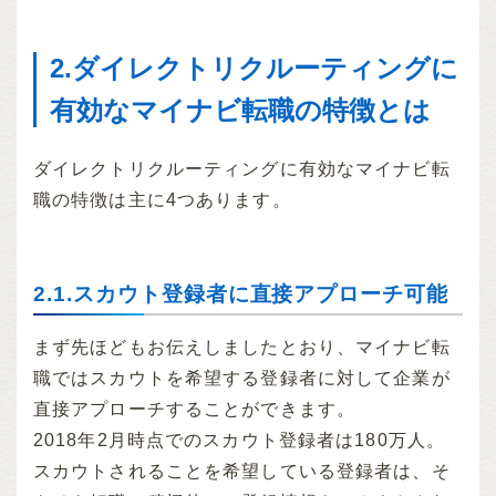
2.ダイレクトリクルーティングに
有効なマイナビ転職の特徴とは
ダイレクトリクルーティングに有効なマイナビ転
職の特徴は主に4つあります。
2.1.スカウト登録者に直接アプローチ可能
まず先ほどもお伝えしましたとおり、マイナビ転
職ではスカウトを希望する登録者に対して企業が
直接アプローチすることができます。
2018年2月時点でのスカウト登録者は180万人。
スカウトされることを希望している登録者は、そ