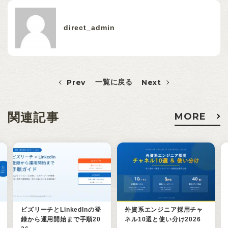
direct_admin
Prev
一覧に戻る
Next
関連記事
MORE
ビズリーチとLinkedInの登
外資系エンジニア採用チャ
録から運用開始まで手順20
ネル10選と使い分け2026