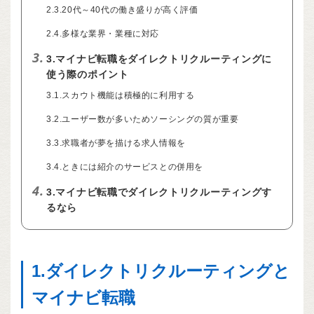
2.3.20代～40代の働き盛りが高く評価
2.4.多様な業界・業種に対応
3.
3.マイナビ転職をダイレクトリクルーティングに
使う際のポイント
3.1.スカウト機能は積極的に利用する
3.2.ユーザー数が多いためソーシングの質が重要
3.3.求職者が夢を描ける求人情報を
3.4.ときには紹介のサービスとの併用を
4.
3.マイナビ転職でダイレクトリクルーティングす
るなら
1.ダイレクトリクルーティングと
マイナビ転職