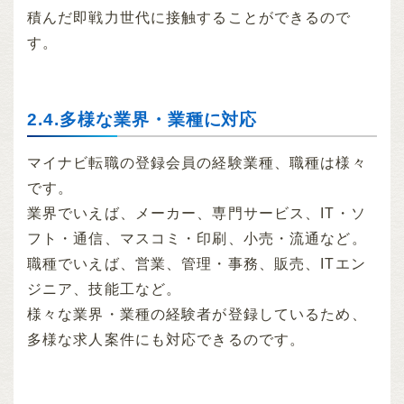
積んだ即戦力世代に接触することができるので
す。
2.4.多様な業界・業種に対応
マイナビ転職の登録会員の経験業種、職種は様々
です。
業界でいえば、メーカー、専門サービス、IT・ソ
フト・通信、マスコミ・印刷、小売・流通など。
職種でいえば、営業、管理・事務、販売、ITエン
ジニア、技能工など。
様々な業界・業種の経験者が登録しているため、
多様な求人案件にも対応できるのです。