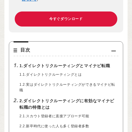
目次
1.
1.ダイレクトリクルーティングとマイナビ転職
1.1.ダイレクトリクルーティングとは
1.2.実はダイレクトリクルーティングができるマイナビ転
職
2.
2.ダイレクトリクルーティングに有効なマイナビ
転職の特徴とは
2.1.スカウト登録者に直接アプローチ可能
2.2.新卒時代に使った人も多く登録者多数