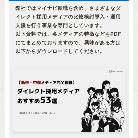
弊社ではマイナビ転職を含め、さまざまなダ
イレクト採用メディアの比較検討導入・運用
支援を行う事業を専門としています。
以下資料では、各メディアの特徴などをPDF
にてまとめておりますので、興味がある方は
以下からダウンロードしてください。