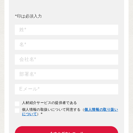
*
印は必須入力
人材紹介サービスの提供者である
個人情報の取扱いについて同意する（
個人情報の取り扱い
について
）
*