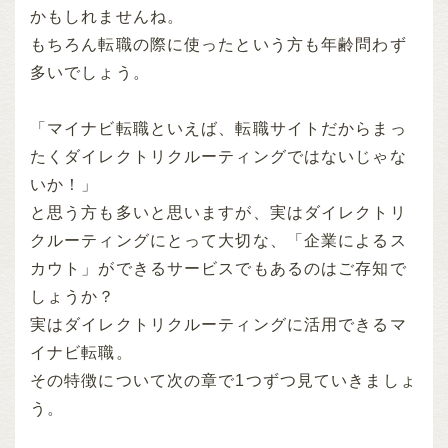
かもしれませんね。
もちろん転職の際に使ったという方も年齢問わず
多いでしょう。
「マイナビ転職といえば、転職サイトだからまっ
たくダイレクトリクルーティングではないじゃな
いか！」
と思う方も多いと思いますが、実はダイレクトリ
クルーティングにとって大切な、「企業によるス
カウト」ができるサービスでもあるのはご存知で
しょうか？
実はダイレクトリクルーティングに活用できるマ
イナビ転職。
その特徴について次の章で1つずつ見ていきましょ
う。