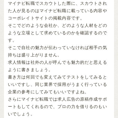
マイナビ転職でスカウトした際に、スカウトされ
た人が見るのはマイナビ転職に載っている内容や
コーポレイトサイトの掲載内容です。
そこでどのような会社か、どのような人材をどの
ような立場として求めているのかを確認するので
す。
そこで自社の魅力が伝わっていなければ相手の気
持ちは盛り上がりません。
求人情報は社外の人が呼んでも魅力的だと思える
ように書きましょう。
書き方は何回でも変えてみてテストをしてみると
いいですし、同じ業界で採用がうまく行っている
企業の参考にしてみてもいいですよね。
さらにマイナビ転職では求人広告の原稿作成サポ
ートもしてくれるので、プロの力を借りるのもい
いでしょう。