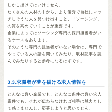
しかし挫けてはいけません。
たくさんの人材の中から、より優秀で自社にマッ
チしそうな人を見つけ出すこと、「ソーシング」
の質を高めていくことが重要です。
企業によってはソーシング専門の採用担当者がい
るケースもあります。
そのような専門の担当者がいない場合は、専門で
やっている人の話を聞いてみたり、取材記事を読
んでみたりすると参考になるはずです。
3.3.求職者が夢を描ける求人情報を
どんなに良い企業でも、どんなに条件の良い求人
案件でも、それが伝わらなければ相手は魅力とし
て感じませんし、応募しようと思いません。