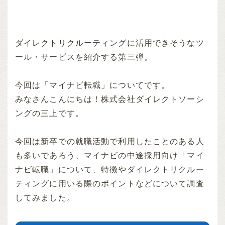
ダイレクトリクルーティングに活用できそうなツ
ール・サービスを紹介する第三弾。
今回は「マイナビ転職」についてです。
みなさんこんにちは！株式会社ダイレクトソーシ
ングの三上です。
今回は新卒での就職活動で利用したことのある人
も多いであろう、マイナビの中途採用向け「マイ
ナビ転職」について、特徴やダイレクトリクルー
ティングに用いる際のポイントなどについて調査
してみました。