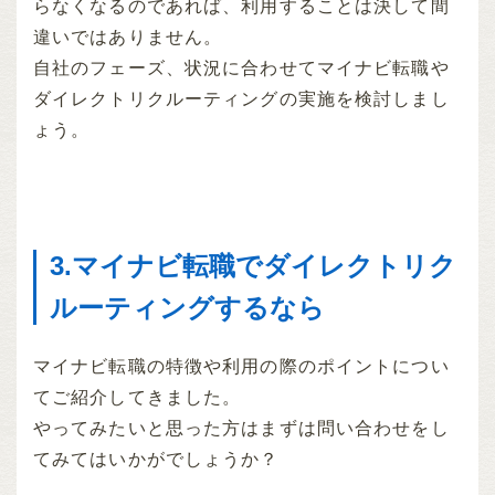
らなくなるのであれば、利用することは決して間
違いではありません。
自社のフェーズ、状況に合わせてマイナビ転職や
ダイレクトリクルーティングの実施を検討しまし
ょう。
3.マイナビ転職でダイレクトリク
ルーティングするなら
マイナビ転職の特徴や利用の際のポイントについ
てご紹介してきました。
やってみたいと思った方はまずは問い合わせをし
てみてはいかがでしょうか？