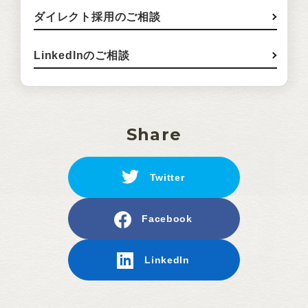
ダイレクト採用のご相談
Linkedlnのご相談
Share
Twitter
Facebook
LinkedIn