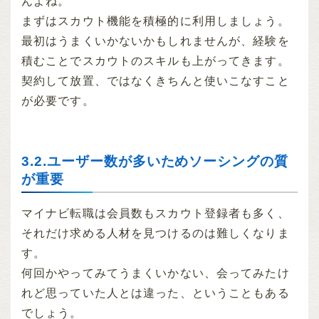
んよね。
まずはスカウト機能を積極的に利用しましょう。
最初はうまくいかないかもしれませんが、経験を
積むことでスカウトのスキルも上がってきます。
契約して放置、ではなくきちんと使いこなすこと
が必要です。
3.2.ユーザー数が多いためソーシングの質
が重要
マイナビ転職は会員数もスカウト登録者も多く、
それだけ求める人材を見つけるのは難しくなりま
す。
何回かやってみてうまくいかない、会ってみたけ
れど思っていた人とは違った、ということもある
でしょう。