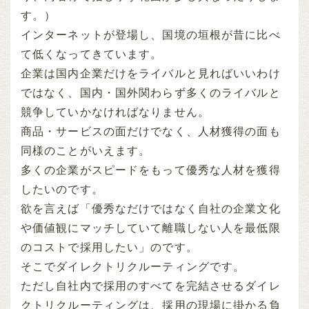
す。）
インターネットが登場し、国境の垣根が昔に比べ
て低くなってきています。
企業は国内企業だけをライバルと見ればいいわけ
ではなく、国内・国外関わらず多くのライバルと
競争していかなければなりません。
商品・サービスの面だけでなく、人材獲得の面も
同様のことがいえます。
多くの企業がスピードをもって優秀な人材を獲得
したいのです。
欲を言えば「優秀なだけではなく自社の企業文化
や価値観にマッチしていて離職しない人を最低限
のコストで採用したい」のです。
そこでダイレクトリクルーティングです。
ただし自社内で採用のすべてを完結させるダイレ
クトリクルーティングは、採用の現場に掛かる負