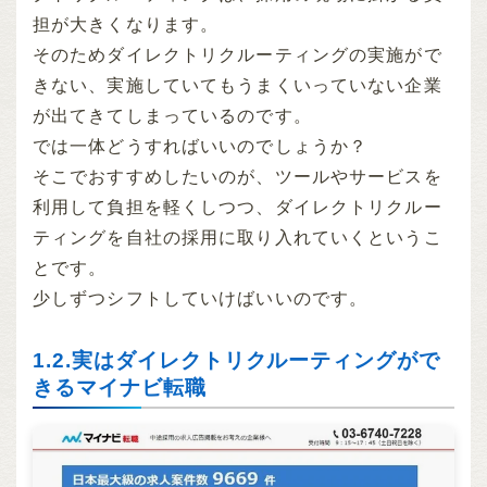
担が大きくなります。
そのためダイレクトリクルーティングの実施がで
きない、実施していてもうまくいっていない企業
が出てきてしまっているのです。
では一体どうすればいいのでしょうか？
そこでおすすめしたいのが、ツールやサービスを
利用して負担を軽くしつつ、ダイレクトリクルー
ティングを自社の採用に取り入れていくというこ
とです。
少しずつシフトしていけばいいのです。
1.2.実はダイレクトリクルーティングがで
きるマイナビ転職