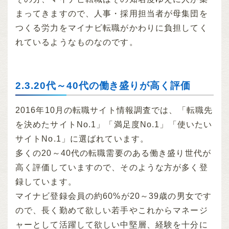
まってきますので、人事・採用担当者が母集団を
つくる労力をマイナビ転職がかわりに負担してく
れているようなものなのです。
2.3.20代～40代の働き盛りが高く評価
2016年10月の転職サイト情報調査では、「転職先
を決めたサイトNo.1」「満足度No.1」「使いたい
サイトNo.1」に選ばれています。
多くの20～40代の転職需要のある働き盛り世代が
高く評価していますので、そのような方が多く登
録しています。
マイナビ登録会員の約60%が20～39歳の男女です
ので、長く勤めて欲しい若手やこれからマネージ
ャーとして活躍して欲しい中堅層、経験を十分に