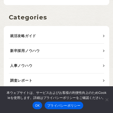
Categories
就活攻略ガイド
新卒採用ノウハウ
人事ノウハウ
調査レポート
本ウェブサイトは、サービスおよびお客様の利便性向上のためCook
ScouTalia
ieを使用します。詳細はプライバシーポリシーをご確認ください。
OK
プライバシーポリシー
ダイレクトリクルーティング