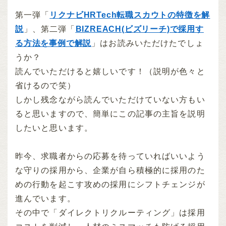
第一弾「
リクナビHRTech転職スカウトの特徴を解
説
」、第二弾「
BIZREACH(ビズリーチ)で採用す
る方法を事例で解説
」はお読みいただけたでしょ
うか？
読んでいただけると嬉しいです！（説明が色々と
省けるので笑）
しかし残念ながら読んでいただけていない方もい
ると思いますので、簡単にこの記事の主旨を説明
したいと思います。
昨今、求職者からの応募を待っていればいいよう
な守りの採用から、企業が自ら積極的に採用のた
めの行動を起こす攻めの採用にシフトチェンジが
進んでいます。
その中で「ダイレクトリクルーティング」は採用