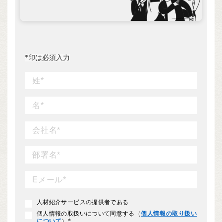
*
印は必須入力
人材紹介サービスの提供者である
個人情報の取扱いについて同意する（
個人情報の取り扱い
について
）
*