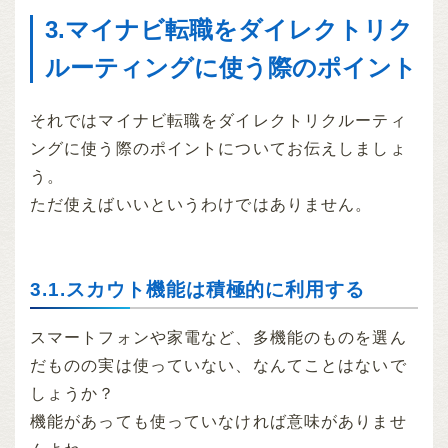
3.マイナビ転職をダイレクトリク
ルーティングに使う際のポイント
それではマイナビ転職をダイレクトリクルーティ
ングに使う際のポイントについてお伝えしましょ
う。
ただ使えばいいというわけではありません。
3.1.スカウト機能は積極的に利用する
スマートフォンや家電など、多機能のものを選ん
だものの実は使っていない、なんてことはないで
しょうか？
機能があっても使っていなければ意味がありませ