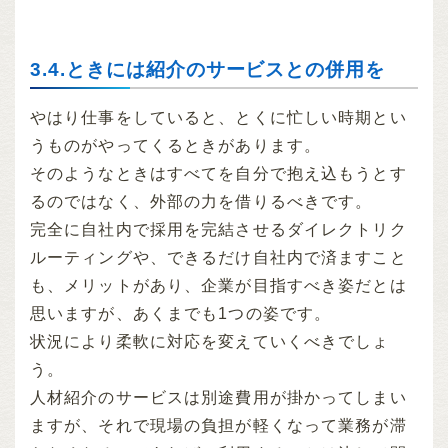
3.4.ときには紹介のサービスとの併用を
やはり仕事をしていると、とくに忙しい時期とい
うものがやってくるときがあります。
そのようなときはすべてを自分で抱え込もうとす
るのではなく、外部の力を借りるべきです。
完全に自社内で採用を完結させるダイレクトリク
ルーティングや、できるだけ自社内で済ますこと
も、メリットがあり、企業が目指すべき姿だとは
思いますが、あくまでも1つの姿です。
状況により柔軟に対応を変えていくべきでしょ
う。
人材紹介のサービスは別途費用が掛かってしまい
ますが、それで現場の負担が軽くなって業務が滞