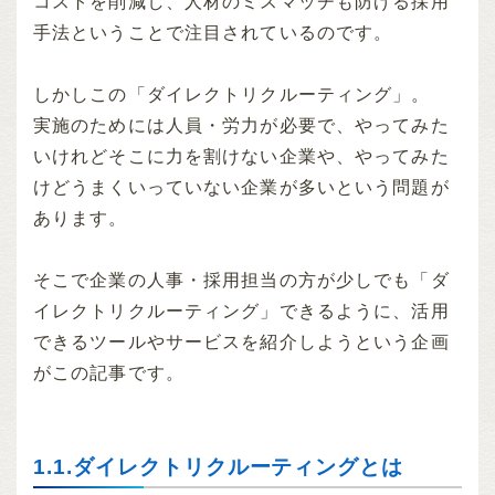
コストを削減し、人材のミスマッチも防げる採用
手法ということで注目されているのです。
しかしこの「ダイレクトリクルーティング」。
実施のためには人員・労力が必要で、やってみた
いけれどそこに力を割けない企業や、やってみた
けどうまくいっていない企業が多いという問題が
あります。
そこで企業の人事・採用担当の方が少しでも「ダ
イレクトリクルーティング」できるように、活用
できるツールやサービスを紹介しようという企画
がこの記事です。
1.1.ダイレクトリクルーティングとは