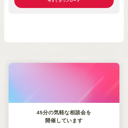
45分の気軽な相談会を
開催しています