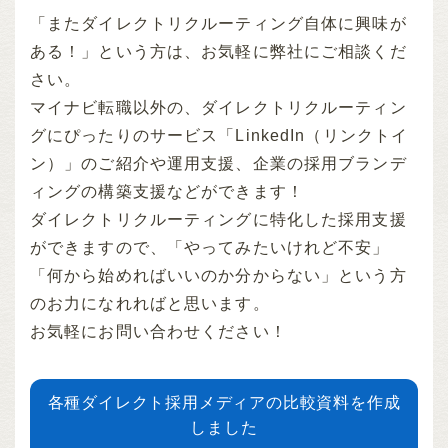
「またダイレクトリクルーティング自体に興味が
ある！」という方は、お気軽に弊社にご相談くだ
さい。
マイナビ転職以外の、ダイレクトリクルーティン
グにぴったりのサービス「LinkedIn（リンクトイ
ン）」のご紹介や運用支援、企業の採用ブランデ
ィングの構築支援などができます！
ダイレクトリクルーティングに特化した採用支援
ができますので、「やってみたいけれど不安」
「何から始めればいいのか分からない」という方
のお力になれればと思います。
お気軽にお問い合わせください！
各種ダイレクト採用メディアの比較資料を作成
しました