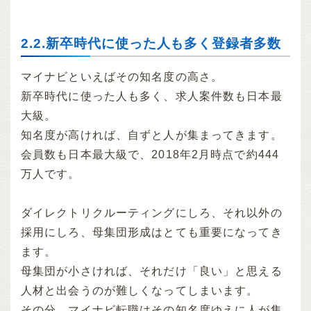
2.2.新卒時代に使った人も多く登録者多数
マイナビといえばその知名度の高さ。
新卒時代に使った人も多く、求人案件数も日本最
大級。
知名度が高ければ、自ずと人が集まってきます。
会員数も日本最大級で、2018年2月時点で約444
万人です。
ダイレクトリクルーティングにしろ、それ以外の
採用にしろ、母集団形成はとても重要になってき
ます。
母集団が小さければ、それだけ「良い」と思える
人材と出会うのが難しくなってしまいます。
その分、マイナビ転職はその知名度ゆえに人が集