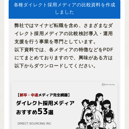
各種ダイレクト採用メディアの比較資料を作成
しました
弊社ではマイナビ転職を含め、さまざまなダ
イレクト採用メディアの比較検討導入・運用
支援を行う事業を専門としています。
以下資料では、各メディアの特徴などをPDF
にてまとめておりますので、興味がある方は
以下からダウンロードしてください。