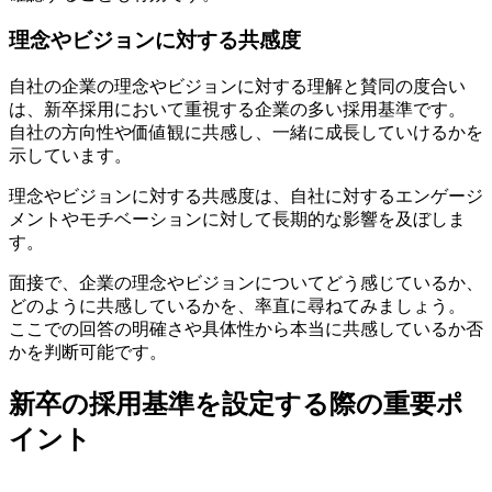
理念やビジョンに対する共感度
自社の企業の理念やビジョンに対する理解と賛同の度合い
は、新卒採用において重視する企業の多い採用基準です。
自社の方向性や価値観に共感し、一緒に成長していけるかを
示しています。
理念やビジョンに対する共感度は、自社に対するエンゲージ
メントやモチベーションに対して長期的な影響を及ぼしま
す。
面接で、企業の理念やビジョンについてどう感じているか、
どのように共感しているかを、率直に尋ねてみましょう。
ここでの回答の明確さや具体性から本当に共感しているか否
かを判断可能です。
新卒の採用基準を設定する際の重要ポ
イント