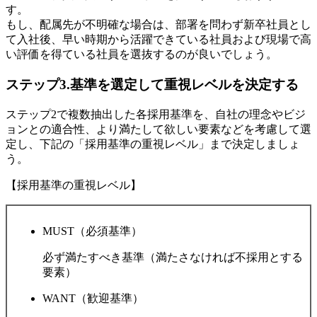
す。
もし、配属先が不明確な場合は、部署を問わず新卒社員とし
て入社後、早い時期から活躍できている社員および現場で高
い評価を得ている社員を選抜するのが良いでしょう。
ステップ3.基準を選定して重視レベルを決定する
ステップ2で複数抽出した各採用基準を、自社の理念やビジ
ョンとの適合性、より満たして欲しい要素などを考慮して選
定し、下記の「採用基準の重視レベル」まで決定しましょ
う。
【採用基準の重視レベル】
MUST（必須基準）
必ず満たすべき基準（満たさなければ不採用とする
要素）
WANT（歓迎基準）