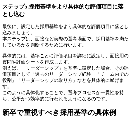
ステップ5.採用基準をより具体的な評価項目に落
とし込む
最後に、設定した採用基準をより具体的な評価項目に落とし
込みましょう。
本ステップは、面接など実際の選考場面で、採用基準を満た
しているかを判断するために行います。
具体的には、基準ごとに評価項目を詳細に設定し、面接用の
質問や評価シートを作成します。
例えば、「リーダーシップ」を基準に設定した場合、その評
価項目として「過去のリーダーシップ経験」「チーム内での
役割」「リーダーシップの取り方」などを具体的に挙げま
す。
このように具体化することで、選考プロセスが一貫性を持
ち、公平かつ効率的に行われるようになるのです。
新卒で重視すべき採用基準の具体例