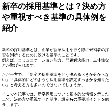
新卒の採用基準とは？決め方
や重視すべき基準の具体例を
紹介
新卒の採用基準とは、企業が新卒採用を行う際に候補者の採
否を判断するために設ける基準のことです。
例えば、コミュニケーション能力、問題解決能力、主体性な
どが挙げられます。
ただ一方で、「新卒の採用基準をどう決めるべきか分からな
い」「具体的にどのような採用基準を設定すべきかを知りた
い」と考える方も多いのではないでしょうか。
そこで本記事では、新卒採用について基本的な情報を示した
上で、決め方や重視すべき基準、設定時の重要ポイントを紹
介します。