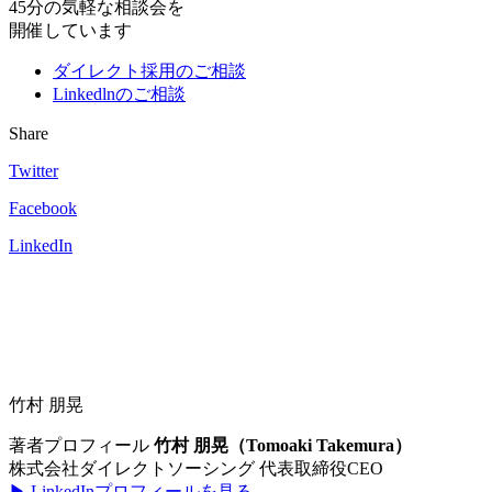
45分の気軽な相談会を
開催しています
ダイレクト採用のご相談
Linkedlnのご相談
Share
Twitter
Facebook
LinkedIn
竹村 朋晃
著者プロフィール
竹村 朋晃（Tomoaki Takemura）
株式会社ダイレクトソーシング 代表取締役CEO
▶︎ LinkedInプロフィールを見る