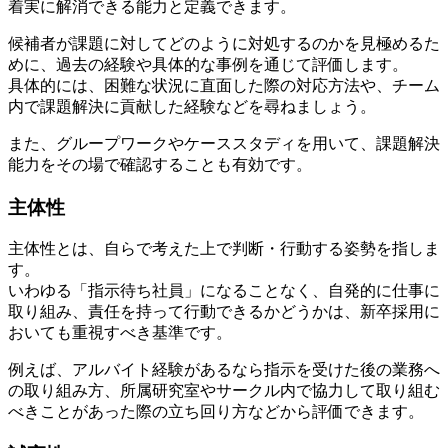
着実に解消できる能力と定義できます。
候補者が課題に対してどのように対処するのかを見極めるた
めに、過去の経験や具体的な事例を通じて評価します。
具体的には、困難な状況に直面した際の対応方法や、チーム
内で課題解決に貢献した経験などを尋ねましょう。
また、グループワークやケーススタディを用いて、課題解決
能力をその場で確認することも有効です。
主体性
主体性とは、自らで考えた上で判断・行動する姿勢を指しま
す。
いわゆる「指示待ち社員」になることなく、自発的に仕事に
取り組み、責任を持って行動できるかどうかは、新卒採用に
おいても重視すべき基準です。
例えば、アルバイト経験があるなら指示を受けた後の業務へ
の取り組み方、所属研究室やサークル内で協力して取り組む
べきことがあった際の立ち回り方などから評価できます。