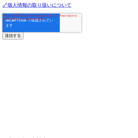
🔗個人情報の取り扱いについて