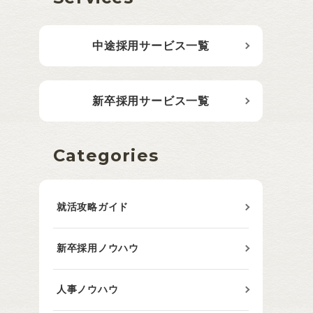
中途採用サービス一覧
新卒採用サービス一覧
Categories
就活攻略ガイド
新卒採用ノウハウ
人事ノウハウ