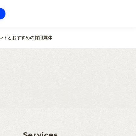
ントとおすすめの採用媒体
Services