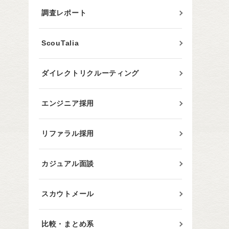
調査レポート
ScouTalia
ダイレクトリクルーティング
エンジニア採用
リファラル採用
カジュアル面談
スカウトメール
比較・まとめ系