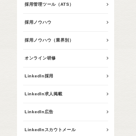
採用管理ツール（ATS）
採用ノウハウ
採用ノウハウ（業界別）
オンライン研修
LinkedIn採用
LinkedIn求人掲載
LinkedIn広告
LinkedInスカウトメール