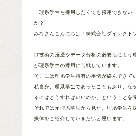
「理系学生を採用したくても採用できない･
か？
みなさんこんにちは！株式会社ダイレクト
IT技術の浸透やデータ分析の必要性により
が理系学生の採用に苦戦しています。
そこには理系学生特有の事情が絡んできて
私自身、理系学生であったこともあり、な
るにはどうすればいいのか、ということを
それでは元理系学生から見た、理系学生を
媒体をご紹介していきたいと思います。