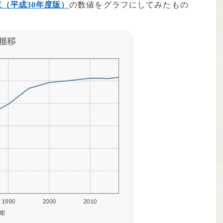
（平成30年度版）
の数値をグラフにしてみたもの