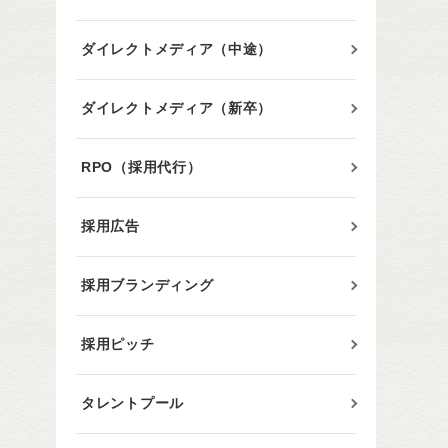
ダイレクトメディア（中途）
ダイレクトメディア（新卒）
RPO（採用代行）
採用広告
採用ブランディング
採用ピッチ
タレントプール