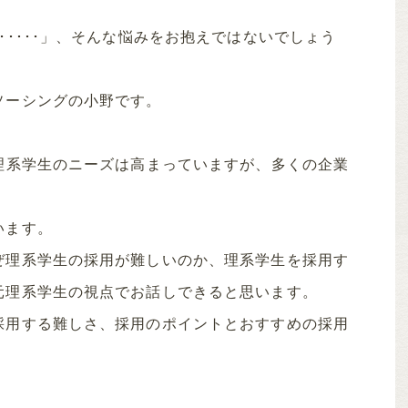
･････」、そんな悩みをお抱えではないでしょう
ソーシングの小野です。
理系学生のニーズは高まっていますが、多くの企業
います。
ぜ理系学生の採用が難しいのか、理系学生を採用す
元理系学生の視点でお話しできると思います。
採用する難しさ、採用のポイントとおすすめの採用