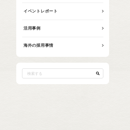
イベントレポート
活用事例
海外の採用事情