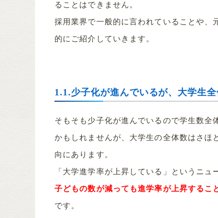
ることはできません。
採用業界で一般的に言われていることや、
的にご紹介していきます。
1.1.少子化が進んでいるが、大学生
そもそも少子化が進んでいるので学生数全
かもしれませんが、大学生の全体数はさほ
向にあります。
「大学進学率が上昇している」というニュ
子どもの数が減っても進学率が上昇するこ
です。