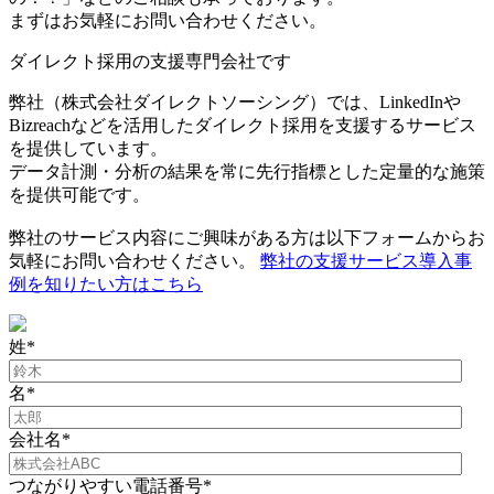
まずはお気軽にお問い合わせください。
ダイレクト採用の支援専門会社です
弊社（株式会社ダイレクトソーシング）では、LinkedInや
Bizreachなどを活用したダイレクト採用を支援するサービス
を提供しています。
データ計測・分析の結果を常に先行指標とした定量的な施策
を提供可能です。
弊社のサービス内容にご興味がある方は以下フォームからお
気軽にお問い合わせください。
弊社の支援サービス導入事
例を知りたい方はこちら
姓
*
名
*
会社名
*
つながりやすい電話番号
*