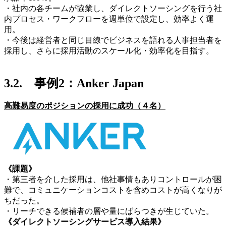
・社内の各チームが協業し、ダイレクトソーシングを行う社
内プロセス・ワークフローを週単位で設定し、効率よく運
用。
・今後は経営者と同じ目線でビジネスを語れる人事担当者を
採用し、さらに採用活動のスケール化・効率化を目指す。
3.2. 事例2：Anker Japan
高難易度のポジションの採用に成功（４名）
《課題》
・第三者を介した採用は、他社事情もありコントロールが困
難で、コミュニケーションコストを含めコストが高くなりが
ちだった。
・リーチできる候補者の層や量にばらつきが生じていた。
《ダイレクトソーシングサービス導入結果》