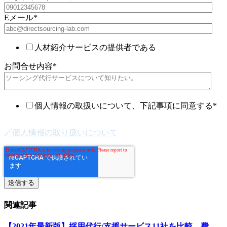
Eメール
*
人材紹介サービスの提供者である
お問合せ内容
*
個人情報の取扱いについて、下記事項に同意する
*
🔗個人情報の取り扱いについて
関連記事
【2021年最新版】採用代行/支援サービス11社を比較、費