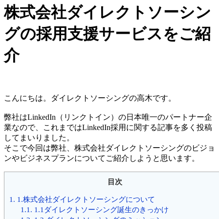
株式会社ダイレクトソーシン
グの採用支援サービスをご紹
介
こんにちは。ダイレクトソーシングの高木です。
弊社はLinkedIn（リンクトイン）の日本唯一のパートナー企
業なので、これまではLinkedIn採用に関する記事を多く投稿
してまいりました。
そこで今回は弊社、株式会社ダイレクトソーシングのビジョ
ンやビジネスプランについてご紹介しようと思います。
目次
1.
1.株式会社ダイレクトソーシングについて
1.1.
1.1ダイレクトソーシング誕生のきっかけ