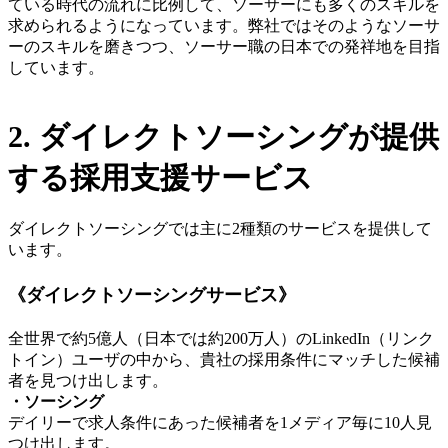
ている時代の流れに比例して、ソーサーにも多くのスキルを
求められるようになっています。
弊社ではそのようなソーサ
ーのスキルを磨きつつ、ソーサー職の日本での発祥地を目指
しています。
2. ダイレクトソーシングが提供
する採用支援サービス
ダイレクトソーシングでは主に2種類のサービスを提供して
います。
《ダイレクトソーシングサービス》
全世界で約5億人（日本では約200万人）のLinkedIn（リンク
トイン）ユーザの中から、貴社の採用条件にマッチした候補
者を見つけ出します。
・ソーシング
デイリーで求人条件にあった候補者を1メディア毎に10人見
つけ出します。