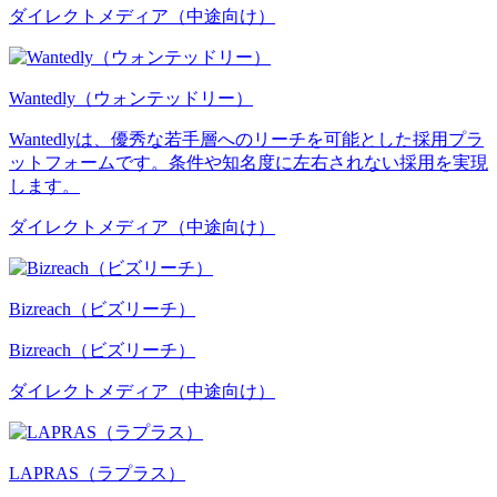
ダイレクトメディア（中途向け）
Wantedly（ウォンテッドリー）
Wantedlyは、優秀な若手層へのリーチを可能とした採用プラ
ットフォームです。条件や知名度に左右されない採用を実現
します。
ダイレクトメディア（中途向け）
Bizreach（ビズリーチ）
Bizreach（ビズリーチ）
ダイレクトメディア（中途向け）
LAPRAS（ラプラス）