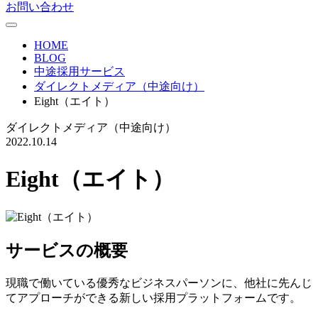
お問い合わせ
HOME
BLOG
中途採用サービス
ダイレクトメディア（中途向け）
Eight（エイト）
ダイレクトメディア（中途向け）
2022.10.14
Eight（エイト）
サービスの概要
現職で働いている優秀なビジネスパーソンに、他社に先んじ
てアプローチができる新しい採⽤プラットフォームです。