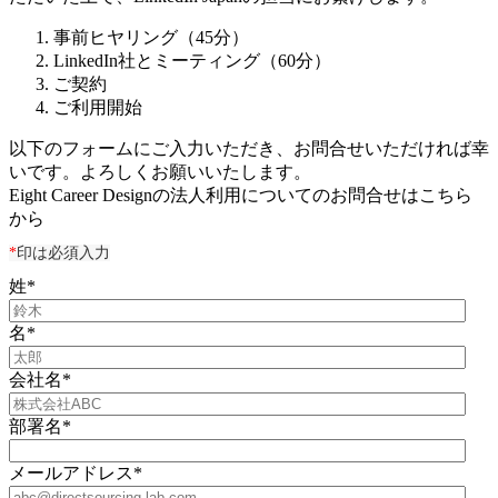
事前ヒヤリング（45分）
LinkedIn社とミーティング（60分）
ご契約
ご利用開始
以下のフォームにご入力いただき、お問合せいただければ幸
いです。よろしくお願いいたします。
Eight Career Designの法人利用についてのお問合せはこちら
から
*
印は必須入力
姓
*
名
*
会社名
*
部署名
*
メールアドレス
*