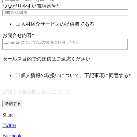
つながりやすい電話番号
*
人材紹介サービスの提供者である
お問合せ内容
*
セールス目的での送信はご遠慮ください。
個人情報の取扱いについて、下記事項に同意する
*
🔗個人情報の取り扱いについて
Share
Twitter
Facebook