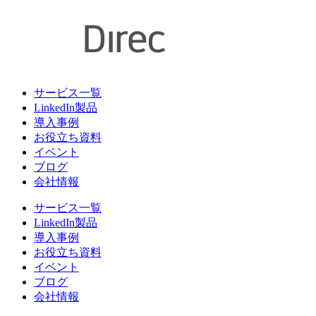
サービス一覧
LinkedIn製品
導入事例
お役立ち資料
イベント
ブログ
会社情報
サービス一覧
LinkedIn製品
導入事例
お役立ち資料
イベント
ブログ
会社情報