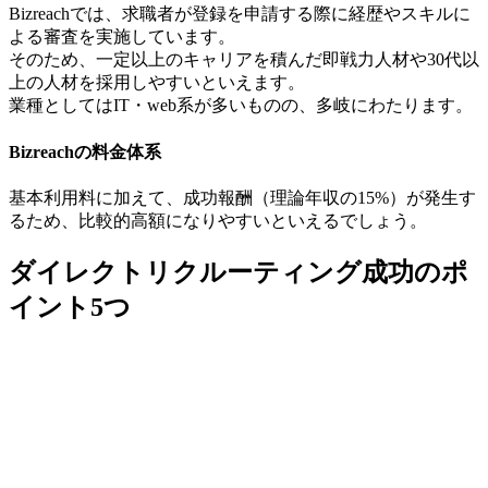
Bizreachでは、求職者が登録を申請する際に経歴やスキルに
よる審査を実施しています。
そのため、一定以上のキャリアを積んだ即戦力人材や30代以
上の人材を採用しやすいといえます。
業種としてはIT・web系が多いものの、多岐にわたります。
Bizreachの料金体系
基本利用料に加えて、成功報酬（理論年収の15%）が発生す
るため、比較的高額になりやすいといえるでしょう。
ダイレクトリクルーティング成功のポ
イント5つ