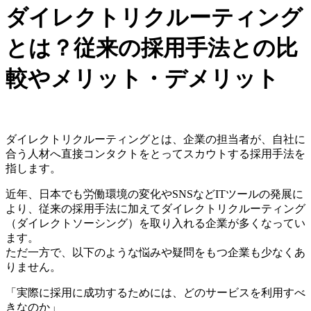
ダイレクトリクルーティング
とは？従来の採用手法との比
較やメリット・デメリット
ダイレクトリクルーティングとは、企業の担当者が、自社に
合う人材へ直接コンタクトをとってスカウトする採用手法を
指します。
近年、日本でも労働環境の変化やSNSなどITツールの発展に
より、従来の採用手法に加えてダイレクトリクルーティング
（ダイレクトソーシング）を取り入れる企業が多くなってい
ます。
ただ一方で、以下のような悩みや疑問をもつ企業も少なくあ
りません。
「実際に採用に成功するためには、どのサービスを利用すべ
きなのか」