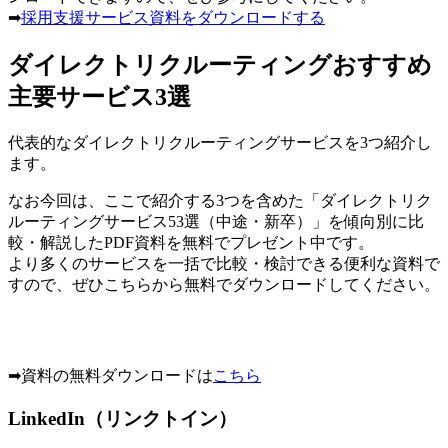
➡︎
採用支援サービス資料をダウンロードする
ダイレクトリクルーティングおすすめ
主要サービス3選
代表的なダイレクトリクルーティングサービスを3つ紹介し
ます。
なお今回は、ここで紹介する3つを含めた「ダイレクトリク
ルーティングサービス53選（中途・新卒）」を傾向別に比
較・解説したPDF資料を無料でプレゼント中です。
より多くのサービスを一括で比較・検討できる便利な資料で
すので、ぜひこちらから無料でダウンロードしてください。
➡︎資料の無料ダウンロードは
こちら
LinkedIn（リンクトイン）