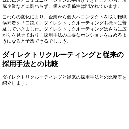
ムの伝達とコミュニケーションの手段ができたことから、所
属企業などに関わらず、個人の関係性は開かれています。
これらの変化により、企業から個人へコンタクトを取り転職
候補者を「口説く」ダイレクトリクルーティングも徐々に普
及していきました。ダイレクトリクルーティングはさらに広
がりを見せており、採用手法の主要なポジションを占めるよ
うになると予想できるでしょう。
ダイレクトリクルーティングと従来の
採用手法との比較
ダイレクトリクルーティングと従来の採用手法との比較表を
紹介します。