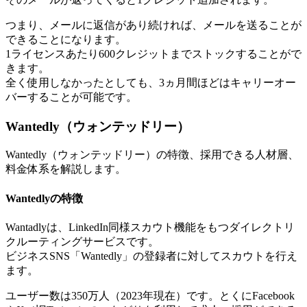
つまり、メールに返信があり続ければ、メールを送ることが
できることになります。
1ライセンスあたり600クレジットまでストックすることがで
きます。
全く使用しなかったとしても、3ヵ月間ほどはキャリーオー
バーすることが可能です。
Wantedly（ウォンテッドリー）
Wantedly（ウォンテッドリー）の特徴、採用できる人材層、
料金体系を解説します。
Wantedlyの特徴
Wantadlyは、LinkedIn同様スカウト機能をもつダイレクトリ
クルーティングサービスです。
ビジネスSNS「Wantedly」の登録者に対してスカウトを行え
ます。
ユーザー数は350万人（2023年現在）です。とくにFacebook