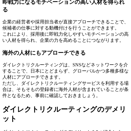
即戦力になるモチベーションの高い人材を得られ
る
企業の経営者や採用担当者が直接アプローチできることで、
候補者の仕事に対する動機付けを行うことができます。
これにより、採用後に即戦力化しやすいモチベーションの高
い人材を得られ、企業の力を高めることにつながります。
海外の人材にもアプローチできる
ダイレクトリクルーティングは、SNSなどネットワークを介
することで、日本にとどまらず、グローバルかつ多種多様な
人材にアプローチできます。
ただし、ダイレクトリクルーティングサービスを利用する場
合は、そもそもの登録者に海外人材が含まれていることが条
件となるため、事前に確認しておきましょう。
ダイレクトリクルーティングのデメリ
ット