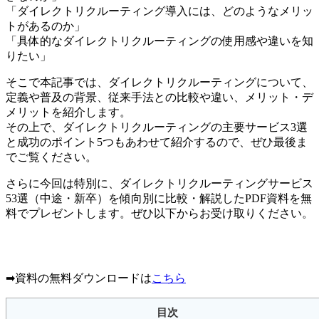
「ダイレクトリクルーティング導入には、どのようなメリッ
トがあるのか」
「具体的なダイレクトリクルーティングの使用感や違いを知
りたい」
そこで本記事では、ダイレクトリクルーティングについて、
定義や普及の背景、従来手法との比較や違い、メリット・デ
メリットを紹介します。
その上で、ダイレクトリクルーティングの主要サービス3選
と成功のポイント5つもあわせて紹介するので、ぜひ最後ま
でご覧ください。
さらに今回は特別に、ダイレクトリクルーティングサービス
53選（中途・新卒）を傾向別に比較・解説したPDF資料を無
料でプレゼントします。ぜひ以下からお受け取りください。
➡︎資料の無料ダウンロードは
こちら
目次