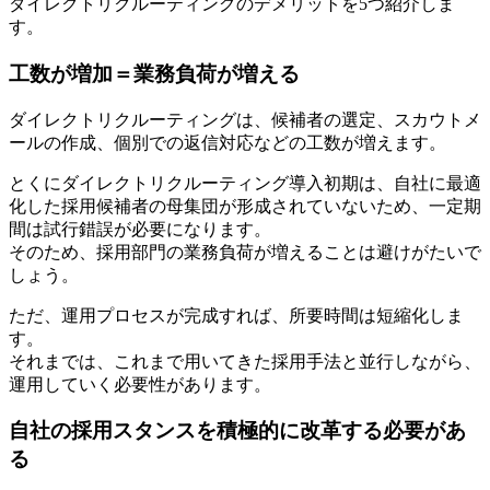
ダイレクトリクルーティングのデメリットを5つ紹介しま
す。
工数が増加＝業務負荷が増える
ダイレクトリクルーティングは、候補者の選定、スカウトメ
ールの作成、個別での返信対応などの工数が増えます。
とくにダイレクトリクルーティング導入初期は、自社に最適
化した採用候補者の母集団が形成されていないため、一定期
間は試行錯誤が必要になります。
そのため、採用部門の業務負荷が増えることは避けがたいで
しょう。
ただ、運用プロセスが完成すれば、所要時間は短縮化しま
す。
それまでは、これまで用いてきた採用手法と並行しながら、
運用していく必要性があります。
自社の採用スタンスを積極的に改革する必要があ
る