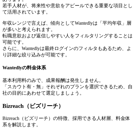
若手人材が、将来性や意欲をアピールできる重要な項目とし
て活用されています。
年収レンジで言えば、傾向としてWantedlyは「平均年収」層
が多いと考えられます。
転職意欲および返信しやすい人をフィルタリングすることは
可能です。
さらに、Wantedlyは最終ログインのフィルタもあるため、よ
り詳細な絞り込みが可能です。
Wantedlyの料金体系
基本利用料のみで、成果報酬は発生しません。
「スカウト有・無」それぞれのプランを選択できるため、自
社の目的にあわせて選定しましょう。
Bizreach（ビズリーチ）
Bizreach（ビズリーチ）の特徴、採用できる人材層、料金体
系を解説します。