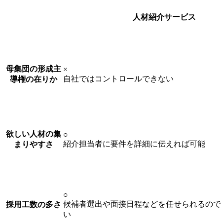
人材紹介サービス
母集団の形成主
×
自社ではコントロールできない
導権の在りか
欲しい人材の集
○
紹介担当者に要件を詳細に伝えれば可能
まりやすさ
○
候補者選出や面接日程などを任せられるので
採用工数の多さ
い