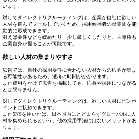
います。
対してダイレクトリクルーティングは、企業が自社に欲しい
人材を選んでプールしていくため、採用候補者の母集団を能
動的に形成できます。
例えば要件などを緩めたり、少し厳しくしたりと、主導権も
企業自身が握ることが可能です。
欲しい人材の集まりやすさ
広告では、自社の採用要件に合わない人材からの応募が集ま
る可能性があるため、選考に時間がかかります。
また費用をかけて広告を掲載しても、応募や採用につながる
とは限りません。
対してダイレクトリクルーティングは、欲しい人材にピンポ
イントに接触できます。
またSNSを用いれば、日本国内にとどまらずグローバルに人
材を集められるという、他の採用手法にはないメリットがあ
ります。