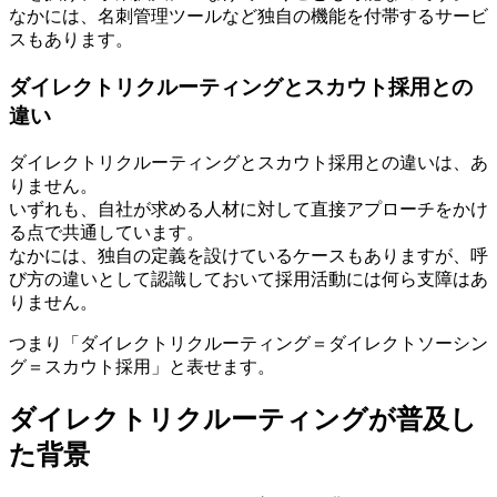
なかには、名刺管理ツールなど独自の機能を付帯するサービ
スもあります。
ダイレクトリクルーティングとスカウト採用との
違い
ダイレクトリクルーティングとスカウト採用との違いは、あ
りません。
いずれも、自社が求める人材に対して直接アプローチをかけ
る点で共通しています。
なかには、独自の定義を設けているケースもありますが、呼
び方の違いとして認識しておいて採用活動には何ら支障はあ
りません。
つまり「ダイレクトリクルーティング＝ダイレクトソーシン
グ＝スカウト採用」と表せます。
ダイレクトリクルーティングが普及し
た背景