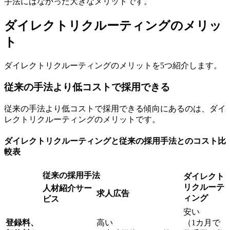
手法にはなかった大きなメリットです。
ダイレクトリクルーティングのメリッ
ト
ダイレクトリクルーティングのメリットを5つ紹介します。
従来の手法より低コストで採用できる
従来の手法より低コストで採用できる傾向にあるのは、ダイ
レクトリクルーティングのメリットです。
ダイレクトリクルーティングと従来の採用手法とのコスト比
較表
従来の採用手法
ダイレクト
リクルーテ
人材紹介サー
求人広告
ィング
ビス
安い
登録料、
高い
（1カ月で